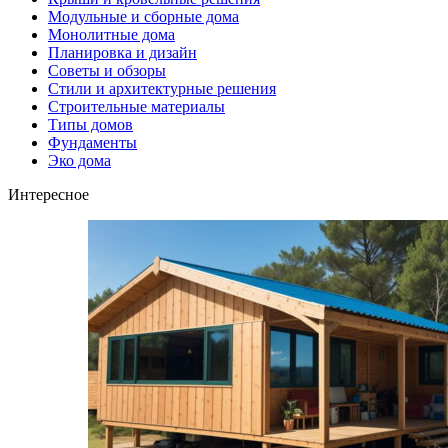
Модульные и сборные дома
Монолитные дома
Планировка и дизайн
Советы и обзоры
Стили и архитектурные решения
Строительные материалы
Типы домов
Фундаменты
Эко дома
Интересное