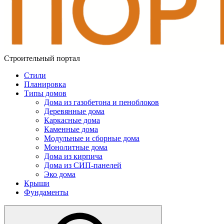
Строительный портал
Стили
Планировка
Типы домов
Дома из газобетона и пеноблоков
Деревянные дома
Каркасные дома
Каменные дома
Модульные и сборные дома
Монолитные дома
Дома из кирпича
Дома из СИП-панелей
Эко дома
Крыши
Фундаменты