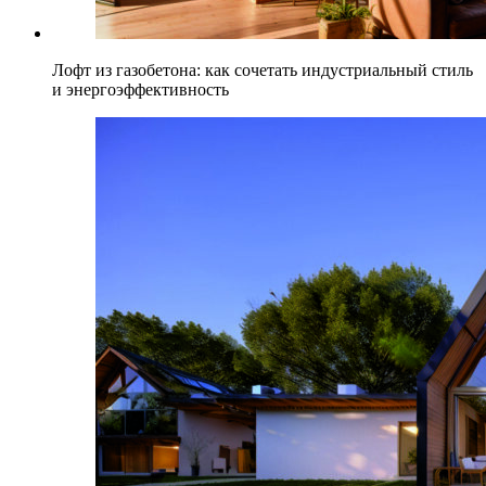
Лофт из газобетона: как сочетать индустриальный стиль
и энергоэффективность