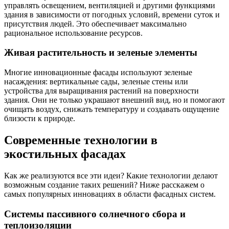
управлять освещением, вентиляцией и другими функциями
здания в зависимости от погодных условий, времени суток и
присутствия людей. Это обеспечивает максимально
рациональное использование ресурсов.
Живая растительность и зеленые элементы
Многие инновационные фасады используют зеленые
насаждения: вертикальные сады, зеленые стены или
устройства для выращивания растений на поверхности
здания. Они не только украшают внешний вид, но и помогают
очищать воздух, снижать температуру и создавать ощущение
близости к природе.
Современные технологии в
экостильных фасадах
Как же реализуются все эти идеи? Какие технологии делают
возможным создание таких решений? Ниже расскажем о
самых популярных инновациях в области фасадных систем.
Системы пассивного солнечного сбора и
теплоизоляции