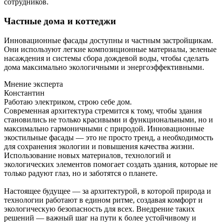
сотрудников.
Частные дома и коттеджи
Инновационные фасады доступны и частным застройщикам.
Они используют легкие композиционные материалы, зеленые
насаждения и системы сбора дождевой воды, чтобы сделать
дома максимально экологичными и энергоэффективными.
Мнение эксперта
Константин
Работаю электриком, строю себе дом.
Современная архитектура стремится к тому, чтобы здания
становились не только красивыми и функциональными, но и
максимально гармоничными с природой. Инновационные
экостильные фасады — это не просто тренд, а необходимость
для сохранения экологии и повышения качества жизни.
Использование новых материалов, технологий и
экологических элементов помогает создать здания, которые не
только радуют глаз, но и заботятся о планете.
Настоящее будущее — за архитектурой, в которой природа и
технологии работают в едином ритме, создавая комфорт и
экологическую безопасность для всех. Внедрение таких
решений — важный шаг на пути к более устойчивому и