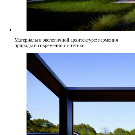
Материалы в экологичной архитектуре: гармония
природы и современной эстетики