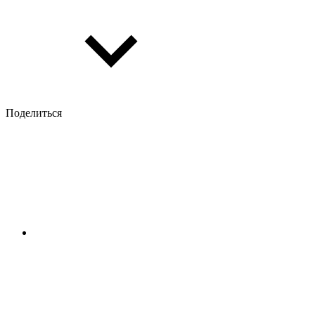
Поделиться