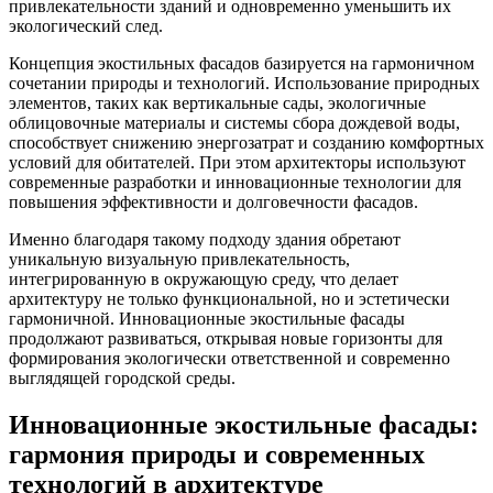
привлекательности зданий и одновременно уменьшить их
экологический след.
Концепция экостильных фасадов базируется на гармоничном
сочетании природы и технологий. Использование природных
элементов, таких как вертикальные сады, экологичные
облицовочные материалы и системы сбора дождевой воды,
способствует снижению энергозатрат и созданию комфортных
условий для обитателей. При этом архитекторы используют
современные разработки и инновационные технологии для
повышения эффективности и долговечности фасадов.
Именно благодаря такому подходу здания обретают
уникальную визуальную привлекательность,
интегрированную в окружающую среду, что делает
архитектуру не только функциональной, но и эстетически
гармоничной. Инновационные экостильные фасады
продолжают развиваться, открывая новые горизонты для
формирования экологически ответственной и современно
выглядящей городской среды.
Инновационные экостильные фасады:
гармония природы и современных
технологий в архитектуре