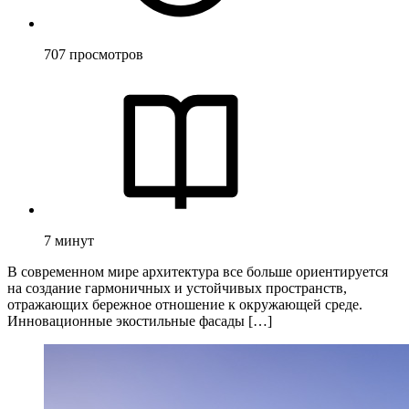
707
просмотров
7
минут
В современном мире архитектура все больше ориентируется
на создание гармоничных и устойчивых пространств,
отражающих бережное отношение к окружающей среде.
Инновационные экостильные фасады […]