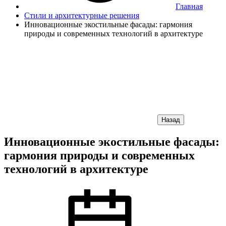
Главная
Стили и архитектурные решения
Инновационные экостильные фасады: гармония
природы и современных технологий в архитектуре
Назад
Инновационные экостильные фасады:
гармония природы и современных
технологий в архитектуре