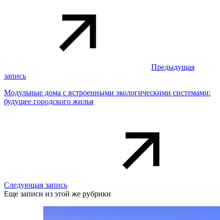
Предыдущая
запись
Модульные дома с встроенными экологическими системами:
будущее городского жилья
Следующая запись
Еще записи из этой же рубрики