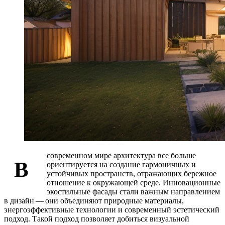
современном мире архитектура все больше
В
ориентируется на создание гармоничных и
устойчивых пространств, отражающих бережное
отношение к окружающей среде. Инновационные
экостильные фасады стали важным направлением
в дизайн — они объединяют природные материалы,
энергоэффективные технологии и современный эстетический
подход. Такой подход позволяет добиться визуальной