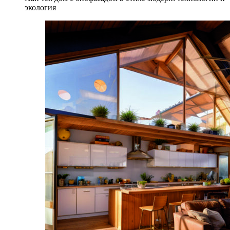
экология