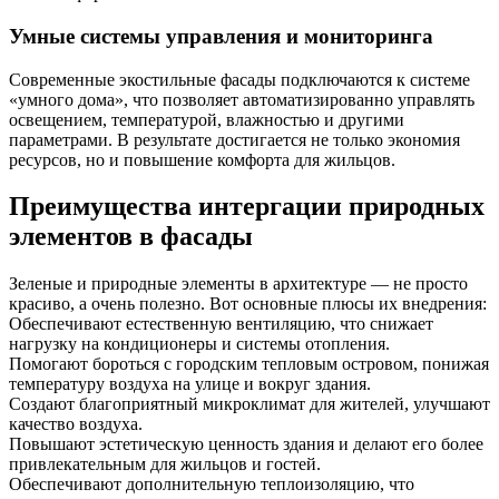
Умные системы управления и мониторинга
Современные экостильные фасады подключаются к системе
«умного дома», что позволяет автоматизированно управлять
освещением, температурой, влажностью и другими
параметрами. В результате достигается не только экономия
ресурсов, но и повышение комфорта для жильцов.
Преимущества интергации природных
элементов в фасады
Зеленые и природные элементы в архитектуре — не просто
красиво, а очень полезно. Вот основные плюсы их внедрения:
Обеспечивают естественную вентиляцию, что снижает
нагрузку на кондиционеры и системы отопления.
Помогают бороться с городским тепловым островом, понижая
температуру воздуха на улице и вокруг здания.
Создают благоприятный микроклимат для жителей, улучшают
качество воздуха.
Повышают эстетическую ценность здания и делают его более
привлекательным для жильцов и гостей.
Обеспечивают дополнительную теплоизоляцию, что