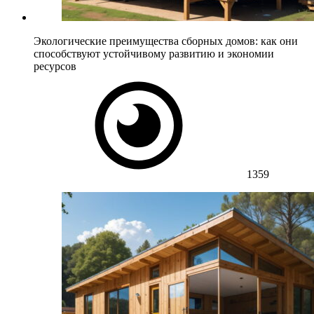
Экологические преимущества сборных домов: как они
способствуют устойчивому развитию и экономии
ресурсов
1359