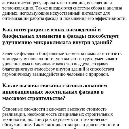
автоматически регулировать вентиляцию, освещение и
теплоизоляцию. Также внедряются системы сбора и анализа
данных, использующие искусственный интеллект для
оптимизации работы фасада и повышения его эффективности.
Как интеграция зеленых насаждений и
биофильных элементов в фасады способствует
улучшению микроклимата внутри зданий?
Зеленые фасады и биофильные элементы помогают снизить
температуру поверхности, увлажняют воздух, уменьшают
уровень шума и улучшают качество воздуха, создавая
благоприятную атмосферу внутри зданий и способствуя
гармоничному взаимодействию человека с природой.
Какие вызовы связаны с использованием
инновационных экостильных фасадов в
массовом строительстве?
Основные сложности включают высокую стоимость
реализации, необходимость специальных строительных
технологий, долгий срок окупаемости и техническое
обслуживание. Также возникает вопрос о долговечности и