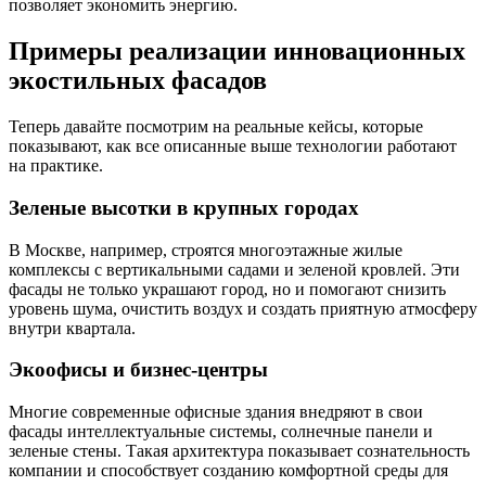
позволяет экономить энергию.
Примеры реализации инновационных
экостильных фасадов
Теперь давайте посмотрим на реальные кейсы, которые
показывают, как все описанные выше технологии работают
на практике.
Зеленые высотки в крупных городах
В Москве, например, строятся многоэтажные жилые
комплексы с вертикальными садами и зеленой кровлей. Эти
фасады не только украшают город, но и помогают снизить
уровень шума, очистить воздух и создать приятную атмосферу
внутри квартала.
Экоофисы и бизнес-центры
Многие современные офисные здания внедряют в свои
фасады интеллектуальные системы, солнечные панели и
зеленые стены. Такая архитектура показывает сознательность
компании и способствует созданию комфортной среды для