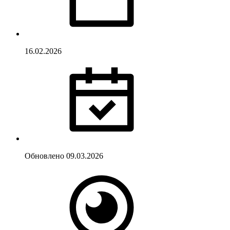
16.02.2026
Обновлено
09.03.2026