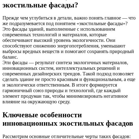
экостильные фасады?
Прежде чем углубиться в детали, важно понять главное — что
же подразумевается под понятием «экостильные фасады»?
Это фасады зданий, выполненные с использованием
современных технологий и материалов, которые
обеспечивают высокий уровень экологичности. Они
способствуют снижению энергопотребления, уменьшают
выбросы вредных веществ и помогают сохранять природный
баланс.
Эти фасады — результат синтеза экологичных материалов,
инновационных систем, интеллектуальных решений и
современных дизайнерских трендов. Такой подход позволяет
сделать здание не просто красивым и функциональным, а еще
и экологически ответственным. В итоге формируется
гармоничный союз природы и технологий, где каждый
элемент продуман так, чтобы минимизировать негативное
влияние на окружающую среду.
Ключевые особенности
инновационных экостильных фасадов
Рассмотрим основные отличительные черты таких фасадов: