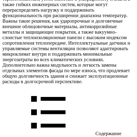
также гибких инженерных систем, которые могут
перераспределять нагрузку и поддерживать
функциональность при расширении диапазона температур.
Важны такие решения, как ударопрочные и долговечные
внешние облицовочные материалы, антикоррозийные
металлы и защищающие покрытия, а также вакуумно-
слоистые теплоизоляционные панели с высоким индексом
сопротивления теплопередаче. Интеллектуальные датчики и
управляемые системы вентиляции позволяют адаптировать
микроклимат внутри и поддерживать минимальные
энергозатраты во всех климатических условиях.
Дополнительно важна модульность и легкость замены
отдельных элементов фасада по мере износа, что продлевает
общую долговечность здания и снижает эксплуатационные
расходы в долгосрочной перспективе.
Содержание