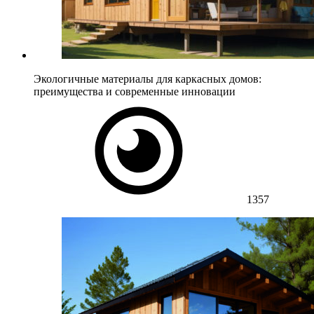
Экологичные материалы для каркасных домов:
преимущества и современные инновации
1357