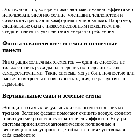
Это технологии, которые помогают максимально эффективно
использовать энергию солнца, уменьшить теплопотери и
создать внутри здания комфортный микроклимат. Например,
специальные окна с низкоэмиссионным покрытием или
сендвич-панели с ультранизким энергопотреблением.
Фотогальванические системы и солнечные
панели
Интеграция солнечных элементов — один из способов не
только снизить расходы на энергию, но и сделать фасады
самодостаточными. Такие системы могут быть полностью или
частично встроены в поверхность здания, не разрушая его
гармонии.
Вертикальные сады и зеленые стены
Это один из самых визуальных и экологически значимых
трендов. Зеленые фасады помогают очищать воздух, создают
приятную микрозону и смотрятся очень эффектно. Внутри
системы применяются автоматические поливочные и
вентиляционные устройства, чтобы растения чувствовали
себя комфортно.