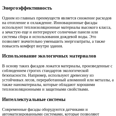
Энергоэффективность
Одним из главных преимуществ является снижение расходов
на отопление и охлаждение. Инновационные фасады
используют теплоизоляционные материалы высокого класса,
а зачастую еще и интегрируют солнечные панели или
системы сбора и использования дождевой воды. Это
позволяет значительно уменьшить энергозатраты, а также
повысить комфорт внутри здания.
Использование экологичных материалов
В основу таких фасадов ложатся материалы, произведенные с
соблюдением строгих стандартов экологической
безопасности. Например, используют древесину из
устойчивых лесов, переработанный алюминий или металлы, а
также наноматериалы, которые обладают хорошими
теплоизоляционными и защитными свойствами.
Интеллектуальные системы
Современные фасады оборудуются датчиками и
автоматизированными системами, которые позволяют