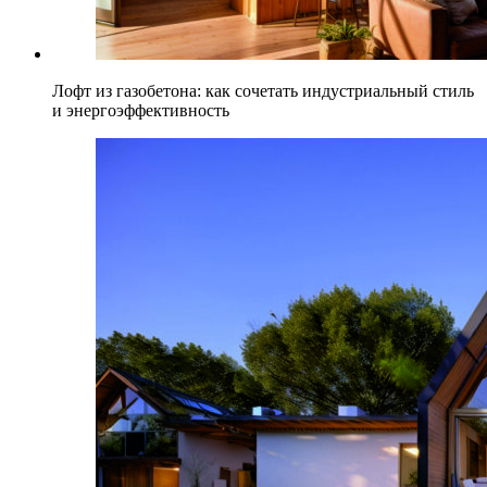
Лофт из газобетона: как сочетать индустриальный стиль
и энергоэффективность