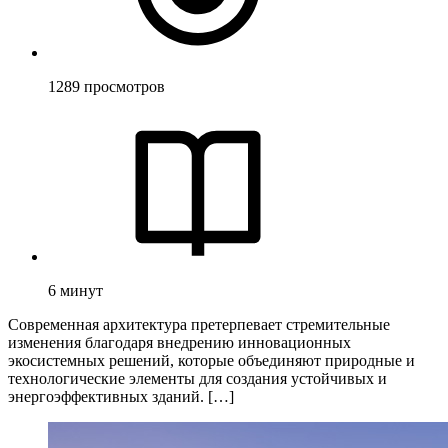
1289
просмотров
6
минут
Современная архитектура претерпевает стремительные
изменения благодаря внедрению инновационных
экосистемных решений, которые объединяют природные и
технологические элементы для создания устойчивых и
энергоэффективных зданий. […]