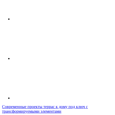
Современные проекты террас к дому под ключ с
трансформируемыми элементами