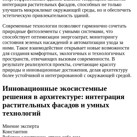
интеграция растительных фасадов, способных не только
улучшить микроклимат окружающей среды, но и обеспечить
эстетическую привлекательность зданий.
Современные технологии позволяют гармонично сочетать
природные фитоэлементы с умными системами, что
способствует оптимизации энергозатрат, мониторингу
состояния зеленых насаждений и автоматизации ухода за
ними. Такое взаимодействие открывает новые возможности
для создания комфортных, экологичных и технологичных
пространств, отвечающих вызовам современности. В
результате реализуются проекты, сочетающие красоту
природы и инновационные достижения, делая архитектуру
более устойчивой и интегрированной с окружающей средой.
Инновационные экосистемные
решения в архитектуре: интеграция
растительных фасадов и умных
технологий
Мнение эксперта
Константин