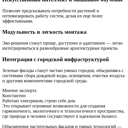
Позволят предсказывать потребности растений и
оптимизировать работу систем, делая их еще более
эффективными.
Модульность и легкость монтажа
Эко-решения станут проще, доступнее и адаптивнее — легко
интегрироваться в разнообразные архитектурные проекты.
Интеграция с городской инфраструктурой
Зеленые фасады станут частью умных городов, объединяясь с
системами сбора дождевой воды, освещения, очистки воздуха
и другими компонентами городской среды.
Мнение эксперта
Константин
Работаю электриком, строю себе дом.
Это открывает огромные возможности для создания
гармоничного, экологичного и технологичного пространства,
где природа и человек сосуществуют в идеальном балансе.
Объединение растительных фасадов и умных технологий —