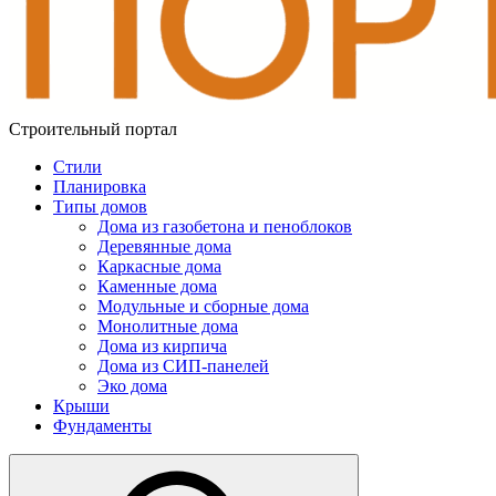
Строительный портал
Стили
Планировка
Типы домов
Дома из газобетона и пеноблоков
Деревянные дома
Каркасные дома
Каменные дома
Модульные и сборные дома
Монолитные дома
Дома из кирпича
Дома из СИП-панелей
Эко дома
Крыши
Фундаменты