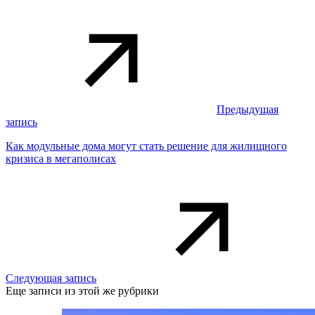
Предыдущая
запись
Как модульные дома могут стать решение для жилищного
кризиса в мегаполисах
Следующая запись
Еще записи из этой же рубрики