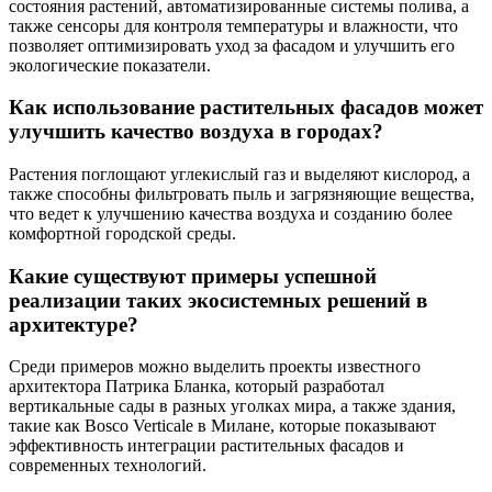
состояния растений, автоматизированные системы полива, а
также сенсоры для контроля температуры и влажности, что
позволяет оптимизировать уход за фасадом и улучшить его
экологические показатели.
Как использование растительных фасадов может
улучшить качество воздуха в городах?
Растения поглощают углекислый газ и выделяют кислород, а
также способны фильтровать пыль и загрязняющие вещества,
что ведет к улучшению качества воздуха и созданию более
комфортной городской среды.
Какие существуют примеры успешной
реализации таких экосистемных решений в
архитектуре?
Среди примеров можно выделить проекты известного
архитектора Патрика Бланка, который разработал
вертикальные сады в разных уголках мира, а также здания,
такие как Bosco Verticale в Милане, которые показывают
эффективность интеграции растительных фасадов и
современных технологий.