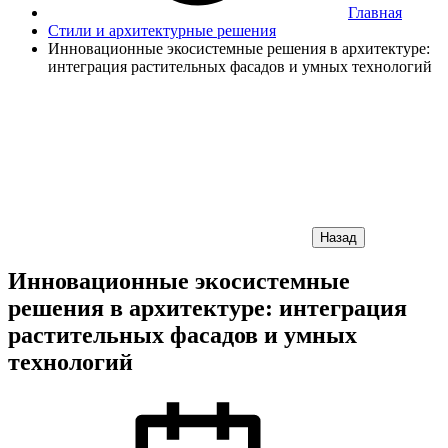
Главная
Стили и архитектурные решения
Инновационные экосистемные решения в архитектуре:
интеграция растительных фасадов и умных технологий
Назад
Инновационные экосистемные
решения в архитектуре: интеграция
растительных фасадов и умных
технологий