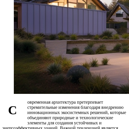
овременная архитектура претерпевает
С
стремительные изменения благодаря внедрению
инновационных экосистемных решений, которые
объединяют природные и технологические
элементы для создания устойчивых и
энергоэффективных зданий. Важной тенденцией является