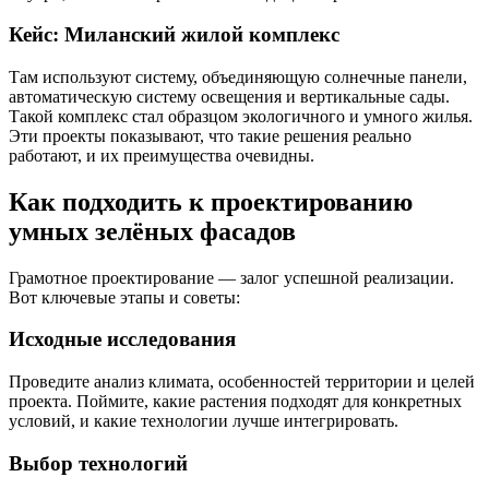
Кейс: Миланский жилой комплекс
Там используют систему, объединяющую солнечные панели,
автоматическую систему освещения и вертикальные сады.
Такой комплекс стал образцом экологичного и умного жилья.
Эти проекты показывают, что такие решения реально
работают, и их преимущества очевидны.
Как подходить к проектированию
умных зелёных фасадов
Грамотное проектирование — залог успешной реализации.
Вот ключевые этапы и советы:
Исходные исследования
Проведите анализ климата, особенностей территории и целей
проекта. Поймите, какие растения подходят для конкретных
условий, и какие технологии лучше интегрировать.
Выбор технологий