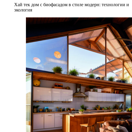
Хай тек дом с биофасадом в стиле модерн: технологии и
экология