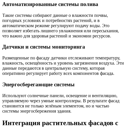
Автоматизированные системы полива
Такие системы собирают данные о влажности почвы,
погодных условиях и потребностях растений, и в
автоматическом режиме регулируют подачу воды. Это
позволяет избегать лишнего увлажнения или пересыхания,
что важно для здоровья растений и экономии ресурсов.
Датчики и системы мониторинга
Размещенные по фасаду датчики отслеживают температуру,
влажность, освещённость и уровень загрязнения воздуха. Эти
данные передаются в центральную систему, которая
оперативно регулирует работу всех компонентов фасада.
Энергосберегающие системы
Используют солнечные панели, освещение и вентиляцию,
управляемую через умные контроллеры. В результате фасад
становится не только зелёным элементом, но и частью
системы энергосбережения здания.
Интеграция растительных фасадов с