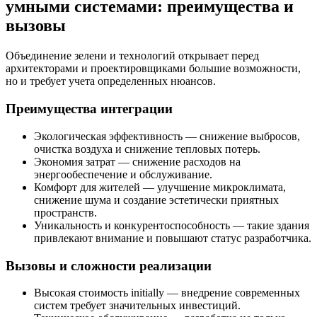
умными системами: преимущества и
вызовы
Объединение зелени и технологий открывает перед
архитекторами и проектировщиками большие возможности,
но и требует учета определенных нюансов.
Преимущества интеграции
Экологическая эффективность — снижение выбросов,
очистка воздуха и снижение тепловых потерь.
Экономия затрат — снижение расходов на
энергообеспечение и обслуживание.
Комфорт для жителей — улучшение микроклимата,
снижение шума и создание эстетически приятных
пространств.
Уникальность и конкурентоспособность — такие здания
привлекают внимание и повышают статус разработчика.
Вызовы и сложности реализации
Высокая стоимость initially — внедрение современных
систем требует значительных инвестиций.