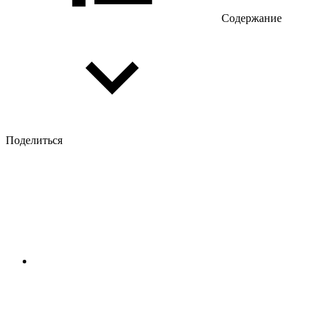
Содержание
Поделиться