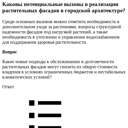
Каковы потенциальные вызовы в реализации
растительных фасадов в городской архитектуре?
Среди основных вызовов можно отметить необходимость в
дополнительном уходе за растениями, вопросы структурной
надежности фасадов под нагрузкой растений, а также
необходимость в утеплении и управлении водоснабжением
для поддержания здоровья растительности.
Вопрос
Какие новые подходы к обслуживанию и долговечности
растительных фасадов могут снизить их общую стоимость
владения в условиях ограниченных бюджетов и нестабильных
климатических условий?
Ответ