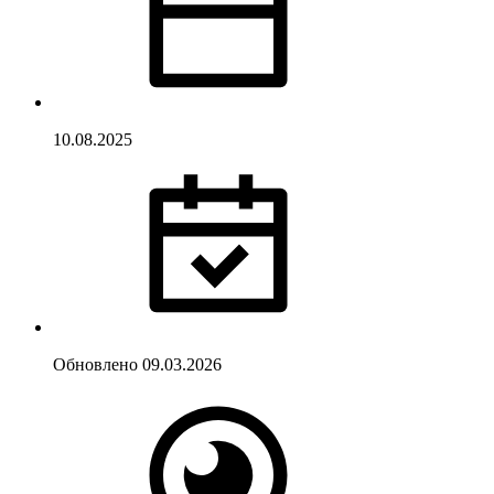
10.08.2025
Обновлено
09.03.2026