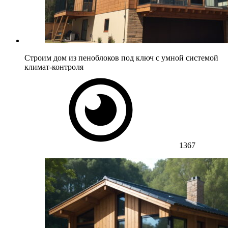
Строим дом из пеноблоков под ключ с умной системой
климат-контроля
1367