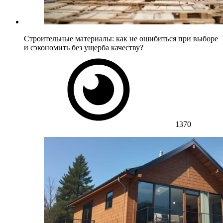
Строительные материалы: как не ошибиться при выборе
и сэкономить без ущерба качеству?
1370