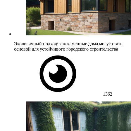
Экологичный подход: как каменные дома могут стать
основой для устойчивого городского строительства
1362