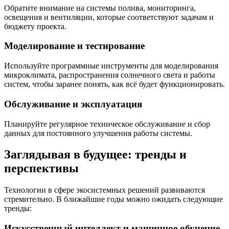
Обратите внимание на системы полива, мониторинга,
освещения и вентиляции, которые соответствуют задачам и
бюджету проекта.
Моделирование и тестирование
Используйте программные инструменты для моделирования
микроклимата, распространения солнечного света и работы
систем, чтобы заранее понять, как всё будет функционировать.
Обслуживание и эксплуатация
Планируйте регулярное техническое обслуживание и сбор
данных для постоянного улучшения работы системы.
Заглядывая в будущее: тренды и
перспективы
Технологии в сфере экосистемных решений развиваются
стремительно. В ближайшие годы можно ожидать следующие
тренды:
Искусственный интеллект и машинное обучение