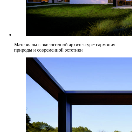
Материалы в экологичной архитектуре: гармония
природы и современной эстетики