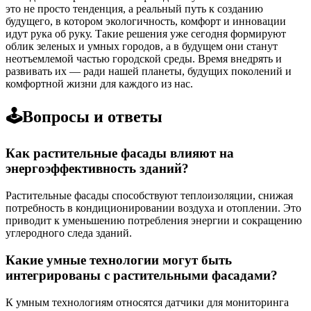
это не просто тенденция, а реальный путь к созданию
будущего, в котором экологичность, комфорт и инновации
идут рука об руку. Такие решения уже сегодня формируют
облик зеленых и умных городов, а в будущем они станут
неотъемлемой частью городской среды. Время внедрять и
развивать их — ради нашей планеты, будущих поколений и
комфортной жизни для каждого из нас.
🕹️Вопросы и ответы
Как растительные фасады влияют на
энергоэффективность зданий?
Растительные фасады способствуют теплоизоляции, снижая
потребность в кондиционировании воздуха и отоплении. Это
приводит к уменьшению потребления энергии и сокращению
углеродного следа зданий.
Какие умные технологии могут быть
интегрированы с растительными фасадами?
К умным технологиям относятся датчики для мониторинга