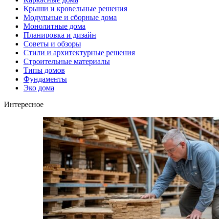
Крыши и кровельные решения
Модульные и сборные дома
Монолитные дома
Планировка и дизайн
Советы и обзоры
Стили и архитектурные решения
Строительные материалы
Типы домов
Фундаменты
Эко дома
Интересное