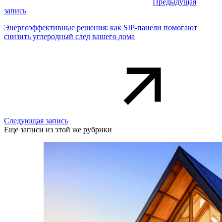
Предыдущая
запись
Энергоэффективные решения: как SIP-панели помогают
снизить углеродный след вашего дома
Следующая запись
Еще записи из этой же рубрики