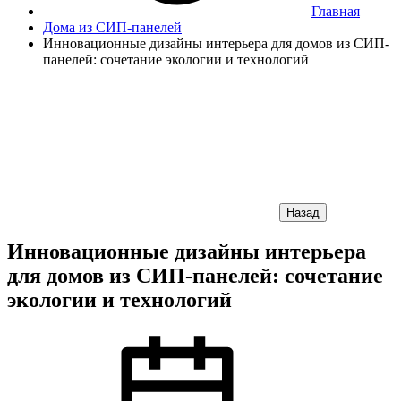
Главная
Дома из СИП-панелей
Инновационные дизайны интерьера для домов из СИП-
панелей: сочетание экологии и технологий
Назад
Инновационные дизайны интерьера
для домов из СИП-панелей: сочетание
экологии и технологий