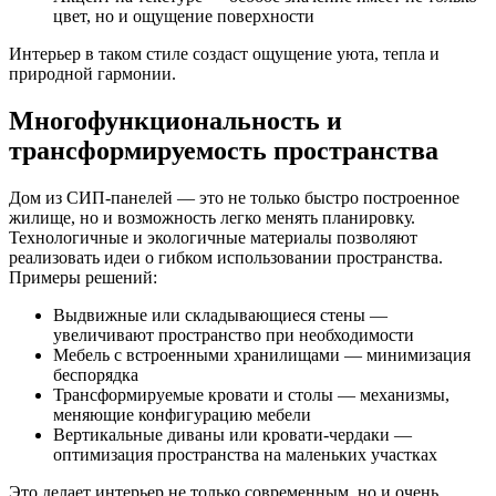
цвет, но и ощущение поверхности
Интерьер в таком стиле создаст ощущение уюта, тепла и
природной гармонии.
Многофункциональность и
трансформируемость пространства
Дом из СИП-панелей — это не только быстро построенное
жилище, но и возможность легко менять планировку.
Технологичные и экологичные материалы позволяют
реализовать идеи о гибком использовании пространства.
Примеры решений:
Выдвижные или складывающиеся стены —
увеличивают пространство при необходимости
Мебель с встроенными хранилищами — минимизация
беспорядка
Трансформируемые кровати и столы — механизмы,
меняющие конфигурацию мебели
Вертикальные диваны или кровати-чердаки —
оптимизация пространства на маленьких участках
Это делает интерьер не только современным, но и очень