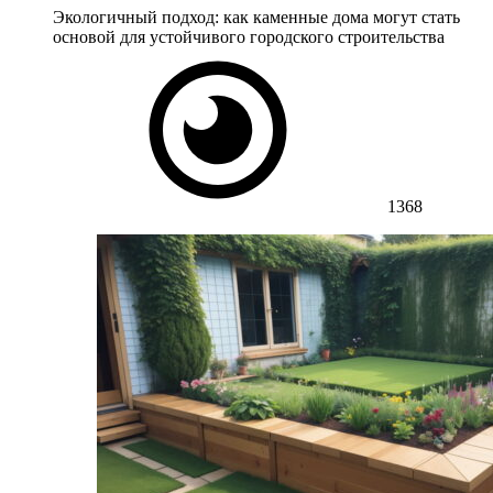
Экологичный подход: как каменные дома могут стать
основой для устойчивого городского строительства
1368