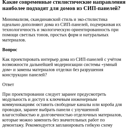
Какие современные стилистические направления
наиболее подходят для домов из СИП-панелей?
Минимализм, скандинавский стиль и эко-стилистика
идеально дополняют дома из СИП-панелей, подчеркивая их
технологичность и экологическую ориентированность при
помощи светлых тонов, простых форм и натуральных
материалов.
Вопрос
Как проектировать интерьер дома из СИП-панелей с учётом
возможности дальнейшей модернизации системы «умный
дом» и замены материалов отделки без разрушения
конструкции панелей?
Ответ
При проектировании следует заранее предусмотреть
модульность и доступ к ключевым инженерным
коммуникациям: оставить свободные каналы или короба для
проводки, заранее выбрать панели с улучшенной
влагостойкостью и долговечностью отделочных материалов,
которые можно заменить без значительных работ по
демонтажу. Рекомендуется запланировать гибкую схему