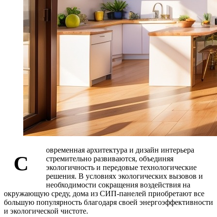
овременная архитектура и дизайн интерьера
С
стремительно развиваются, объединяя
экологичность и передовые технологические
решения. В условиях экологических вызовов и
необходимости сокращения воздействия на
окружающую среду, дома из СИП-панелей приобретают все
большую популярность благодаря своей энергоэффективности
и экологической чистоте.