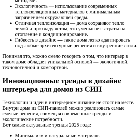
методами.
Экологичность — использование современных
теплоизоляционных материалов с минимальным
загрязнением окружающей среды.
Отличная теплоизоляция — дома сохраняют тепло
зимой и прохладу летом, что уменьшает затраты на
отопление и кондиционирование.
Гибкость в дизайне — такие дома легко адаптировать
под любые архитектурные решения и внутренние стили.
Понимая это, можно смело говорить о том, что интерьер в
таком доме обладает уникальной основой — экологичной,
технологичной и комфортной.
Инновационные тренды в дизайне
интерьера для домов из СИП
Технологии и идеи в интерьерном дизайне не стоят на месте.
Внутри дома из СИП-панелей можно реализовать самые
смелые решения, совмещая современные тренды и
экологические потребности.
Вот самые актуальные тренды 2025 года:
Минимализм и натуральные материалы