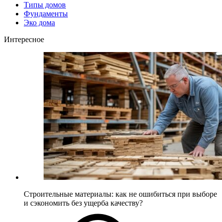
Типы домов
Фундаменты
Эко дома
Интересное
Строительные материалы: как не ошибиться при выборе
и сэкономить без ущерба качеству?