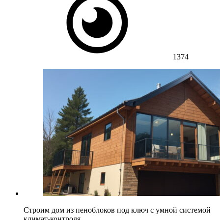
1374
Строим дом из пеноблоков под ключ с умной системой
климат-контроля