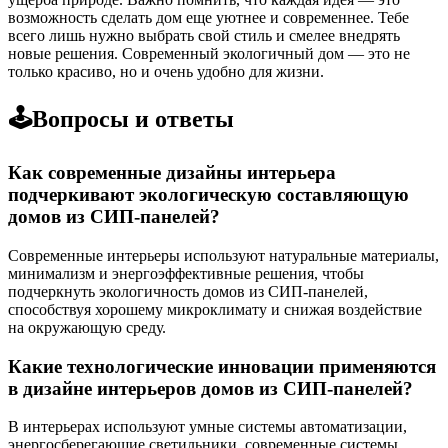
возможность сделать дом еще уютнее и современнее. Тебе
всего лишь нужно выбрать свой стиль и смелее внедрять
новые решения. Современный экологичный дом — это не
только красиво, но и очень удобно для жизни.
🕹️Вопросы и ответы
Как современные дизайны интерьера
подчеркивают экологическую составляющую
домов из СИП-панелей?
Современные интерьеры используют натуральные материалы,
минимализм и энергоэффективные решения, чтобы
подчеркнуть экологичность домов из СИП-панелей,
способствуя хорошему микроклимату и снижая воздействие
на окружающую среду.
Какие технологические инновации применяются
в дизайне интерьеров домов из СИП-панелей?
В интерьерах используют умные системы автоматизации,
энергосберегающие светильники, современные системы