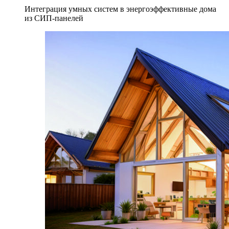
Интеграция умных систем в энергоэффективные дома
из СИП-панелей