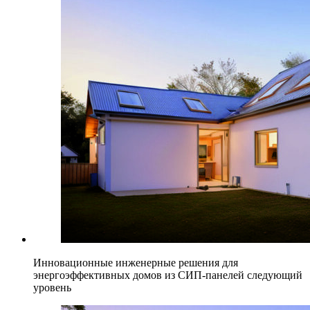
Инновационные инженерные решения для
энергоэффективных домов из СИП-панелей следующий
уровень