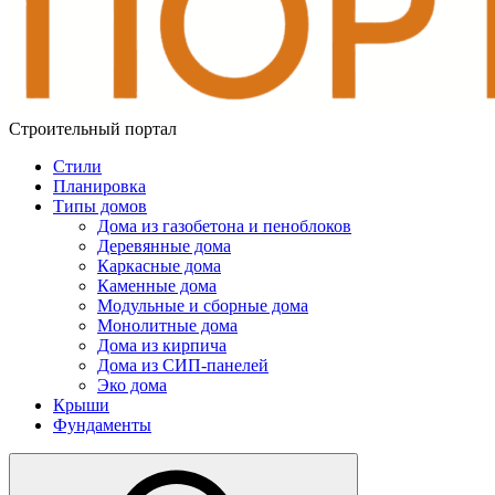
Строительный портал
Стили
Планировка
Типы домов
Дома из газобетона и пеноблоков
Деревянные дома
Каркасные дома
Каменные дома
Модульные и сборные дома
Монолитные дома
Дома из кирпича
Дома из СИП-панелей
Эко дома
Крыши
Фундаменты