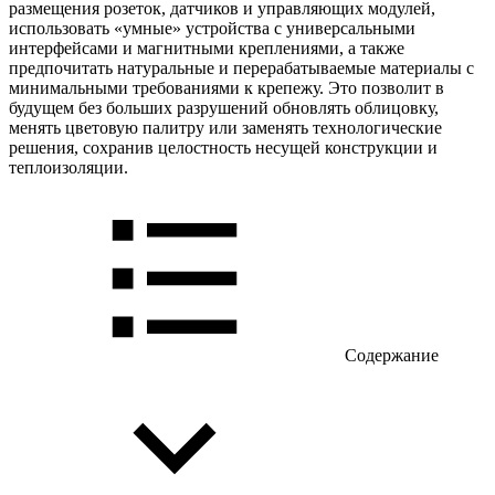
размещения розеток, датчиков и управляющих модулей,
использовать «умные» устройства с универсальными
интерфейсами и магнитными креплениями, а также
предпочитать натуральные и перерабатываемые материалы с
минимальными требованиями к крепежу. Это позволит в
будущем без больших разрушений обновлять облицовку,
менять цветовую палитру или заменять технологические
решения, сохранив целостность несущей конструкции и
теплоизоляции.
Содержание