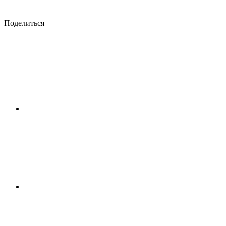
Поделиться