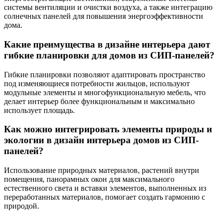
системы вентиляции и очистки воздуха, а также интеграцию
солнечных панелей для повышения энергоэффективности
дома.
Какие преимущества в дизайне интерьера дают
гибкие планировки для домов из СИП-панелей?
Гибкие планировки позволяют адаптировать пространство
под изменяющиеся потребности жильцов, используют
модульные элементы и многофункциональную мебель, что
делает интерьер более функциональным и максимально
использует площадь.
Как можно интегрировать элементы природы и
экологии в дизайн интерьера домов из СИП-
панелей?
Использование природных материалов, растений внутри
помещения, панорамных окон для максимального
естественного света и вставки элементов, выполненных из
переработанных материалов, помогает создать гармонию с
природой.