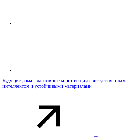
Будущие дома: адаптивные конструкции с искусственным
интеллектом и устойчивыми материалами