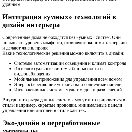
удобным.
Интеграция «умных» технологий в
дизайн интерьера
Современные дома не обходятся без «умных» систем. Они
повышают уровень комфорта, позволяют экономить энергию
и делают жизнь проще.
Какие технологические решения можно включить в дизайн:
Системы автоматизации освещения и климат-контроля
Интеллектуальные системы безопасности и
видеонаблюдения
Мобильные приложения для управления всем домом
Энергосберегающие устройства и солнечные панели
Интерактивные системы мультимедиа и развлечений
Внутри интерьера данные системы могут интегрироваться в
стиль: например, скрытые проводки, минимальные панели
управления или дисплеи в стиле хай-тек.
Эко-дизайн и переработанные
материалы