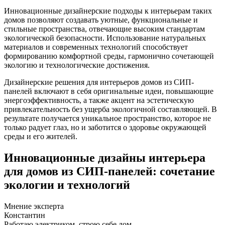
Инновационные дизайнерские подходы к интерьерам таких
домов позволяют создавать уютные, функциональные и
стильные пространства, отвечающие высоким стандартам
экологической безопасности. Использование натуральных
материалов и современных технологий способствует
формированию комфортной среды, гармонично сочетающей
экологию и технологические достижения.
Дизайнерские решения для интерьеров домов из СИП-
панелей включают в себя оригинальные идеи, повышающие
энергоэффективность, а также акцент на эстетическую
привлекательность без ущерба экологичной составляющей. В
результате получается уникальное пространство, которое не
только радует глаз, но и заботится о здоровье окружающей
среды и его жителей.
Инновационные дизайны интерьера
для домов из СИП-панелей: сочетание
экологии и технологий
Мнение эксперта
Константин
Работаю электриком, строю себе дом.