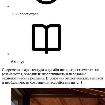
1135
просмотров
6
минут
Современная архитектура и дизайн интерьера стремительно
развиваются, объединяя экологичность и передовые
технологические решения. В условиях экологических вызовов
и необходимости сокращения воздействия на […]