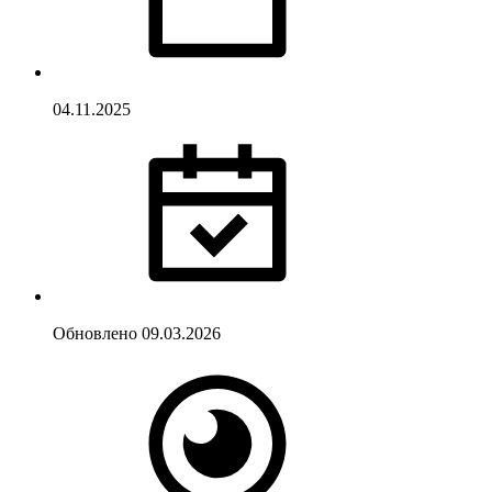
04.11.2025
Обновлено
09.03.2026