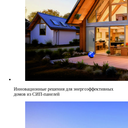
Инновационные решения для энергоэффективных
домов из СИП-панелей