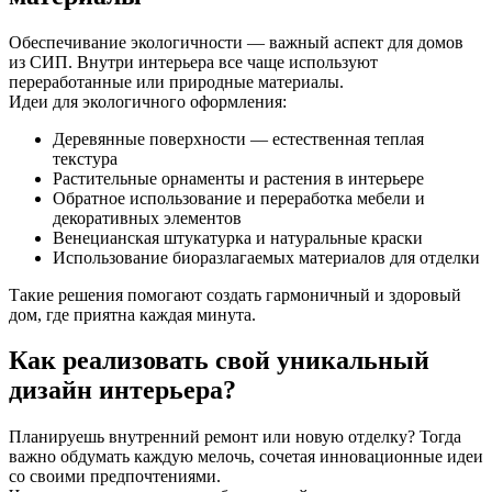
Обеспечивание экологичности — важный аспект для домов
из СИП. Внутри интерьера все чаще используют
переработанные или природные материалы.
Идеи для экологичного оформления:
Деревянные поверхности — естественная теплая
текстура
Растительные орнаменты и растения в интерьере
Обратное использование и переработка мебели и
декоративных элементов
Венецианская штукатурка и натуральные краски
Использование биоразлагаемых материалов для отделки
Такие решения помогают создать гармоничный и здоровый
дом, где приятна каждая минута.
Как реализовать свой уникальный
дизайн интерьера?
Планируешь внутренний ремонт или новую отделку? Тогда
важно обдумать каждую мелочь, сочетая инновационные идеи
со своими предпочтениями.