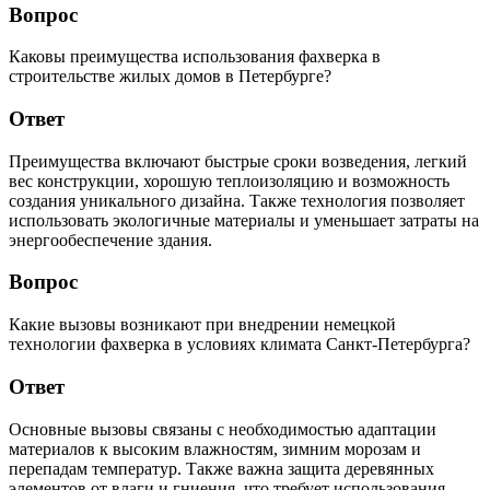
Вопрос
Каковы преимущества использования фахверка в
строительстве жилых домов в Петербурге?
Ответ
Преимущества включают быстрые сроки возведения, легкий
вес конструкции, хорошую теплоизоляцию и возможность
создания уникального дизайна. Также технология позволяет
использовать экологичные материалы и уменьшает затраты на
энергообеспечение здания.
Вопрос
Какие вызовы возникают при внедрении немецкой
технологии фахверка в условиях климата Санкт-Петербурга?
Ответ
Основные вызовы связаны с необходимостью адаптации
материалов к высоким влажностям, зимним морозам и
перепадам температур. Также важна защита деревянных
элементов от влаги и гниения, что требует использования