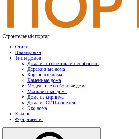
Строительный портал
Стили
Планировка
Типы домов
Дома из газобетона и пеноблоков
Деревянные дома
Каркасные дома
Каменные дома
Модульные и сборные дома
Монолитные дома
Дома из кирпича
Дома из СИП-панелей
Эко дома
Крыши
Фундаменты