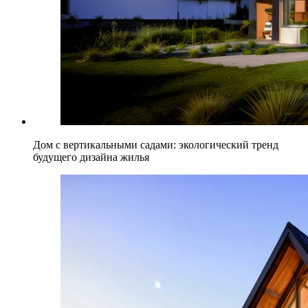
Дом с вертикальными садами: экологический тренд
будущего дизайна жилья