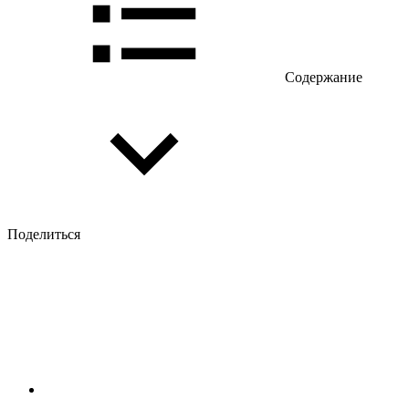
Содержание
Поделиться