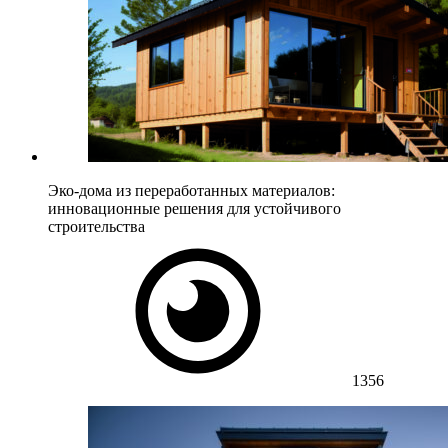
Эко-дома из переработанных материалов:
инновационные решения для устойчивого
строительства
1356