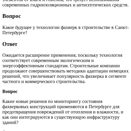
современных гидроизоляционных и антисептических средств.
Вопрос
Какое будущее у технологии фахверк в строительстве в Санкт-
Петербурге?
Ответ
Ожидается расширение применения, поскольку технология
соответствует современным экологическим и
энергоэффективным стандартам. Строительные компании
продолжают совершенствовать методики адаптации немецких
решений, что увеличивает популярность фахверка в сегменте
частного и коммерческого строительства.
Вопрос
Какие новые решения по мониторингу состояния
фахверковых конструкций применяются в Петербурге для
предотвращения повреждений от отопления и влажности, и
как они интегрируются в существующую инфраструктуру
зданий?