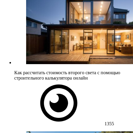
Как рассчитать стоимость второго света с помощью
строительного калькулятора онлайн
1355