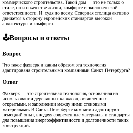
коммерческого строительства. Такой дом — это не только о
стиле, но и о качестве жизни, комфорте и экологической
ответственности. И, судя по всему, Северная столица активно
движется в сторону европейских стандартов высокой
архитектуры и комфорта.
🕹️Вопросы и ответы
Вопрос
Что такое фахверк и каким образом эта технология
адаптирована строительными компаниями Санкт-Петербурга?
Ответ
Фахверк — это строительная технология, основанная на
использовании деревянных каркасов, оставленных
открытыми, и заполнении между ними стеновыми
материалами. В Санкт-Петербурге компании адаптируют
немецкий опыт, внедряя современные материалы и стандарты
для повышения энергоэффективности и долговечности таких
конструкций.