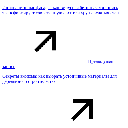
Инновационные фасады: как вирусная бетонная живопись
трансформирует современную архитектуру наружных стен
Предыдущая
запись
Секреты экодома: как выбрать устойчивые материалы для
деревянного строительства