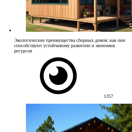
Экологические преимущества сборных домов: как они
способствуют устойчивому развитию и экономии
ресурсов
1357