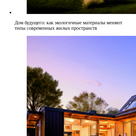
Дом будущего: как экологичные материалы меняют
типы современных жилых пространств