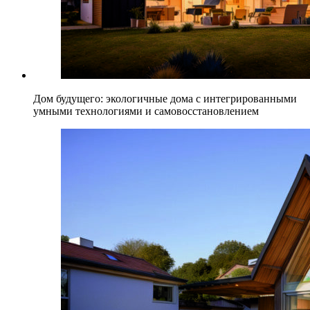
Дом будущего: экологичные дома с интегрированными
умными технологиями и самовосстановлением