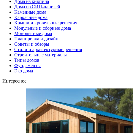
Дома из кирпича
Дома из СИП-панелей
Каменные дома
Каркасные дома
Крыши и кровельные решения
Модульные и сборные дома
Монолитные дома
Планировка и дизайн
Советы и обзоры
Стили и архитектурные решения
Строительные материалы
Типы домов
Фундаменты
Эко дома
Интересное