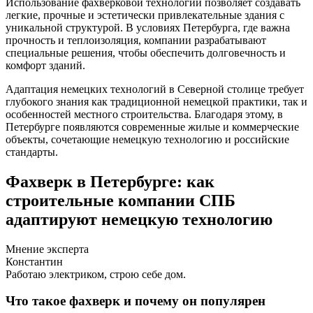
Использование фахверковой технологии позволяет создавать
легкие, прочные и эстетически привлекательные здания с
уникальной структурой. В условиях Петербурга, где важна
прочность и теплоизоляция, компании разрабатывают
специальные решения, чтобы обеспечить долговечность и
комфорт зданий.
Адаптация немецких технологий в Северной столице требует
глубокого знания как традиционной немецкой практики, так и
особенностей местного строительства. Благодаря этому, в
Петербурге появляются современные жилые и коммерческие
объекты, сочетающие немецкую технологию и российские
стандарты.
Фахверк в Петербурге: как
строительные компании СПБ
адаптируют немецкую технологию
Мнение эксперта
Константин
Работаю электриком, строю себе дом.
Что такое фахверк и почему он популярен