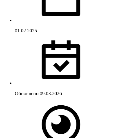
01.02.2025
Обновлено
09.03.2026