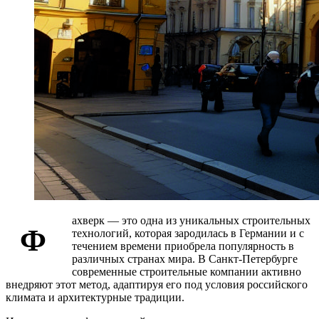
ахверк — это одна из уникальных строительных
Ф
технологий, которая зародилась в Германии и с
течением времени приобрела популярность в
различных странах мира. В Санкт-Петербурге
современные строительные компании активно
внедряют этот метод, адаптируя его под условия российского
климата и архитектурные традиции.