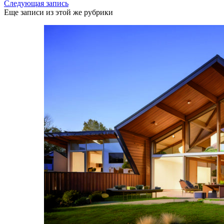
Следующая запись
Еще записи из этой же рубрики