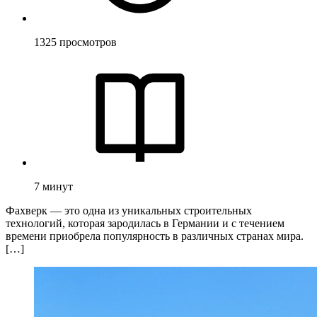
1325
просмотров
7
минут
Фахверк — это одна из уникальных строительных
технологий, которая зародилась в Германии и с течением
времени приобрела популярность в различных странах мира.
[…]