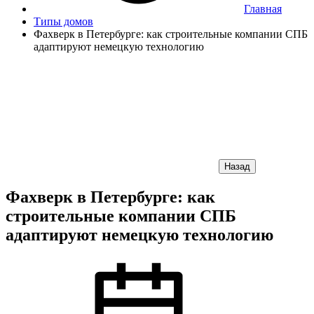
Главная
Типы домов
Фахверк в Петербурге: как строительные компании СПБ
адаптируют немецкую технологию
Назад
Фахверк в Петербурге: как
строительные компании СПБ
адаптируют немецкую технологию