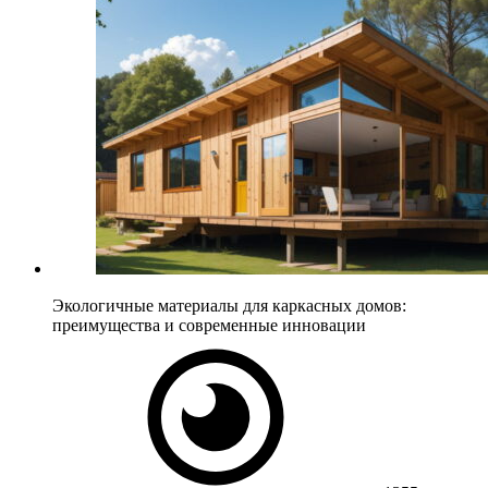
Экологичные материалы для каркасных домов:
преимущества и современные инновации