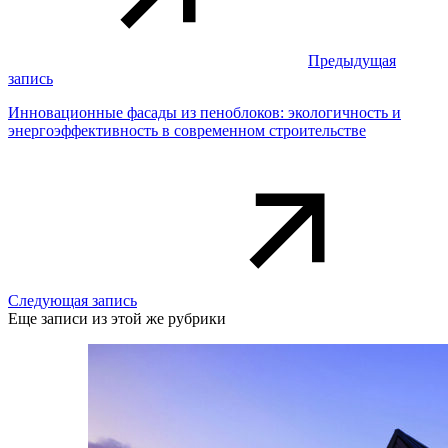
Предыдущая
запись
Инновационные фасады из пеноблоков: экологичность и
энергоэффективность в современном строительстве
Следующая запись
Еще записи из этой же рубрики