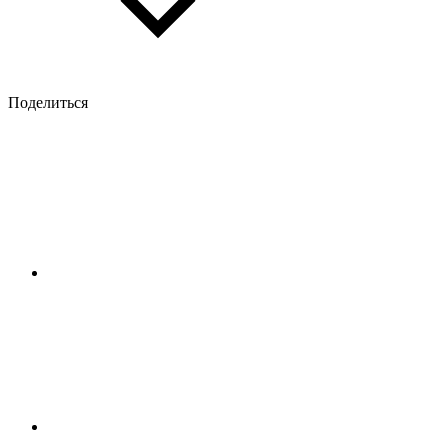
Поделиться