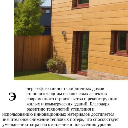
нергоэффективность кирпичных домов
Э
становится одним из ключевых аспектов
современного строительства и реконструкции
жилых и коммерческих зданий. Благодаря
развитию технологий утепления и
использованию инновационных материалов достигается
значительное снижение тепловых потерь, что способствует
уменьшению затрат на отопление и повысению уровня