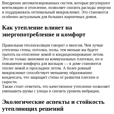
Внедрение автоматизированных систем, которые регулируют
вентиляцию и отопление, позволяет снизить расходы энергии
и поддерживать оптимальный микроклимат. Это становится
особенно актуальным для больших кирпичных домов.
Как утепление влияет на
энергопотребление и комфорт
Правильная теплоизоляция говорит о многом. Чем лучше
утеплены стены, потолки, полы, тем меньше вы будете
тратить на отопление зимой и кондиционирование летом.
Это не только экономия на коммунальных платежах, но и
повышение комфорта для жильцов — в доме становится
теплее зимой и прохладнее летом. А более ровный
микроклимат способствует меньшему образованию
конденсата, что защищает стены от развития плесени и
сырости.
Также стоит отметить, что качественное утепление позволяет
уменьшить шумы с улицы и снизить уровень вибрации.
Экологические аспекты и стойкость
утепляющих решений