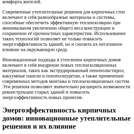
комфорта жителей.
Современные утеплительные решения для кирпичных стен
включают в себя разнообразные материалы и системы,
способные обеспечить эффективную теплоизоляцию при
минимальном увеличении общего веса конструкции и
сохранении её прочностных характеристик. Использование
таких технологий позволяет не только повысить
энергоэффективность зданий, но и снизить их негативное
влияние на окружающую среду.
Инновационные подходы в утеплении кирпичных домов
включают в себя внедрение новых теплоизоляционных
материалов, таких как экструдированный пенополистирол,
вакуумные панели и пенополиуретан, а также применение
современных методов монтажа и теплоизоляционных систем.
Эти решения позволяют значительно расширить возможности
реконструкции старых зданий и повысить
энергоэффективность новых проектов.
Энергоэффективность кирпичных
домов: инновационные утеплительные
решения и их влияние