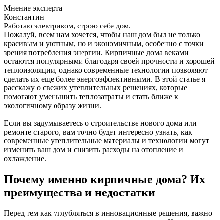
Мнение эксперта
Константин
Работаю электриком, строю себе дом.
Пожалуй, всем нам хочется, чтобы наш дом был не только
красивым и уютным, но и экономичным, особенно с точки
зрения потребления энергии. Кирпичные дома веками
остаются популярными благодаря своей прочности и хорошей
теплоизоляции, однако современные технологии позволяют
сделать их еще более энергоэффективными. В этой статье я
расскажу о свежих утеплительных решениях, которые
помогают уменьшить теплозатраты и стать ближе к
экологичному образу жизни.
Если вы задумываетесь о строительстве нового дома или
ремонте старого, вам точно будет интересно узнать, как
современные утеплительные материалы и технологии могут
изменить ваш дом и снизить расходы на отопление и
охлаждение.
Почему именно кирпичные дома? Их
преимущества и недостатки
Перед тем как углубляться в инновационные решения, важно