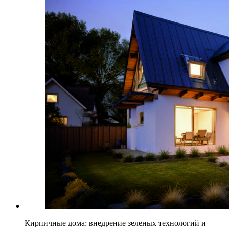
Кирпичные дома: внедрение зеленых технологий и