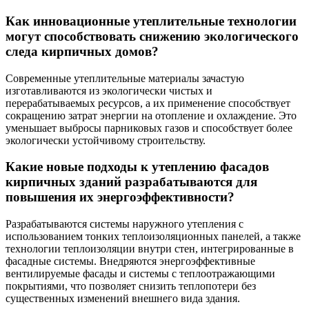
Как инновационные утеплительные технологии
могут способствовать снижению экологического
следа кирпичных домов?
Современные утеплительные материалы зачастую
изготавливаются из экологически чистых и
перерабатываемых ресурсов, а их применение способствует
сокращению затрат энергии на отопление и охлаждение. Это
уменьшает выбросы парниковых газов и способствует более
экологически устойчивому строительству.
Какие новые подходы к утеплению фасадов
кирпичных зданий разрабатываются для
повышения их энергоэффективности?
Разрабатываются системы наружного утепления с
использованием тонких теплоизоляционных панелей, а также
технологии теплоизоляции внутри стен, интегрированные в
фасадные системы. Внедряются энергоэффективные
вентилируемые фасады и системы с теплоотражающими
покрытиями, что позволяет снизить теплопотери без
существенных изменений внешнего вида здания.