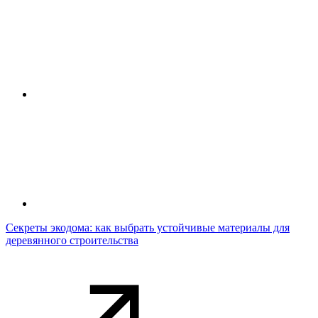
Секреты экодома: как выбрать устойчивые материалы для
деревянного строительства