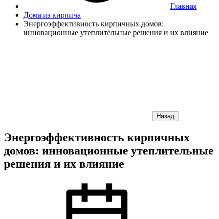
Главная
Дома из кирпича
Энергоэффективность кирпичных домов:
инновационные утеплительные решения и их влияние
Назад
Энергоэффективность кирпичных
домов: инновационные утеплительные
решения и их влияние