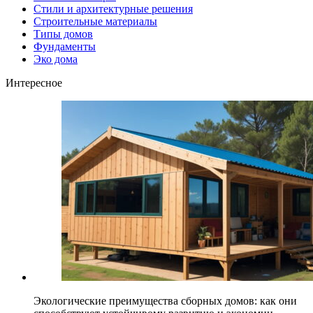
Стили и архитектурные решения
Строительные материалы
Типы домов
Фундаменты
Эко дома
Интересное
Экологические преимущества сборных домов: как они