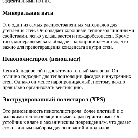
эффективными из них.
Минеральная вата
Это один из самых распространенных материалов для
утепления стен. Он обладает хорошими теплоизоляционными
свойствами, легко укладывается и пожаробезопасен. Кроме
того, минеральная вата обладает паропроницаемостью, что
важно для предотвращения конденсата внутри стен.
Пенополистирол (пенопласт)
Легкий, недорогой и достаточно теплый материал. Он
отлично подходит для теплоизоляции фасадов и внутренних
стен. Однако он менее паропроницаемый, поэтому важно
правильно организовать вентиляцию.
Экструдированный полистирол (XPS)
Это разновидность пенополистирола, более плотный и с
высокими теплоизоляционными характеристиками. Он
устойчив к влаге и механическим повреждениям, что делает
его отличным выбором для оснований и подвалов.