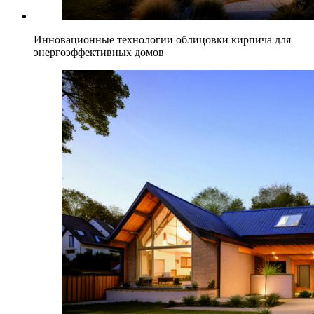
Инновационные технологии облицовки кирпича для
энергоэффективных домов