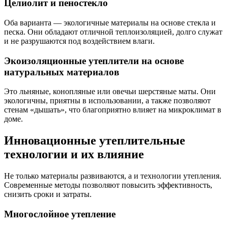
Целиолит и пеностекло
Оба варианта — экологичные материалы на основе стекла и
песка. Они обладают отличной теплоизоляцией, долго служат
и не разрушаются под воздействием влаги.
Экоизоляционные утеплители на основе
натуральных материалов
Это льняные, конопляные или овечьи шерстяные маты. Они
экологичны, приятны в использовании, а также позволяют
стенам «дышать», что благоприятно влияет на микроклимат в
доме.
Инновационные утеплительные
технологии и их влияние
Не только материалы развиваются, а и технологии утепления.
Современные методы позволяют повысить эффективность,
снизить сроки и затраты.
Многослойное утепление