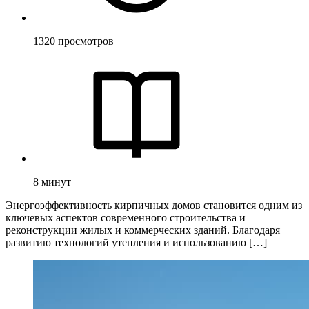
1320
просмотров
8
минут
Энергоэффективность кирпичных домов становится одним из
ключевых аспектов современного строительства и
реконструкции жилых и коммерческих зданий. Благодаря
развитию технологий утепления и использованию […]