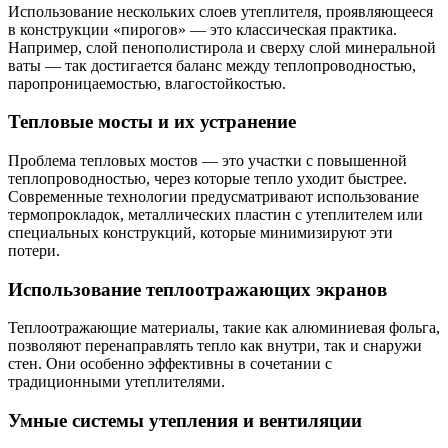
Использование нескольких слоев утеплителя, проявляющееся
в конструкции «пирогов» — это классическая практика.
Например, слой пенополистирола и сверху слой минеральной
ваты — так достигается баланс между теплопроводностью,
паропроницаемостью, влагостойкостью.
Тепловые мосты и их устранение
Проблема тепловых мостов — это участки с повышенной
теплопроводностью, через которые тепло уходит быстрее.
Современные технологии предусматривают использование
термопрокладок, металлических пластин с утеплителем или
специальных конструкций, которые минимизируют эти
потери.
Использование теплоотражающих экранов
Теплоотражающие материалы, такие как алюминиевая фольга,
позволяют перенаправлять тепло как внутри, так и снаружи
стен. Они особенно эффективны в сочетании с
традиционными утеплителями.
Умные системы утепления и вентиляции