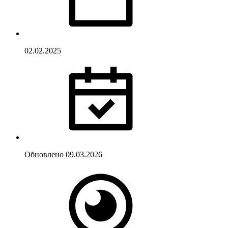
02.02.2025
Обновлено
09.03.2026