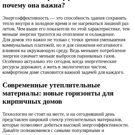
почему она важна?
Энергоэффективность — это способность здания сохранять
тепло внутри в холодное время и не нагреваться лишний раз
летом. Чем выше его показатели по этой характеристике, тем
меньше энергии тратится на отопление и охлаждение.
Для домов это важно не только с точки зрения уменьшения
коммунальных платежей, но и для снижения негативного
влияния на окружающую среду. Ведь меньшее потребление
энергии означает меньше выбросов парниковых газов.
Особенно актуально это сегодня, когда энергетические
ресурсы дорожают, а жить в экологически чистом,
комфортном доме становится важной задачей для каждого.
Современные утеплительные
материалы: новые горизонты для
кирпичных домов
Технологии не стоят на месте, и на сегодняшний день
представлен широкий спектр утеплительных материалов,
которые позволяют добиться высокой энергоэффективности.
Давайте познакомимся с самыми популярными и