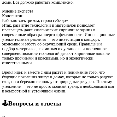
доме. Всё должно работать комплексно.
Мнение эксперта
Константин
Работаю электриком, строю себе дом.
Итак, развитие технологий и материалов позволяет
превращать даже классические кирпичные здания в
современные образцы энергоэффективности. Инновационные
утеплительные решения — это инвестиция в комфорт,
экономию и заботу об окружающей среде. Правильный
подбор материалов, грамотная их установка и постоянное
совершенствование технологий делают кирпичные дома не
только прочными и красивыми, но и экологически
ответственными.
Время идёт, и вместе с ним растёт и понимание того, что
будущие поколения живут в домах, которые не только радуют
глаз, но и бережно используют природные ресурсы. Поэтому
утепление — это не просто модный тренд, а необходимый шаг
к комфортной и устойчивой жизни.
🕹️Вопросы и ответы