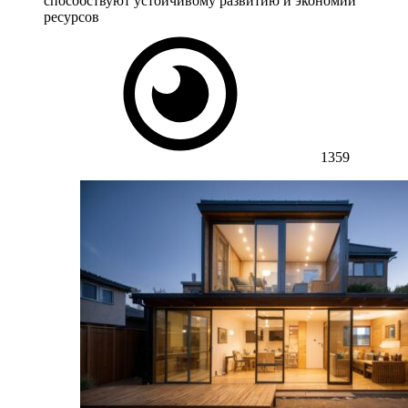
способствуют устойчивому развитию и экономии
ресурсов
1359