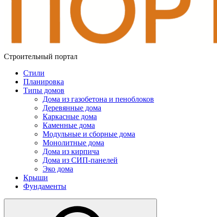
Строительный портал
Стили
Планировка
Типы домов
Дома из газобетона и пеноблоков
Деревянные дома
Каркасные дома
Каменные дома
Модульные и сборные дома
Монолитные дома
Дома из кирпича
Дома из СИП-панелей
Эко дома
Крыши
Фундаменты