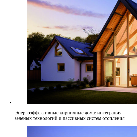
Энергоэффективные кирпичные дома: интеграция
зеленых технологий и пассивных систем отопления