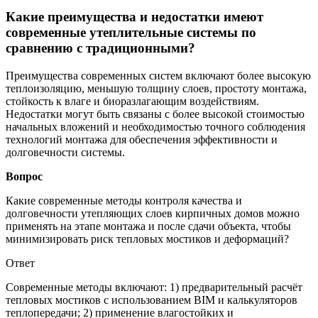
Какие преимущества и недостатки имеют
современные утеплительные системы по
сравнению с традиционными?
Преимущества современных систем включают более высокую
теплоизоляцию, меньшую толщину слоев, простоту монтажа,
стойкость к влаге и биоразлагающим воздействиям.
Недостатки могут быть связаны с более высокой стоимостью
начальных вложений и необходимостью точного соблюдения
технологий монтажа для обеспечения эффективности и
долговечности системы.
Вопрос
Какие современные методы контроля качества и
долговечности утепляющих слоев кирпичных домов можно
применять на этапе монтажа и после сдачи объекта, чтобы
минимизировать риск тепловых мостиков и деформаций?
Ответ
Современные методы включают: 1) предварительный расчёт
тепловых мостиков с использованием BIM и калькуляторов
теплопередачи; 2) применение влагостойких и