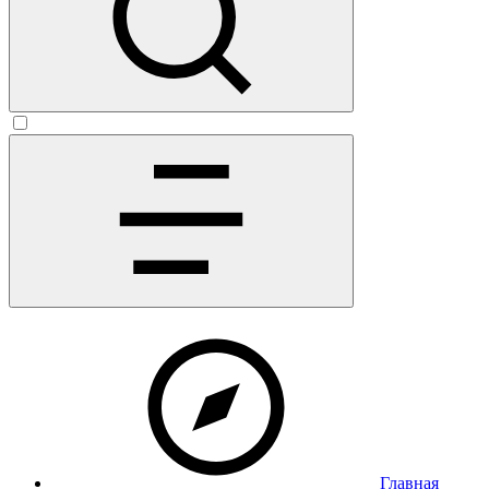
Главная