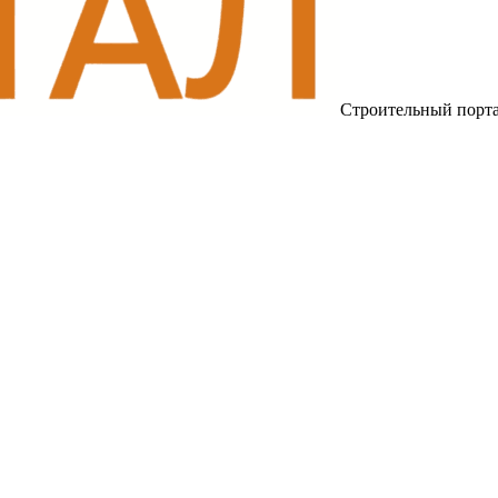
Строительный порт