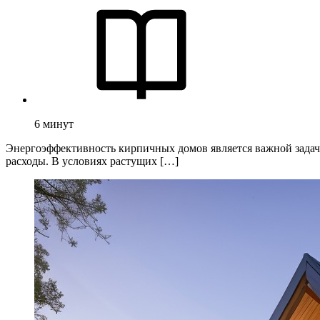
6
минут
Энергоэффективность кирпичных домов является важной задаче
расходы. В условиях растущих […]