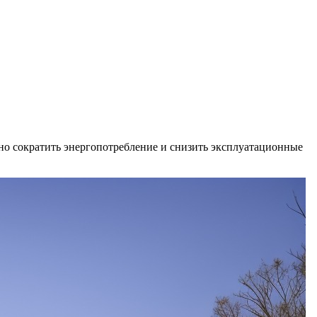
ьно сократить энергопотребление и снизить эксплуатационные