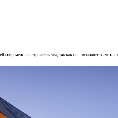
й современного строительства, так как она позволяет значител