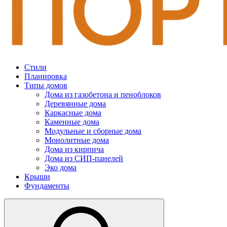
Стили
Планировка
Типы домов
Дома из газобетона и пеноблоков
Деревянные дома
Каркасные дома
Каменные дома
Модульные и сборные дома
Монолитные дома
Дома из кирпича
Дома из СИП-панелей
Эко дома
Крыши
Фундаменты