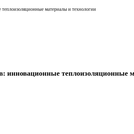
 теплоизоляционные материалы и технологии
в: инновационные теплоизоляционные м