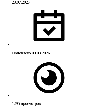
23.07.2025
Обновлено
09.03.2026
1295
просмотров