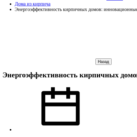
Дома из кирпича
Энергоэффективность кирпичных домов: инновационные
Назад
Энергоэффективность кирпичных домо