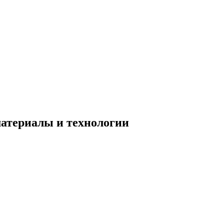
атериалы и технологии