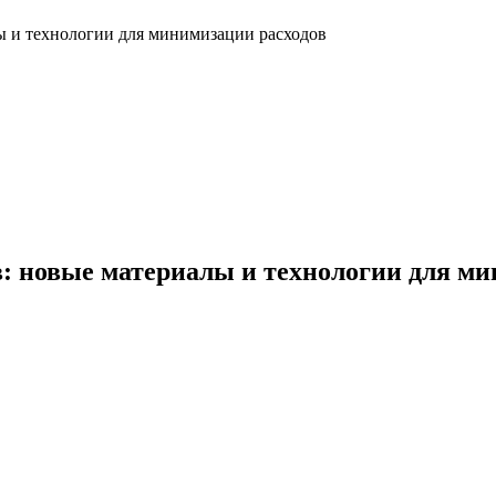
ы и технологии для минимизации расходов
: новые материалы и технологии для ми