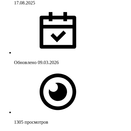
17.08.2025
Обновлено
09.03.2026
1305
просмотров