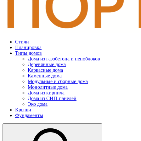
Стили
Планировка
Типы домов
Дома из газобетона и пеноблоков
Деревянные дома
Каркасные дома
Каменные дома
Модульные и сборные дома
Монолитные дома
Дома из кирпича
Дома из СИП-панелей
Эко дома
Крыши
Фундаменты