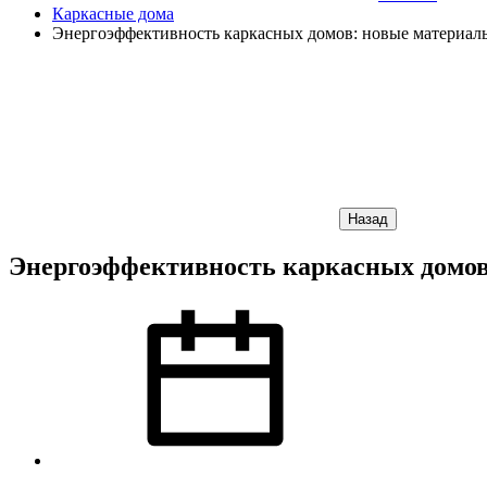
Каркасные дома
Энергоэффективность каркасных домов: новые материал
Назад
Энергоэффективность каркасных домов