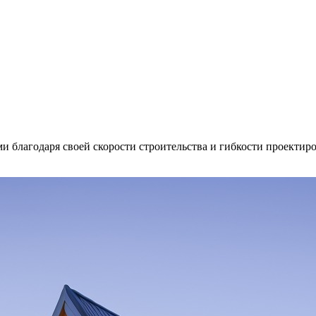
и благодаря своей скорости строительства и гибкости проектир