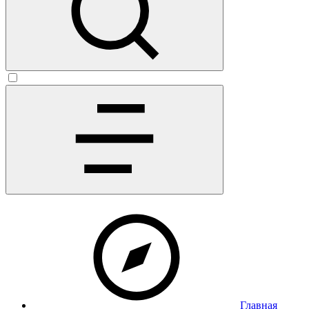
Главная