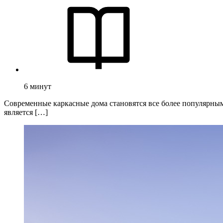
6
минут
Современные каркасные дома становятся все более популярным
является […]