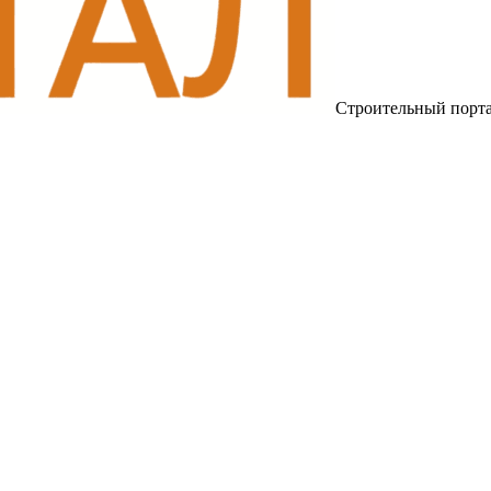
Строительный порт