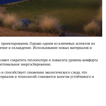
и проектирования. Однако одним из ключевых аспектов их
ление и охлаждение. Использование новых материалов и
ляют сократить теплопотери и повысить уровень комфорта
оптимальное энергосбережение.
 и способствует снижению экологического следа, что
ериалов и технологий становится залогом устойчивого и