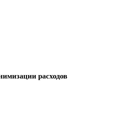
нимизации расходов