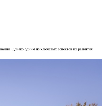
ования. Однако одним из ключевых аспектов их развития