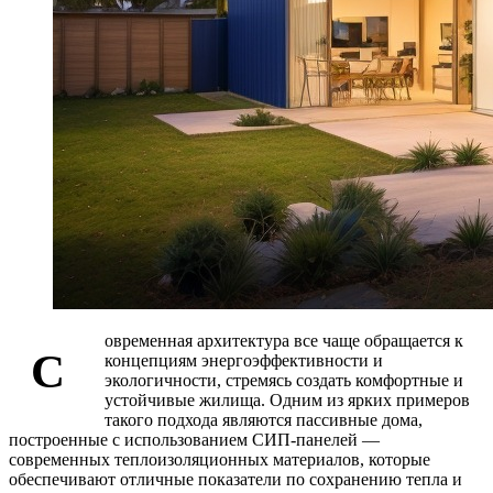
овременная архитектура все чаще обращается к
С
концепциям энергоэффективности и
экологичности, стремясь создать комфортные и
устойчивые жилища. Одним из ярких примеров
такого подхода являются пассивные дома,
построенные с использованием СИП-панелей —
современных теплоизоляционных материалов, которые
обеспечивают отличные показатели по сохранению тепла и