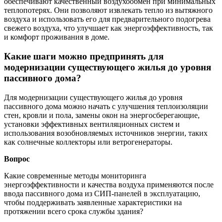
обеспечивают качественный воздухообмен при минимальных
теплопотерях. Они позволяют извлекать тепло из вытяжного
воздуха и использовать его для предварительного подогрева
свежего воздуха, что улучшает как энергоэффективность, так
и комфорт проживания в доме.
Какие шаги можно предпринять для
модернизации существующего жилья до уровня
пассивного дома?
Для модернизации существующего жилья до уровня
пассивного дома можно начать с улучшения теплоизоляции
стен, кровли и пола, замены окон на энергосберегающие,
установки эффективных вентиляционных систем и
использования возобновляемых источников энергии, таких
как солнечные коллекторы или ветрогенераторы.
Вопрос
Какие современные методы мониторинга
энергоэффективности и качества воздуха применяются после
ввода пассивного дома из СИП-панелей в эксплуатацию,
чтобы поддерживать заявленные характеристики на
протяжении всего срока службы здания?