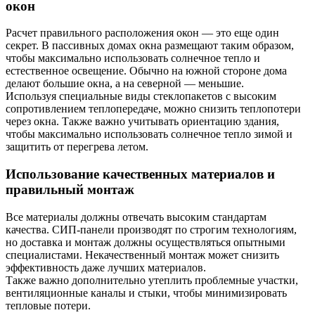
окон
Расчет правильного расположения окон — это еще один
секрет. В пассивных домах окна размещают таким образом,
чтобы максимально использовать солнечное тепло и
естественное освещение. Обычно на южной стороне дома
делают большие окна, а на северной — меньшие.
Используя специальные виды стеклопакетов с высоким
сопротивлением теплопередаче, можно снизить теплопотери
через окна. Также важно учитывать ориентацию здания,
чтобы максимально использовать солнечное тепло зимой и
защитить от перегрева летом.
Использование качественных материалов и
правильный монтаж
Все материалы должны отвечать высоким стандартам
качества. СИП-панели производят по строгим технологиям,
но доставка и монтаж должны осуществляться опытными
специалистами. Некачественный монтаж может снизить
эффективность даже лучших материалов.
Также важно дополнительно утеплить проблемные участки,
вентиляционные каналы и стыки, чтобы минимизировать
тепловые потери.