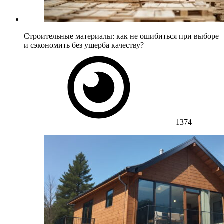
Строительные материалы: как не ошибиться при выборе
и сэкономить без ущерба качеству?
1374