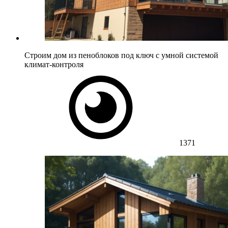
Строим дом из пеноблоков под ключ с умной системой
климат-контроля
1371