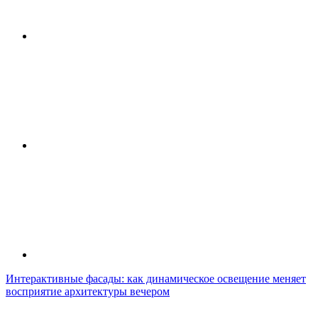
Интерактивные фасады: как динамическое освещение меняет
восприятие архитектуры вечером