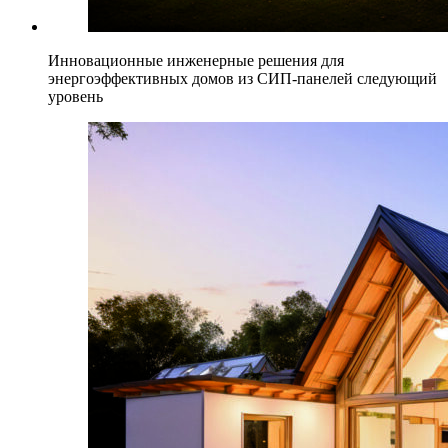
Инновационные инженерные решения для
энергоэффективных домов из СИП-панелей следующий
уровень