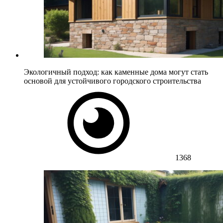
Экологичный подход: как каменные дома могут стать
основой для устойчивого городского строительства
1368