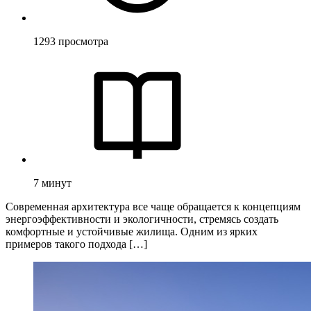
1293
просмотра
7
минут
Современная архитектура все чаще обращается к концепциям
энергоэффективности и экологичности, стремясь создать
комфортные и устойчивые жилища. Одним из ярких
примеров такого подхода […]