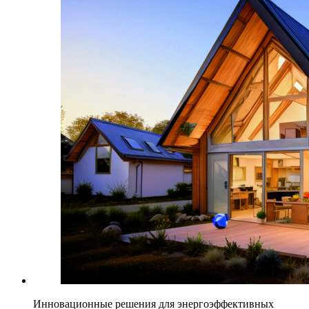
Инновационные решения для энергоэффективных