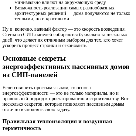
минимально влияют на окружающую среду.
Возможность реализации самых разнообразных
архитектурных решений — дома получаются не только
теплыми, но и красивыми.
Ну и, конечно, важный фактор — это скорость возведения.
Стены из СИП-панелей собираются буквально за несколько
дней, что делает их отличным выбором для тех, кто хочет
ускорить процесс стройки и сэкономить.
Основные секреты
энергоэффективных пассивных домов
из СИП-панелей
Если говорить простым языком, то основа
энергоэффективности — это не только материалы, но и
правильный подход к проектированию и строительству. Вот
несколько секретов, которые позволяют пассивным домам
отлично выполнять свою задачу.
Правильная теплоизоляция и воздушная
герметичность