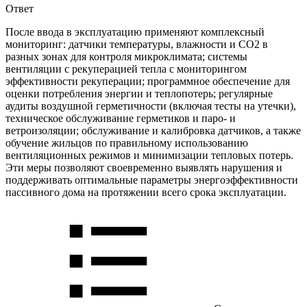
Ответ
После ввода в эксплуатацию применяют комплексный
мониторинг: датчики температуры, влажности и CO2 в
разных зонах для контроля микроклимата; системы
вентиляции с рекуперацией тепла с мониторингом
эффективности рекуперации; программное обеспечение для
оценки потребления энергии и теплопотерь; регулярные
аудиты воздушной герметичности (включая тесты на утечки),
техническое обслуживание герметиков и паро- и
ветроизоляции; обслуживание и калибровка датчиков, а также
обучение жильцов по правильному использованию
вентиляционных режимов и минимизации тепловых потерь.
Эти меры позволяют своевременно выявлять нарушения и
поддерживать оптимальные параметры энергоэффективности
пассивного дома на протяжении всего срока эксплуатации.