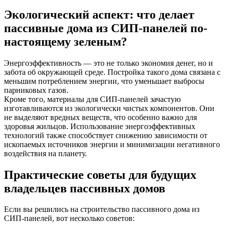
Экологический аспект: что делает
пассивные дома из СИП-панелей по-
настоящему зеленым?
Энергоэффективность — это не только экономия денег, но и
забота об окружающей среде. Постройка такого дома связана с
меньшим потреблением энергии, что уменьшает выбросы
парниковых газов.
Кроме того, материалы для СИП-панелей зачастую
изготавливаются из экологически чистых компонентов. Они
не выделяют вредных веществ, что особенно важно для
здоровья жильцов. Использование энергоэффективных
технологий также способствует снижению зависимости от
ископаемых источников энергии и минимизации негативного
воздействия на планету.
Практические советы для будущих
владельцев пассивных домов
Если вы решились на строительство пассивного дома из
СИП-панелей, вот несколько советов: