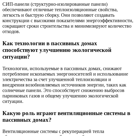
СИП-панели (структурно-изолированные панели)
обеспечивают отличные теплоизоляционные свойства,
легкость и быструю сборку. Они позволяют создавать
конструкции с высокими показателями энергоэффективности,
сокращают сроки строительства и минимизируют количество
отходов.
Как технологии в пассивных домах
способствуют улучшению экологической
ситуации?
Технологии, используемые в пассивных домах, снижают
потребление ископаемых энергоносителей и использование
электричества за счет улучшенной теплоизоляции и
внедрения возобновляемых источников энергии, таких как
солнечные панели. Это способствует снижению выбросов
парниковых газов и общему улучшению экологической
ситуации.
Какую роль играют вентиляционные системы в
пассивных домах?
Вентиляционные системы с рекуперацией тепла