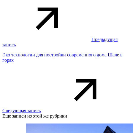
Предыдущая
запись
Эко технологии для постройки современного дома Шале в
горах
Следующая запись
Еще записи из этой же рубрики