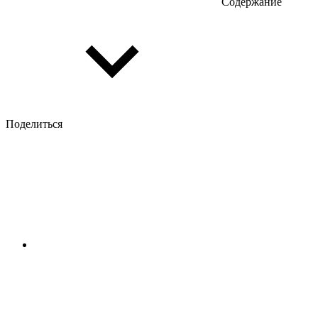
Содержание
Поделиться