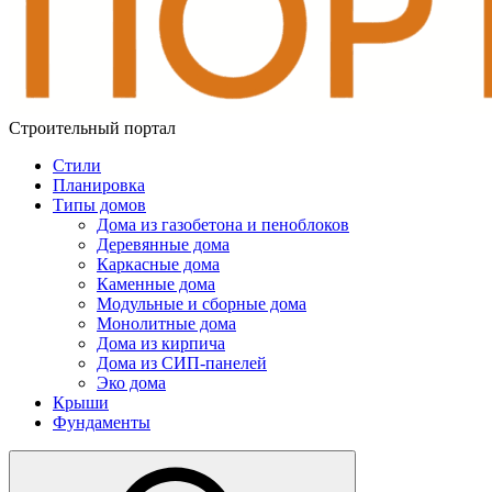
Строительный портал
Стили
Планировка
Типы домов
Дома из газобетона и пеноблоков
Деревянные дома
Каркасные дома
Каменные дома
Модульные и сборные дома
Монолитные дома
Дома из кирпича
Дома из СИП-панелей
Эко дома
Крыши
Фундаменты