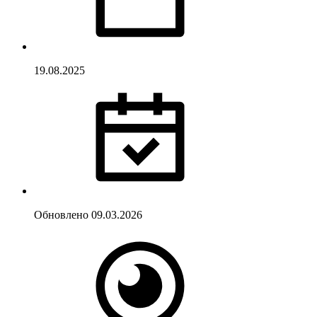
19.08.2025
Обновлено
09.03.2026