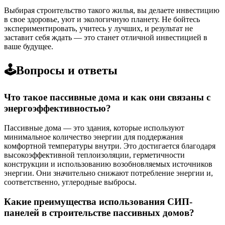
Выбирая строительство такого жилья, вы делаете инвестицию
в свое здоровье, уют и экологичную планету. Не бойтесь
экспериментировать, учитесь у лучших, и результат не
заставит себя ждать — это станет отличной инвестицией в
ваше будущее.
🕹️Вопросы и ответы
Что такое пассивные дома и как они связаны с
энергоэффективностью?
Пассивные дома — это здания, которые используют
минимальное количество энергии для поддержания
комфортной температуры внутри. Это достигается благодаря
высокоэффективной теплоизоляции, герметичности
конструкции и использованию возобновляемых источников
энергии. Они значительно снижают потребление энергии и,
соответственно, углеродные выбросы.
Какие преимущества использования СИП-
панелей в строительстве пассивных домов?