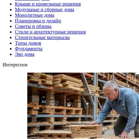
Крыши и кровельные решения
Модульные и сборные дома
Монолитные дома
Планировка и дизайн
Советы и обзоры
Стили и архитектурные решения
Строительные материалы
Типы домов
Фундаменты
Эко дома
Интересное