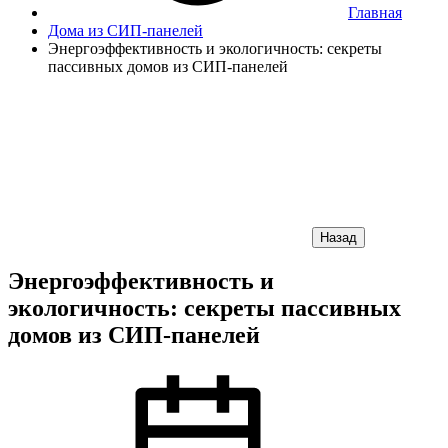
Главная
Дома из СИП-панелей
Энергоэффективность и экологичность: секреты
пассивных домов из СИП-панелей
Назад
Энергоэффективность и
экологичность: секреты пассивных
домов из СИП-панелей