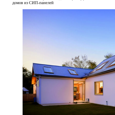
домов из СИП-панелей