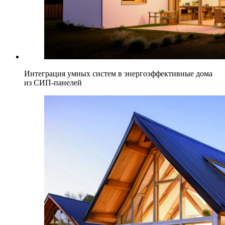
Интеграция умных систем в энергоэффективные дома
из СИП-панелей