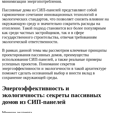
минимизации энергопотребления.
Пассивные дома из СИП-панелей представляют собой
гармоничное сочетание инновационных технологий и
экологических стандартов, что позволяет снизить влияние на
окружающую среду и значительно сократить расходы на
отопление. Такой подход становится все более популярным
как среди частных застройщиков, так и в сфере
государственного строительства, отвечая требованиям
экологической ответственности.
В рамках данной темы мы рассмотрим ключевые принципы
проектирования пассивных домов, преимущества
использования СИП-панелей, а также реальные примеры
успешных проектов. Понимание секретов
энергоэффективности и экологичности в такой архитектуре
поможет сделать осознанный выбор и внести вклад в
сохранение окружающей среды.
Энергоэффективность и
экологичность: секреты пассивных
домов из СИП-панелей
Мнение эксперта