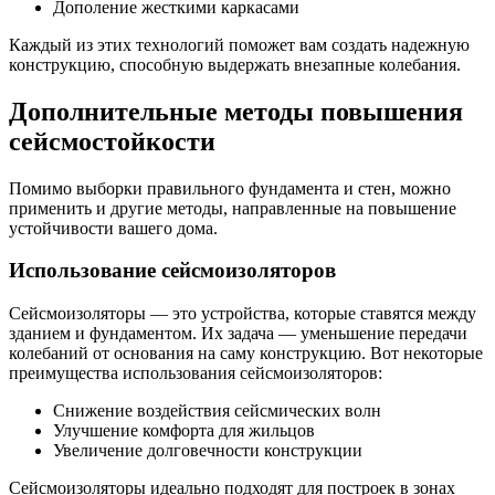
Дополение жесткими каркасами
Каждый из этих технологий поможет вам создать надежную
конструкцию, способную выдержать внезапные колебания.
Дополнительные методы повышения
сейсмостойкости
Помимо выборки правильного фундамента и стен, можно
применить и другие методы, направленные на повышение
устойчивости вашего дома.
Использование сейсмоизоляторов
Сейсмоизоляторы — это устройства, которые ставятся между
зданием и фундаментом. Их задача — уменьшение передачи
колебаний от основания на саму конструкцию. Вот некоторые
преимущества использования сейсмоизоляторов:
Снижение воздействия сейсмических волн
Улучшение комфорта для жильцов
Увеличение долговечности конструкции
Сейсмоизоляторы идеально подходят для построек в зонах