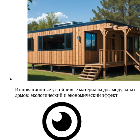
Инновационные устойчивые материалы для модульных
домов: экологический и экономический эффект