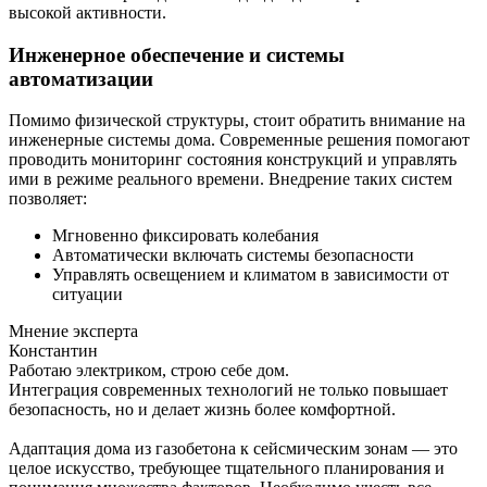
высокой активности.
Инженерное обеспечение и системы
автоматизации
Помимо физической структуры, стоит обратить внимание на
инженерные системы дома. Современные решения помогают
проводить мониторинг состояния конструкций и управлять
ими в режиме реального времени. Внедрение таких систем
позволяет:
Мгновенно фиксировать колебания
Автоматически включать системы безопасности
Управлять освещением и климатом в зависимости от
ситуации
Мнение эксперта
Константин
Работаю электриком, строю себе дом.
Интеграция современных технологий не только повышает
безопасность, но и делает жизнь более комфортной.
Адаптация дома из газобетона к сейсмическим зонам — это
целое искусство, требующее тщательного планирования и