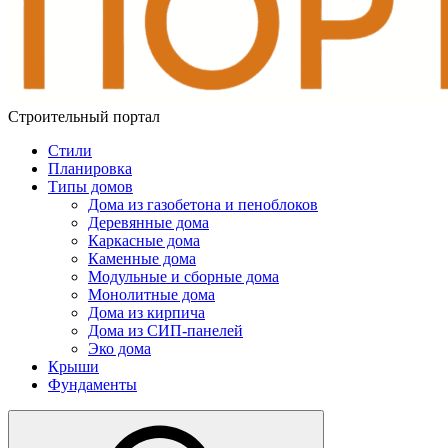
Строительный портал
Стили
Планировка
Типы домов
Дома из газобетона и пеноблоков
Деревянные дома
Каркасные дома
Каменные дома
Модульные и сборные дома
Монолитные дома
Дома из кирпича
Дома из СИП-панелей
Эко дома
Крыши
Фундаменты