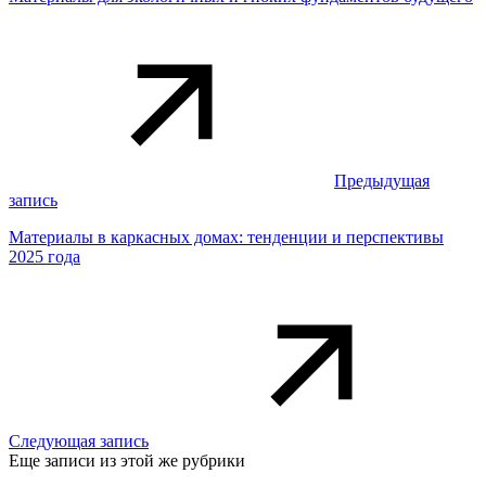
Предыдущая
запись
Материалы в каркасных домах: тенденции и перспективы
2025 года
Следующая запись
Еще записи из этой же рубрики