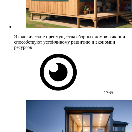
Экологические преимущества сборных домов: как они
способствуют устойчивому развитию и экономии
ресурсов
1365