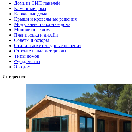
Дома из СИП-панелей
Каменные дома
Каркасные дома
Крыши и кровельные решения
Модульные и сборные дома
Монолитные дома
Планировка и дизайн
Советы и обзоры
Стили и архитектурные решения
Строительные материалы
Типы домов
Фундаменты
Эко дома
Интересное