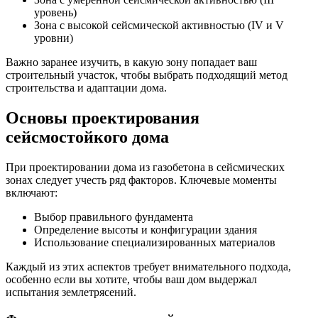
уровень)
Зона с высокой сейсмической активностью (IV и V
уровни)
Важно заранее изучить, в какую зону попадает ваш
строительный участок, чтобы выбрать подходящий метод
строительства и адаптации дома.
Основы проектирования
сейсмостойкого дома
При проектировании дома из газобетона в сейсмических
зонах следует учесть ряд факторов. Ключевые моменты
включают:
Выбор правильного фундамента
Определение высоты и конфигурации здания
Использование специализированных материалов
Каждый из этих аспектов требует внимательного подхода,
особенно если вы хотите, чтобы ваш дом выдержал
испытания землетрясений.