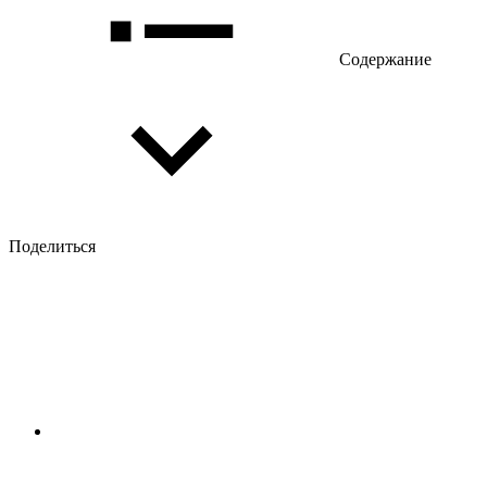
Содержание
Поделиться