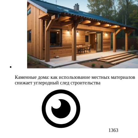
Каменные дома: как использование местных материалов
снижает углеродный след строительства
1363