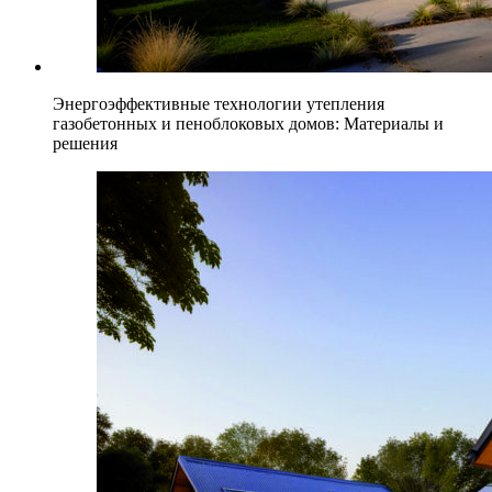
Энергоэффективные технологии утепления
газобетонных и пеноблоковых домов: Материалы и
решения