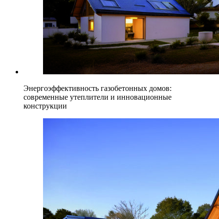
Энергоэффективность газобетонных домов:
современные утеплители и инновационные
конструкции