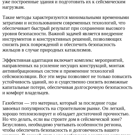
уже построенные здания и подготовить их к сейсмическим
нагрузкам.
Такие методы характеризуются минимальными временными
затратами и использованием современных технологий, что
обеспечивает быстрый результат при сохранении высокого
уровня безопасности. Важной задачей является внедрение
инструментов и конструктивных решений, позволяющих
снизить риск повреждений и обеспечить безопасность
жильцов в случае природных катаклизмов.
Эффективная адаптация включает комплекс мероприятий,
направленных на усиление несущих конструкций, монтаж
антивибрационных систем и применение технологий
сейсмоизоляции. Все эти меры позволяют не только повысить
устойчивость зданий, но и существенно снизить возможные
капитальные потери, обеспечивая долгосрочную безопасность
и комфорт владельцев.
Газобетон — это материал, который за последние годы
завоевал популярность на строительном рынке. Он легкий,
хорошо теплоизолирует и обладает достаточной прочностью.
Но что делать, если вы строите дом в сейсмической зоне?
Безусловно, необходимо учитывать особенности региона,
чтобы обеспечить безопасность и долговечность вашего