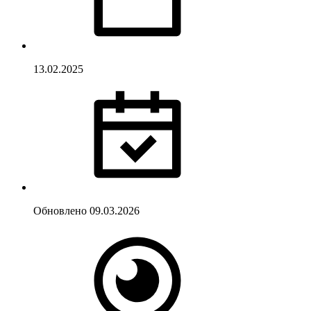
13.02.2025
Обновлено
09.03.2026