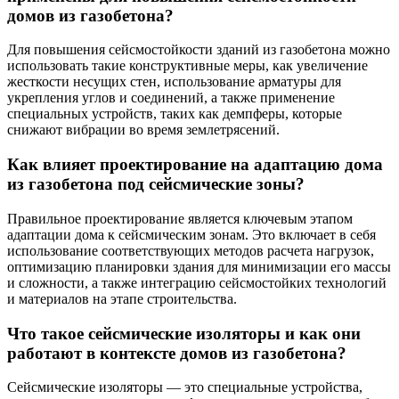
домов из газобетона?
Для повышения сейсмостойкости зданий из газобетона можно
использовать такие конструктивные меры, как увеличение
жесткости несущих стен, использование арматуры для
укрепления углов и соединений, а также применение
специальных устройств, таких как демпферы, которые
снижают вибрации во время землетрясений.
Как влияет проектирование на адаптацию дома
из газобетона под сейсмические зоны?
Правильное проектирование является ключевым этапом
адаптации дома к сейсмическим зонам. Это включает в себя
использование соответствующих методов расчета нагрузок,
оптимизацию планировки здания для минимизации его массы
и сложности, а также интеграцию сейсмостойких технологий
и материалов на этапе строительства.
Что такое сейсмические изоляторы и как они
работают в контексте домов из газобетона?
Сейсмические изоляторы — это специальные устройства,