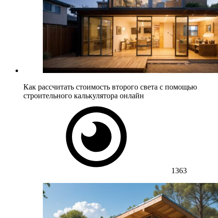
Как рассчитать стоимость второго света с помощью
строительного калькулятора онлайн
1363