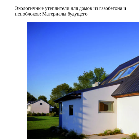
Экологичные утеплители для домов из газобетона и
пеноблоков: Материалы будущего