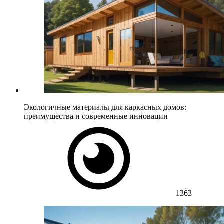
Экологичные материалы для каркасных домов:
преимущества и современные инновации
1363