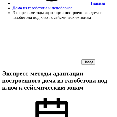
Главная
Дома из газобетона и пеноблоков
Экспресс-методы адаптации построенного дома из
газобетона под ключ к сейсмическим зонам
Назад
Экспресс-методы адаптации
построенного дома из газобетона под
ключ к сейсмическим зонам