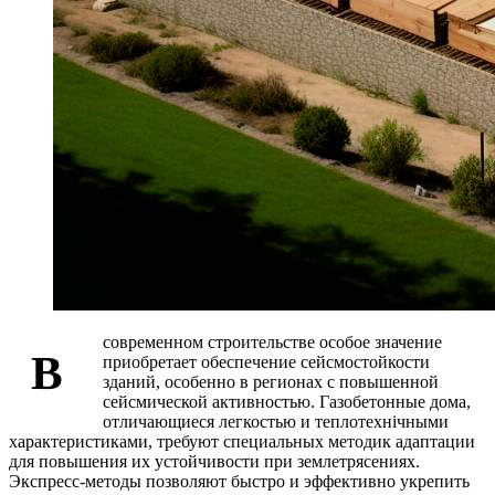
современном строительстве особое значение
В
приобретает обеспечение сейсмостойкости
зданий, особенно в регионах с повышенной
сейсмической активностью. Газобетонные дома,
отличающиеся легкостью и теплотехнічными
характеристиками, требуют специальных методик адаптации
для повышения их устойчивости при землетрясениях.
Экспресс-методы позволяют быстро и эффективно укрепить