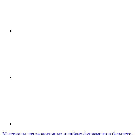
Материалы для экологичных и гибких фундаментов будущего