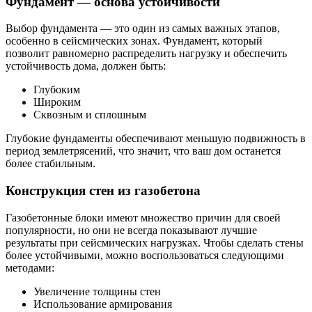
Фундамент — основа устойчивости
Выбор фундамента — это один из самых важных этапов,
особенно в сейсмических зонах. Фундамент, который
позволит равномерно распределить нагрузку и обеспечить
устойчивость дома, должен быть:
Глубоким
Широким
Сквозным и сплошным
Глубокие фундаменты обеспечивают меньшую подвижность в
период землетрясений, что значит, что ваш дом останется
более стабильным.
Конструкция стен из газобетона
Газобетонные блоки имеют множество причин для своей
популярности, но они не всегда показывают лучшие
результаты при сейсмических нагрузках. Чтобы сделать стены
более устойчивыми, можно воспользоваться следующими
методами:
Увеличение толщины стен
Использование армирования