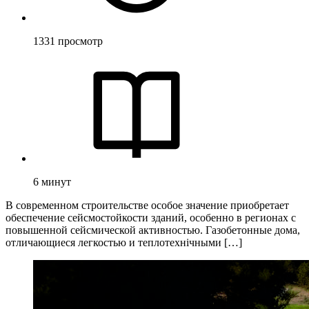
1331
просмотр
6
минут
В современном строительстве особое значение приобретает
обеспечение сейсмостойкости зданий, особенно в регионах с
повышенной сейсмической активностью. Газобетонные дома,
отличающиеся легкостью и теплотехнічными […]