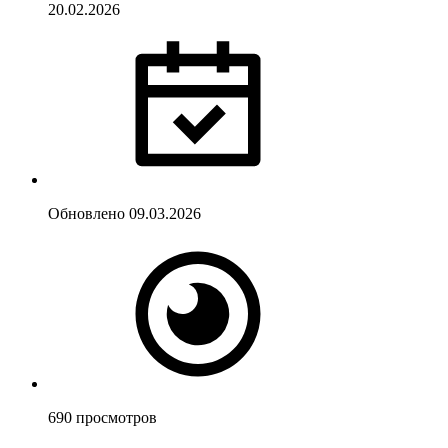
20.02.2026
Обновлено
09.03.2026
690
просмотров