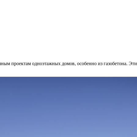
чным проектам одноэтажных домов, особенно из газобетона. Эт