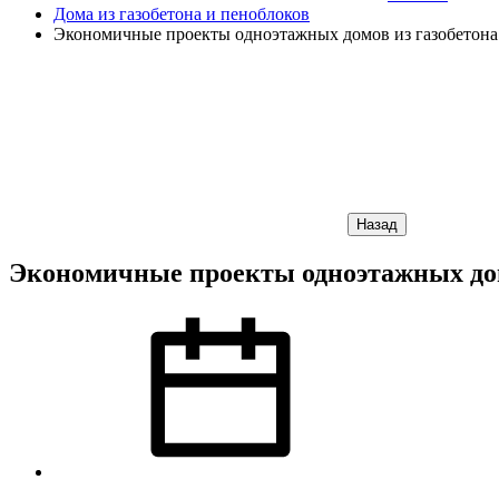
Дома из газобетона и пеноблоков
Экономичные проекты одноэтажных домов из газобетона
Назад
Экономичные проекты одноэтажных домо