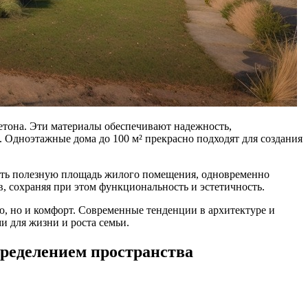
етона. Эти материалы обеспечивают надежность,
. Одноэтажные дома до 100 м² прекрасно подходят для создания
вать полезную площадь жилого помещения, одновременно
, сохраняя при этом функциональность и эстетичность.
ю, но и комфорт. Современные тенденции в архитектуре и
и для жизни и роста семьи.
пределением пространства