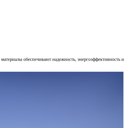
и материалы обеспечивают надежность, энергоэффективность и