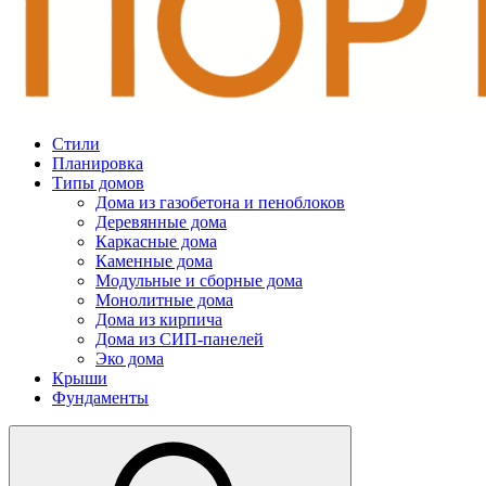
Стили
Планировка
Типы домов
Дома из газобетона и пеноблоков
Деревянные дома
Каркасные дома
Каменные дома
Модульные и сборные дома
Монолитные дома
Дома из кирпича
Дома из СИП-панелей
Эко дома
Крыши
Фундаменты