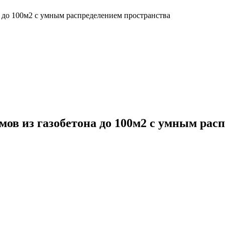
 до 100м2 с умным распределением пространства
в из газобетона до 100м2 с умным рас