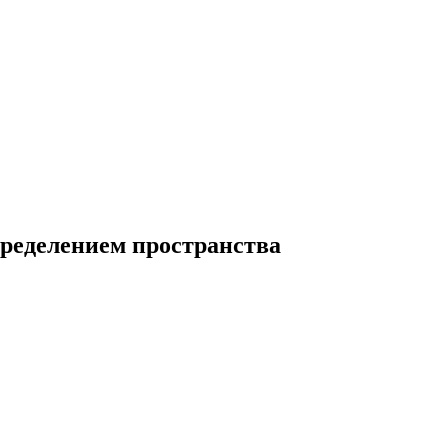
пределением пространства