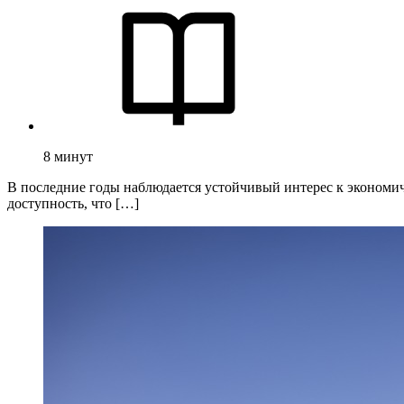
8
минут
В последние годы наблюдается устойчивый интерес к экономи
доступность, что […]