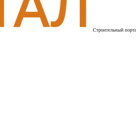
Строительный порт