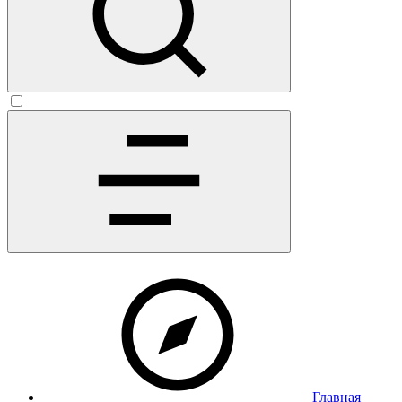
Главная