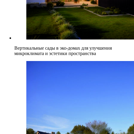
Вертикальные сады в эко-домах для улучшения
микроклимата и эстетики пространства