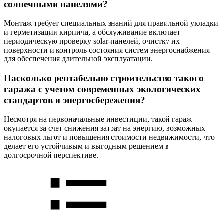
солнечными панелями?
Монтаж требует специальных знаний для правильной укладки
и герметизации кирпича, а обслуживание включает
периодическую проверку solar-панелей, очистку их
поверхности и контроль состояния систем энергоснабжения
для обеспечения длительной эксплуатации.
Насколько рентабельно строительство такого
гаража с учетом современных экологических
стандартов и энергосбережения?
Несмотря на первоначальные инвестиции, такой гараж
окупается за счет снижения затрат на энергию, возможных
налоговых льгот и повышения стоимости недвижимости, что
делает его устойчивым и выгодным решением в
долгосрочной перспективе.