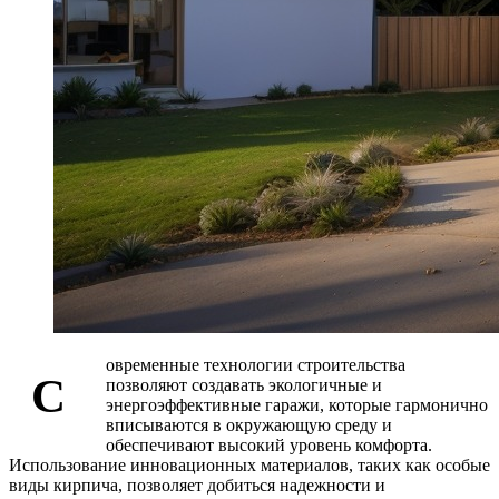
овременные технологии строительства
С
позволяют создавать экологичные и
энергоэффективные гаражи, которые гармонично
вписываются в окружающую среду и
обеспечивают высокий уровень комфорта.
Использование инновационных материалов, таких как особые
виды кирпича, позволяет добиться надежности и