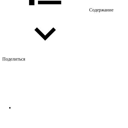
Содержание
Поделиться