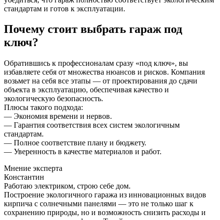
стандартам и готов к эксплуатации.
Почему стоит выбрать гараж под
ключ?
Обратившись к профессионалам сразу «под ключ», вы
избавляете себя от множества нюансов и рисков. Компания
возьмет на себя все этапы — от проектирования до сдачи
объекта в эксплуатацию, обеспечивая качество и
экологическую безопасность.
Плюсы такого подхода:
— Экономия времени и нервов.
— Гарантия соответствия всех систем экологичным
стандартам.
— Полное соответствие плану и бюджету.
— Уверенность в качестве материалов и работ.
Мнение эксперта
Константин
Работаю электриком, строю себе дом.
Построение экологичного гаража из инновационных видов
кирпича с солнечными панелями — это не только шаг к
сохранению природы, но и возможность снизить расходы и