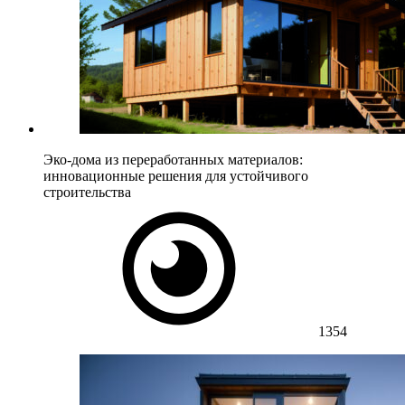
Эко-дома из переработанных материалов:
инновационные решения для устойчивого
строительства
1354