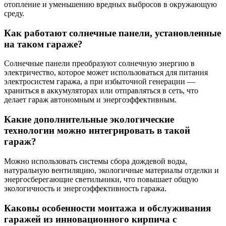
отопление и уменьшению вредных выбросов в окружающую
среду.
Как работают солнечные панели, установленные
на таком гараже?
Солнечные панели преобразуют солнечную энергию в
электричество, которое может использоваться для питания
электросистем гаража, а при избыточной генерации —
храниться в аккумуляторах или отправляться в сеть, что
делает гараж автономным и энергоэффективным.
Какие дополнительные экологические
технологии можно интегрировать в такой
гараж?
Можно использовать системы сбора дождевой воды,
натуральную вентиляцию, экологичные материалы отделки и
энергосберегающие светильники, что повышает общую
экологичность и энергоэффективность гаража.
Каковы особенности монтажа и обслуживания
гаражей из инновационного кирпича с