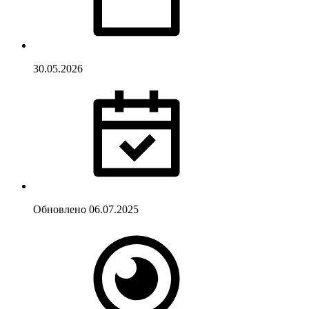
30.05.2026
Обновлено
06.07.2025