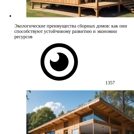
Экологические преимущества сборных домов: как они
способствуют устойчивому развитию и экономии
ресурсов
1357