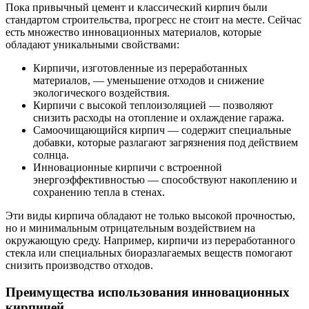
Пока привычный цемент и классический кирпич были
стандартом строительства, прогресс не стоит на месте. Сейчас
есть множество инновационных материалов, которые
обладают уникальными свойствами:
Кирпичи, изготовленные из переработанных
материалов, — уменьшение отходов и снижение
экологического воздействия.
Кирпичи с высокой теплоизоляцией — позволяют
снизить расходы на отопление и охлаждение гаража.
Самоочищающийся кирпич — содержит специальные
добавки, которые разлагают загрязнения под действием
солнца.
Инновационные кирпичи с встроенной
энергоэффективностью — способствуют накоплению и
сохранению тепла в стенах.
Эти виды кирпича обладают не только высокой прочностью,
но и минимальным отрицательным воздействием на
окружающую среду. Например, кирпичи из переработанного
стекла или специальных биоразлагаемых веществ помогают
снизить производство отходов.
Преимущества использования инновационных
кирпичей