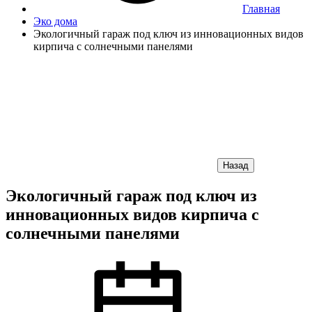
Главная
Эко дома
Экологичный гараж под ключ из инновационных видов
кирпича с солнечными панелями
Назад
Экологичный гараж под ключ из
инновационных видов кирпича с
солнечными панелями