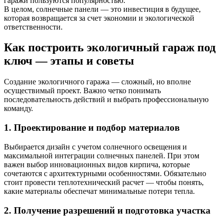
гаражи пользуются популярностью.
В целом, солнечные панели — это инвестиция в будущее,
которая возвращается за счет экономии и экологической
ответственности.
Как построить экологичный гараж под
ключ — этапы и советы
Создание экологичного гаража — сложный, но вполне
осуществимый проект. Важно четко понимать
последовательность действий и выбрать профессиональную
команду.
1. Проектирование и подбор материалов
Выбирается дизайн с учетом солнечного освещения и
максимальной интеграции солнечных панелей. При этом
важен выбор инновационных видов кирпича, которые
сочетаются с архитектурными особенностями. Обязательно
стоит провести теплотехнический расчет — чтобы понять,
какие материалы обеспечат минимальные потери тепла.
2. Получение разрешений и подготовка участка