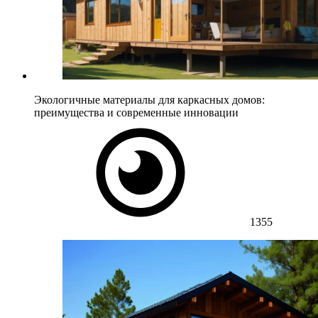
Экологичные материалы для каркасных домов:
преимущества и современные инновации
1355