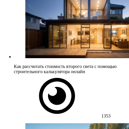
Как рассчитать стоимость второго света с помощью
строительного калькулятора онлайн
1353