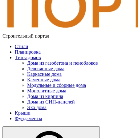
Строительный портал
Стили
Планировка
Типы домов
Дома из газобетона и пеноблоков
Деревянные дома
Каркасные дома
Каменные дома
Модульные и сборные дома
Монолитные дома
Дома из кирпича
Дома из СИП-панелей
Эко дома
Крыши
Фундаменты