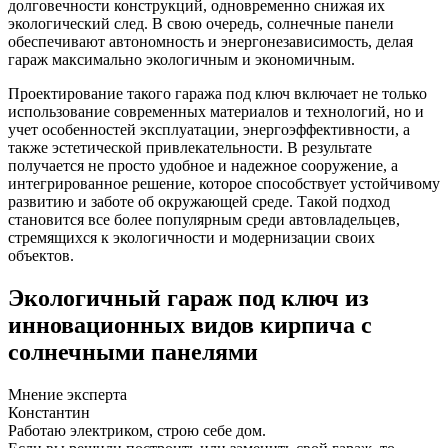
долговечности конструкций, одновременно снижая их
экологический след. В свою очередь, солнечные панели
обеспечивают автономность и энергонезависимость, делая
гараж максимально экологичным и экономичным.
Проектирование такого гаража под ключ включает не только
использование современных материалов и технологий, но и
учет особенностей эксплуатации, энергоэффективности, а
также эстетической привлекательности. В результате
получается не просто удобное и надежное сооружение, а
интегрированное решение, которое способствует устойчивому
развитию и заботе об окружающей среде. Такой подход
становится все более популярным среди автовладельцев,
стремящихся к экологичности и модернизации своих
объектов.
Экологичный гараж под ключ из
инновационных видов кирпича с
солнечными панелями
Мнение эксперта
Константин
Работаю электриком, строю себе дом.