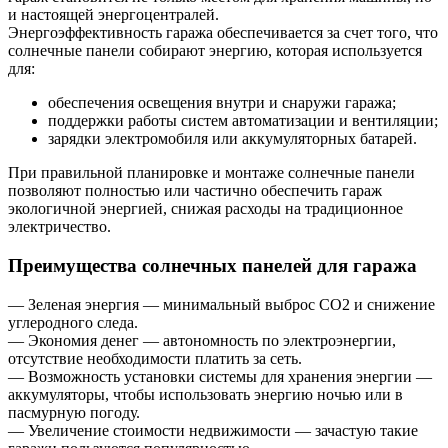
и настоящей энергоцентралей.
Энергоэффективность гаража обеспечивается за счет того, что
солнечные панели собирают энергию, которая используется
для:
обеспечения освещения внутри и снаружи гаража;
поддержки работы систем автоматизации и вентиляции;
зарядки электромобиля или аккумуляторных батарей.
При правильной планировке и монтаже солнечные панели
позволяют полностью или частично обеспечить гараж
экологичной энергией, снижая расходы на традиционное
электричество.
Преимущества солнечных панелей для гаража
— Зеленая энергия — минимальный выброс СО2 и снижение
углеродного следа.
— Экономия денег — автономность по электроэнергии,
отсутствие необходимости платить за сеть.
— Возможность установки системы для хранения энергии —
аккумуляторы, чтобы использовать энергию ночью или в
пасмурную погоду.
— Увеличение стоимости недвижимости — зачастую такие