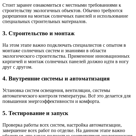
Стоит заранее ознакомиться с местными требованиями к
строительству экологичных объектов. Обычно требуются
разрешения на монтаж солнечных панелей и использование
специальных строительных материалов.
3. Строительство и монтаж
На этом этапе важно подключать специалистов с опытом в
монтаже солнечных систем и знаниями в области
экологического строительства. Применение инновационных
кирпичей и монтаж солнечных панелей должно идти в ногу
друг с другом.
4. Внутренние системы и автоматизация
Установка систем освещения, вентиляции, системы
автоматического контроля температуры. Всё это делается для
повышения энергоэффективности и комфорта.
5. Тестирование и запуск
Проверка работы всех систем, настройка автоматизации,
завершение всех работ по отделке. На данном этапе важно
убедиться, что гараж полностью соответствует экологическим