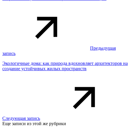
Предыдущая
запись
Экологичные дома: как природа вдохновляет архитекторов на
создание устойчивых жилых пространств
Следующая запись
Еще записи из этой же рубрики