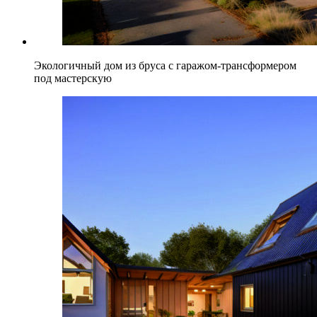
Экологичный дом из бруса с гаражом-трансформером
под мастерскую