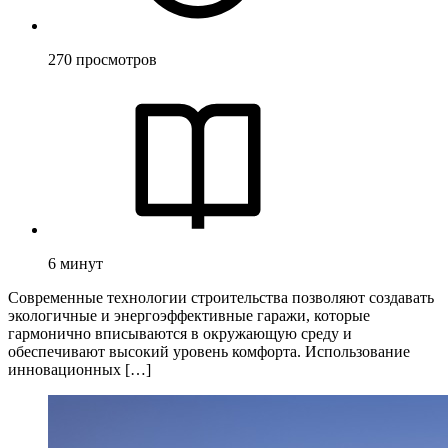
270
просмотров
6
минут
Современные технологии строительства позволяют создавать
экологичные и энергоэффективные гаражи, которые
гармонично вписываются в окружающую среду и
обеспечивают высокий уровень комфорта. Использование
инновационных […]