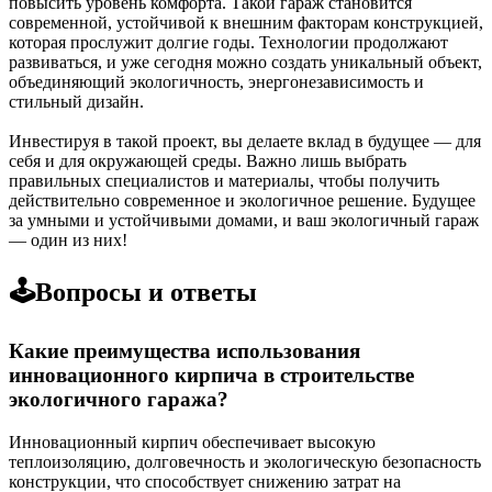
повысить уровень комфорта. Такой гараж становится
современной, устойчивой к внешним факторам конструкцией,
которая прослужит долгие годы. Технологии продолжают
развиваться, и уже сегодня можно создать уникальный объект,
объединяющий экологичность, энергонезависимость и
стильный дизайн.
Инвестируя в такой проект, вы делаете вклад в будущее — для
себя и для окружающей среды. Важно лишь выбрать
правильных специалистов и материалы, чтобы получить
действительно современное и экологичное решение. Будущее
за умными и устойчивыми домами, и ваш экологичный гараж
— один из них!
🕹️Вопросы и ответы
Какие преимущества использования
инновационного кирпича в строительстве
экологичного гаража?
Инновационный кирпич обеспечивает высокую
теплоизоляцию, долговечность и экологическую безопасность
конструкции, что способствует снижению затрат на