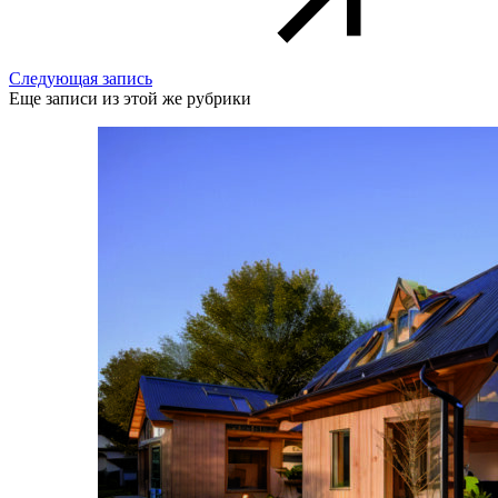
Следующая запись
Еще записи из этой же рубрики