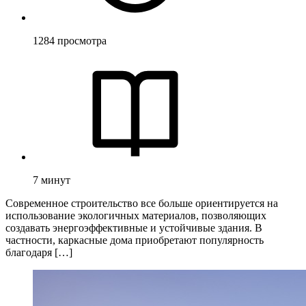
1284
просмотра
7
минут
Современное строительство все больше ориентируется на
использование экологичных материалов, позволяющих
создавать энергоэффективные и устойчивые здания. В
частности, каркасные дома приобретают популярность
благодаря […]