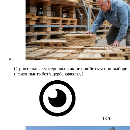
Строительные материалы: как не ошибиться при выборе
и сэкономить без ущерба качеству?
1370