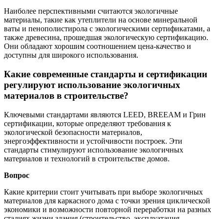
Наиболее перспективными считаются экологичные
материалы, такие как утеплители на основе минеральной
ваты и пенополистирола с экологическими сертификатами, а
также древесина, прошедшая экологическую сертификацию.
Они обладают хорошим соотношением цена-качество и
доступны для широкого использования.
Какие современные стандарты и сертификации
регулируют использование экологичных
материалов в строительстве?
Ключевыми стандартами являются LEED, BREEAM и Грин
сертификации, которые определяют требования к
экологической безопасности материалов,
энергоэффективности и устойчивости построек. Эти
стандарты стимулируют использование экологичных
материалов и технологий в строительстве домов.
Вопрос
Какие критерии стоит учитывать при выборе экологичных
материалов для каркасного дома с точки зрения циклической
экономики и возможности повторной переработки на разных
стадиях жизни здания (строительство, эксплуатация,