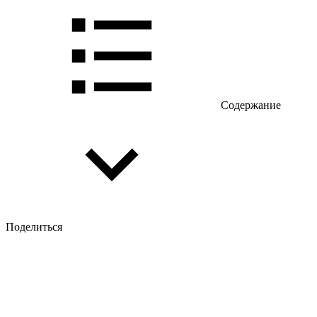
Содержание
Поделиться