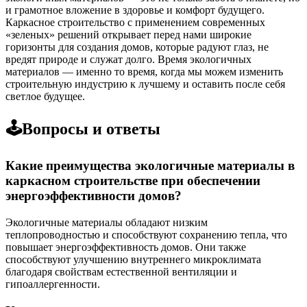
и грамотное вложение в здоровье и комфорт будущего.
Каркасное строительство с применением современных
«зеленых» решений открывает перед нами широкие
горизонты для создания домов, которые радуют глаз, не
вредят природе и служат долго. Время экологичных
материалов — именно то время, когда мы можем изменить
строительную индустрию к лучшему и оставить после себя
светлое будущее.
🕹️Вопросы и ответы
Какие преимущества экологичные материалы в
каркасном строительстве при обеспечении
энергоэффективности домов?
Экологичные материалы обладают низким
теплопроводностью и способствуют сохранению тепла, что
повышает энергоэффективность домов. Они также
способствуют улучшению внутреннего микроклимата
благодаря свойствам естественной вентиляции и
гипоаллергенности.