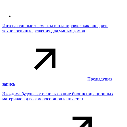
Интерактивные элементы в планировке: как внедрить
технологичные решения для умных домов
Предыдущая
запись
Эко-дома будущего: использование биоинспирационных
материалов для самовосстановления стен