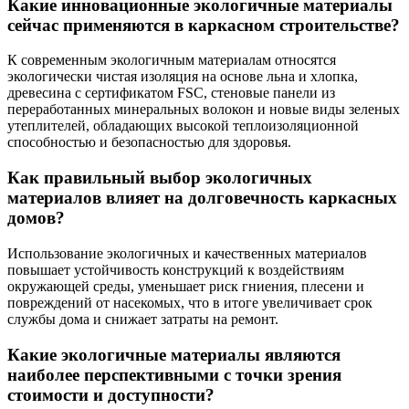
Какие инновационные экологичные материалы
сейчас применяются в каркасном строительстве?
К современным экологичным материалам относятся
экологически чистая изоляция на основе льна и хлопка,
древесина с сертификатом FSC, стеновые панели из
переработанных минеральных волокон и новые виды зеленых
утеплителей, обладающих высокой теплоизоляционной
способностью и безопасностью для здоровья.
Как правильный выбор экологичных
материалов влияет на долговечность каркасных
домов?
Использование экологичных и качественных материалов
повышает устойчивость конструкций к воздействиям
окружающей среды, уменьшает риск гниения, плесени и
повреждений от насекомых, что в итоге увеличивает срок
службы дома и снижает затраты на ремонт.
Какие экологичные материалы являются
наиболее перспективными с точки зрения
стоимости и доступности?