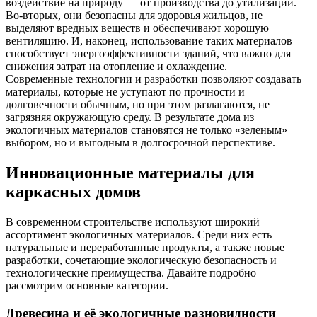
воздействие на природу — от производства до утилизации.
Во-вторых, они безопасны для здоровья жильцов, не
выделяют вредных веществ и обеспечивают хорошую
вентиляцию. И, наконец, использование таких материалов
способствует энергоэффективности зданий, что важно для
снижения затрат на отопление и охлаждение.
Современные технологии и разработки позволяют создавать
материалы, которые не уступают по прочности и
долговечности обычным, но при этом разлагаются, не
загрязняя окружающую среду. В результате дома из
экологичных материалов становятся не только «зеленым»
выбором, но и выгодным в долгосрочной перспективе.
Инновационные материалы для
каркасных домов
В современном строительстве используют широкий
ассортимент экологичных материалов. Среди них есть
натуральные и переработанные продукты, а также новые
разработки, сочетающие экологическую безопасность и
технологические преимущества. Давайте подробно
рассмотрим основные категории.
Древесина и её экологичные разновидности