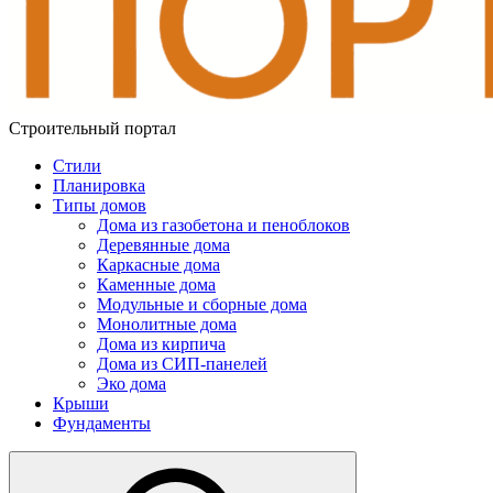
Строительный портал
Стили
Планировка
Типы домов
Дома из газобетона и пеноблоков
Деревянные дома
Каркасные дома
Каменные дома
Модульные и сборные дома
Монолитные дома
Дома из кирпича
Дома из СИП-панелей
Эко дома
Крыши
Фундаменты