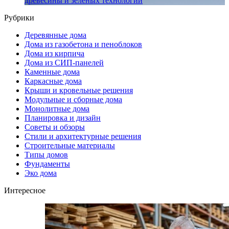
древесины и зеленых технологий
Рубрики
Деревянные дома
Дома из газобетона и пеноблоков
Дома из кирпича
Дома из СИП-панелей
Каменные дома
Каркасные дома
Крыши и кровельные решения
Модульные и сборные дома
Монолитные дома
Планировка и дизайн
Советы и обзоры
Стили и архитектурные решения
Строительные материалы
Типы домов
Фундаменты
Эко дома
Интересное