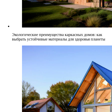
Экологические преимущества каркасных домов: как
выбрать устойчивые материалы для здоровья планеты