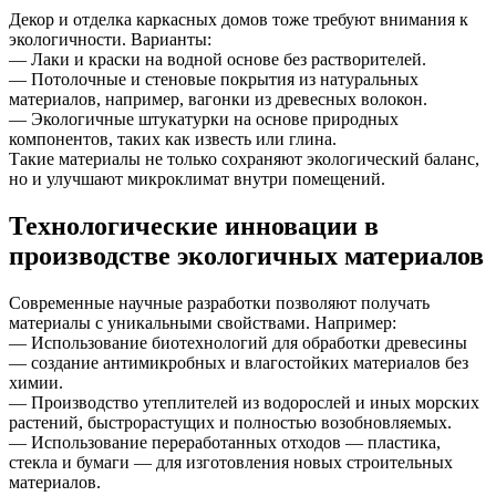
Декор и отделка каркасных домов тоже требуют внимания к
экологичности. Варианты:
— Лаки и краски на водной основе без растворителей.
— Потолочные и стеновые покрытия из натуральных
материалов, например, вагонки из древесных волокон.
— Экологичные штукатурки на основе природных
компонентов, таких как известь или глина.
Такие материалы не только сохраняют экологический баланс,
но и улучшают микроклимат внутри помещений.
Технологические инновации в
производстве экологичных материалов
Современные научные разработки позволяют получать
материалы с уникальными свойствами. Например:
— Использование биотехнологий для обработки древесины
— создание антимикробных и влагостойких материалов без
химии.
— Производство утеплителей из водорослей и иных морских
растений, быстрорастущих и полностью возобновляемых.
— Использование переработанных отходов — пластика,
стекла и бумаги — для изготовления новых строительных
материалов.