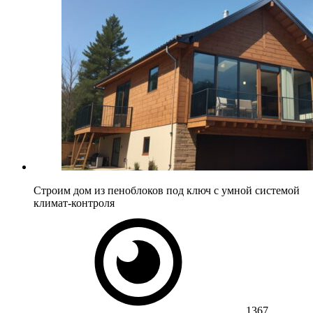
Строим дом из пеноблоков под ключ с умной системой
климат-контроля
1367