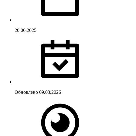
20.06.2025
Обновлено
09.03.2026