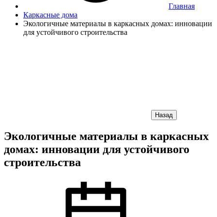
Главная
Каркасные дома
Экологичные материалы в каркасных домах: инновации
для устойчивого строительства
Назад
Экологичные материалы в каркасных
домах: инновации для устойчивого
строительства