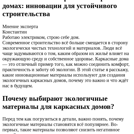
домах: инновации для устойчивого
строительства
Мнение эксперта
Константин
Работаю электриком, строю себе дом.
Современное строительство всё больше смещается в сторону
экологически чистых технологий и материалов. Люди всё
чаще задумываются о том, каким образом их жильё влияет на
окружающую среду и собственное здоровье. Каркасные дома
— это отличный пример того, как можно соединить комфорт,
практичность и заботу об экологии. В этой статье я расскажу,
какие инновационные материалы используют для создания
экологичных каркасных домов, почему это важно и что ждёт
нас в будущем.
Почему выбирают экологичные
материалы для каркасных домов?
Перед тем как погрузиться в детали, важно понять, почему
экологичные материалы становятся всё популярнее. Во-
первых, такие материалы позволяют снизить негативное