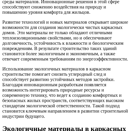
среды материалов. Инновационные решения в этой сфере
способствуют снижению воздействия на природу и
повышению уровня комфорта для жильцов.
Развитие технологий и новых материалов открывает широкие
возможности для создания экологически чистых каркасных
домов. Эти материалы не только обладают отличными
теплоизоляционными свойствами, но и обеспечивают
долговечность, устойчивость к влажности и биологическим
повреждениям. В результате строительство таких зданий
становится более экологичным и экономичным, а также
отвечает современным требованиям по энергоэффективности.
Использование экологичных материалов в каркасном
строительстве помогает снизить углеродный след и
способствует развитию устойчивых методов застройки.
Благодаря инновационным разработкам появляется
возможность интегрировать природные ресурсы и
современную технику, что ведет к созданию комфортных и
безопасных жилых пространств, соответствующих высоким
стандартам экологической ответственности. Такой подход
становится ключевым направлением в развитии строительной
индустрии будущего.
Экологичные материалы в каркасных