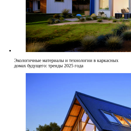
Экологичные материалы и технологии в каркасных
домах будущего: тренды 2025 года