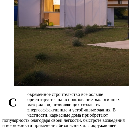
овременное строительство все больше
С
ориентируется на использование экологичных
материалов, позволяющих создавать
энергоэффективные и устойчивые здания. В
частности, каркасные дома приобретают
популярность благодаря своей легкости, быстроте возведения
и возможности применения безопасных для окружающей