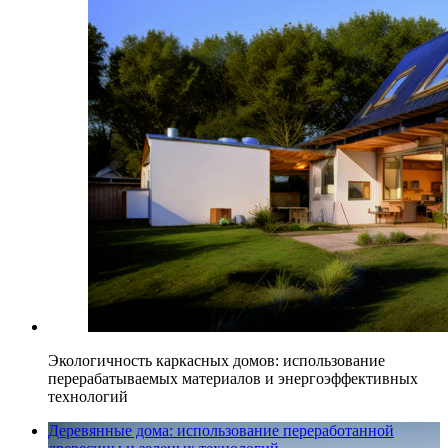
Экологичность каркасных домов: использование
перерабатываемых материалов и энергоэффективных
технологий
Деревянные дома: использование переработанной