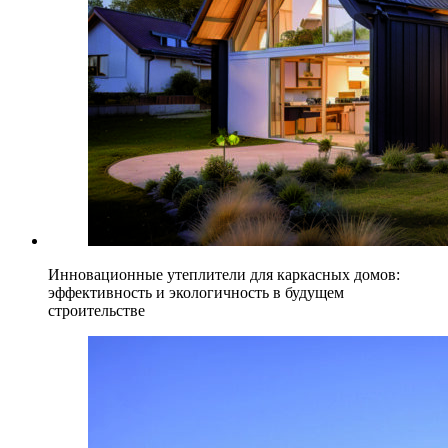
Инновационные утеплители для каркасных домов:
эффективность и экологичность в будущем
строительстве