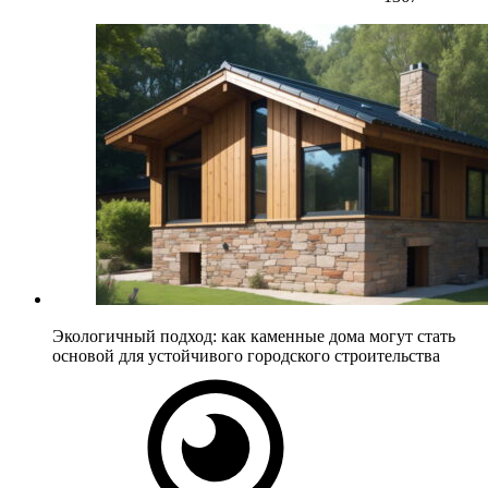
Экологичный подход: как каменные дома могут стать
основой для устойчивого городского строительства