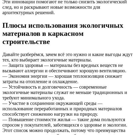
Эти инновации помогают не только снизить экологический
след, но и раскрывают новые возможности для
архитектурных решений.
Плюсы использования экологичных
материалов в каркасном
строительстве
Давайте разберёмся, зачем всё это нужно и какие выгоды ждут
тех, кто выбирает экологичные материалы.
— Защита здоровья — материалы без вредных веществ не
вызывают аллергии и обеспечивают хорошую вентиляцию.
— Экономия энергии — хорошая теплоизоляция снижает
затраты на отопление и охлаждение.
— Устойчивость и долговечность — современные
экологичные материалы служат не меньше традиционных и
требуют минимального ухода.
— Участие в сохранении окружающей среды —
использование переработанных и природных материалов
способствует снижению нагрузки на природу.
— Повышение стоимости жилья — такие дома пользуются
спросом у покупателей, заботящихся о здоровье и экологии.
Этот список можно продолжать, потому что преимущества