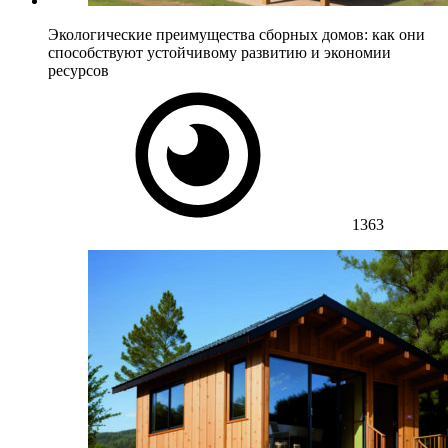
Экологические преимущества сборных домов: как они
способствуют устойчивому развитию и экономии
ресурсов
1363