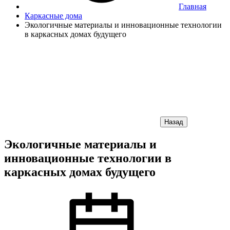
Главная
Каркасные дома
Экологичные материалы и инновационные технологии
в каркасных домах будущего
Назад
Экологичные материалы и
инновационные технологии в
каркасных домах будущего