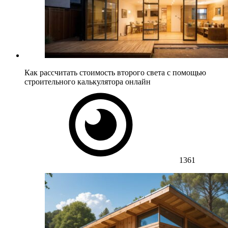
Как рассчитать стоимость второго света с помощью
строительного калькулятора онлайн
1361