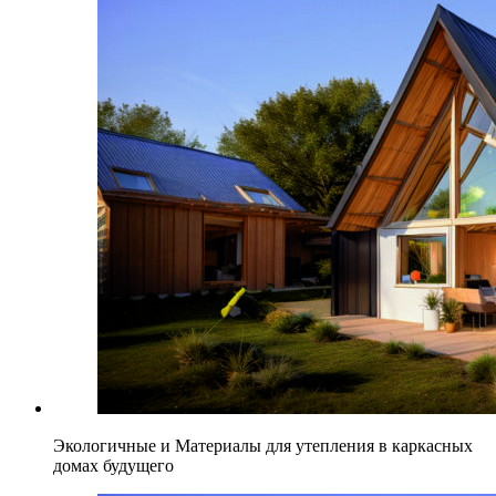
Экологичные и Материалы для утепления в каркасных
домах будущего