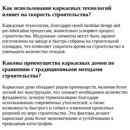
Как использование каркасных технологий
влияет на скорость строительства?
Каркасные технологии, благодаря своей modular design and
pre-fabrication процессам, значительно ускоряют процесс
строительства. Модульные элементы могут быть заранее
изготовлены на заводе и быстро собраны на строительной
площадке, что позволяет сократить время на строительство и
уменьшить количество отходов.
Каковы преимущества каркасных домов по
сравнению с традиционными методами
строительства?
Каркасные дома обладают рядом преимуществ, включая более
легкий вес конструкции, что снижает необходимое количество
фундамента; лучшую термоизоляцию благодаря
использованию современных утеплителей; а также
возможность быстрого и гибкого изменения проектных
решений по мере строительства. Эти факторы делают
каркасные дома более экономичными и устойчивыми к
природным катастрофам.