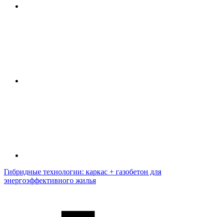
Гибридные технологии: каркас + газобетон для
энергоэффективного жилья