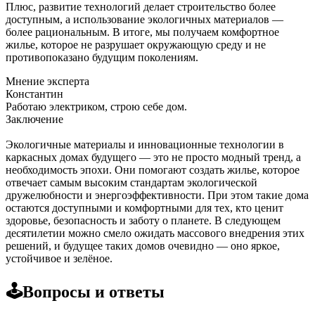
Плюс, развитие технологий делает строительство более
доступным, а использование экологичных материалов —
более рациональным. В итоге, мы получаем комфортное
жилье, которое не разрушает окружающую среду и не
противопоказано будущим поколениям.
Мнение эксперта
Константин
Работаю электриком, строю себе дом.
Заключение
Экологичные материалы и инновационные технологии в
каркасных домах будущего — это не просто модный тренд, а
необходимость эпохи. Они помогают создать жилье, которое
отвечает самым высоким стандартам экологической
дружелюбности и энергоэффективности. При этом такие дома
остаются доступными и комфортными для тех, кто ценит
здоровье, безопасность и заботу о планете. В следующем
десятилетии можно смело ожидать массового внедрения этих
решений, и будущее таких домов очевидно — оно яркое,
устойчивое и зелёное.
🕹️Вопросы и ответы