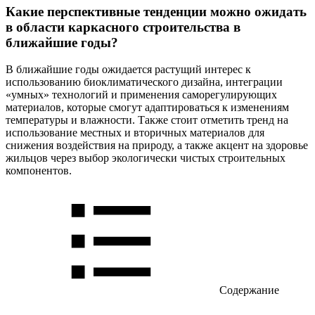
Какие перспективные тенденции можно ожидать
в области каркасного строительства в
ближайшие годы?
В ближайшие годы ожидается растущий интерес к
использованию биоклиматического дизайна, интеграции
«умных» технологий и применения саморегулирующих
материалов, которые смогут адаптироваться к изменениям
температуры и влажности. Также стоит отметить тренд на
использование местных и вторичных материалов для
снижения воздействия на природу, а также акцент на здоровье
жильцов через выбор экологически чистых строительных
компонентов.
Содержание