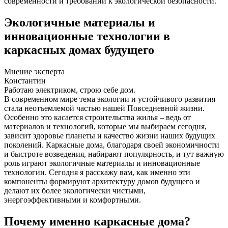
современности и требований к экологической безопасности.
Экологичные материалы и
инновационные технологии в
каркасных домах будущего
Мнение эксперта
Константин
Работаю электриком, строю себе дом.
В современном мире тема экологии и устойчивого развития
стала неотъемлемой частью нашей Повседневной жизни.
Особенно это касается строительства жилья – ведь от
материалов и технологий, которые мы выбираем сегодня,
зависит здоровье планеты и качество жизни наших будущих
поколений. Каркасные дома, благодаря своей экономичности
и быстроте возведения, набирают популярность, и тут важную
роль играют экологичные материалы и инновационные
технологии. Сегодня я расскажу вам, как именно эти
компоненты формируют архитектуру домов будущего и
делают их более экологически чистыми,
энергоэффективными и комфортными.
Почему именно каркасные дома?