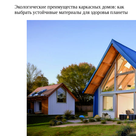
Экологические преимущества каркасных домов: как
выбрать устойчивые материалы для здоровья планеты