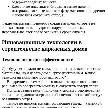
содержат вредных веществ.
Клеточные пластики и биоразлагаемые панели —
материалы, которые вышли в фазу массового внедрения
и позволяют сокращать отходы.
Такие материалы позволяют создавать дома, которые не
только экологичны внутри и снаружи, но и легко
перерабатываются после окончания срока службы.
Инновационные технологии в
строительстве каркасных домов
Технологии энергоэффективности
Для будущего важно не только использовать экологические
материалы, но и делать дом энергоэффективным. Какие
технологии помогают добиться этого?
— Внедрение систем «тёплого пола», которые позволяют
равномерно обогревать комнату и сократить потери тепла.
— Использование вентиляционных систем с рекуперацией
тепла — сохраняют энергию и обеспечивают свежий воздух
без лишних затрат.
— Тепловые наноматериалы, создающие эффект «каменной
стены», значительно снижающие теплопотери.