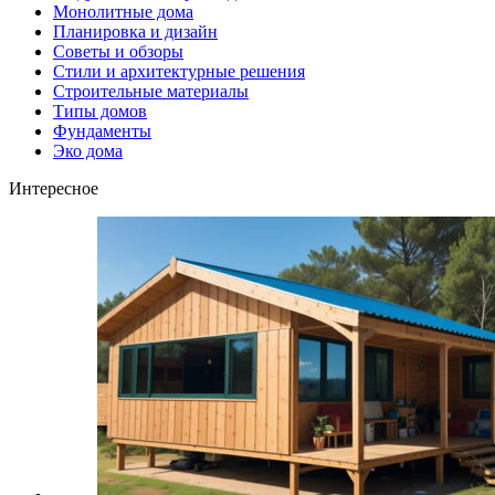
Монолитные дома
Планировка и дизайн
Советы и обзоры
Стили и архитектурные решения
Строительные материалы
Типы домов
Фундаменты
Эко дома
Интересное