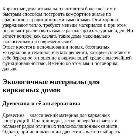
Каркасные дома изначально считаются более легким и
быстрым способом построить комфортное жилье по
сравнению с традиционными каменными. Они хорошо
удерживают тепло, требуют меньше материалов и при этом
позволяют реализовать самые разные архитектурные идеи. Но
встает вопрос: как сделать такие дома максимально
экологичными и современными?
Ответ кроется в использовании новых, безопасных
материалов и технологических решений, которые сочетают в
себе бережное отношение к окружающей среде с высочайшей
функциональностью. Именно об этом мы и поговорим
дальше.
Экологичные материалы для
каркасных домов
Древесина и её альтернативы
Древесина – классический материал для каркасных
конструкций. Она природна, легко перерабатывается и
обладает рядом отличных теплоизоляционных свойств.
Однако, при использовании древесины важно выбирать