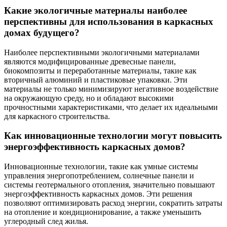
Какие экологичные материалы наиболее
перспективны для использования в каркасных
домах будущего?
Наиболее перспективными экологичными материалами
являются модифицированные древесные панели,
биокомпозиты и переработанные материалы, такие как
вторичный алюминий и пластиковые упаковки. Эти
материалы не только минимизируют негативное воздействие
на окружающую среду, но и обладают высокими
прочностными характеристиками, что делает их идеальными
для каркасного строительства.
Как инновационные технологии могут повысить
энергоэффективность каркасных домов?
Инновационные технологии, такие как умные системы
управления энергопотреблением, солнечные панели и
системы геотермального отопления, значительно повышают
энергоэффективность каркасных домов. Эти решения
позволяют оптимизировать расход энергии, сократить затраты
на отопление и кондиционирование, а также уменьшить
углеродный след жилья.