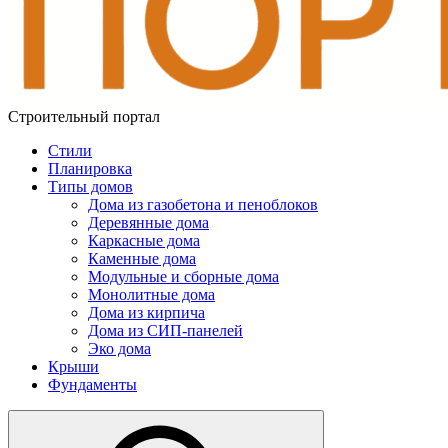
Строительный портал
Стили
Планировка
Типы домов
Дома из газобетона и пеноблоков
Деревянные дома
Каркасные дома
Каменные дома
Модульные и сборные дома
Монолитные дома
Дома из кирпича
Дома из СИП-панелей
Эко дома
Крыши
Фундаменты