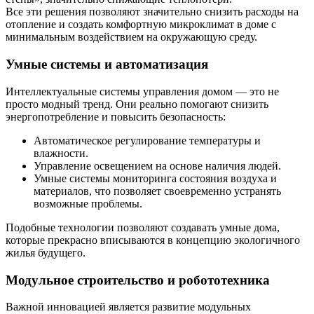
Все эти решения позволяют значительно снизить расходы на
отопление и создать комфортную микроклимат в доме с
минимальным воздействием на окружающую среду.
Умные системы и автоматизация
Интеллектуальные системы управления домом — это не
просто модный тренд. Они реально помогают снизить
энергопотребление и повысить безопасность:
Автоматическое регулирование температуры и
влажности.
Управление освещением на основе наличия людей.
Умные системы мониторинга состояния воздуха и
материалов, что позволяет своевременно устранять
возможные проблемы.
Подобные технологии позволяют создавать умные дома,
которые прекрасно вписываются в концепцию экологичного
жилья будущего.
Модульное строительство и робототехника
Важной инновацией является развитие модульных