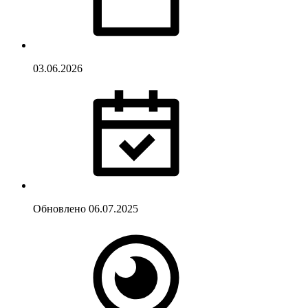
03.06.2026
Обновлено
06.07.2025