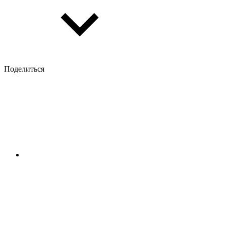
Поделиться