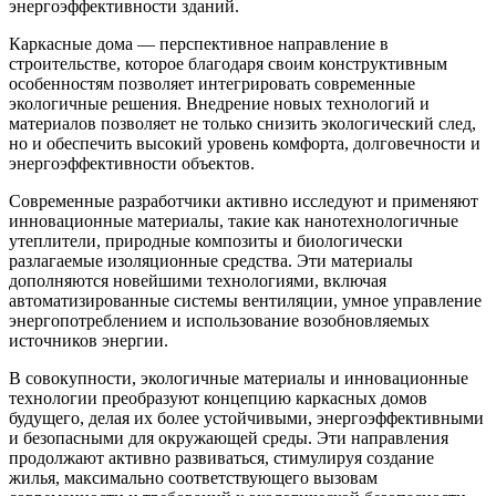
энергоэффективности зданий.
Каркасные дома — перспективное направление в
строительстве, которое благодаря своим конструктивным
особенностям позволяет интегрировать современные
экологичные решения. Внедрение новых технологий и
материалов позволяет не только снизить экологический след,
но и обеспечить высокий уровень комфорта, долговечности и
энергоэффективности объектов.
Современные разработчики активно исследуют и применяют
инновационные материалы, такие как нанотехнологичные
утеплители, природные композиты и биологически
разлагаемые изоляционные средства. Эти материалы
дополняются новейшими технологиями, включая
автоматизированные системы вентиляции, умное управление
энергопотреблением и использование возобновляемых
источников энергии.
В совокупности, экологичные материалы и инновационные
технологии преобразуют концепцию каркасных домов
будущего, делая их более устойчивыми, энергоэффективными
и безопасными для окружающей среды. Эти направления
продолжают активно развиваться, стимулируя создание
жилья, максимально соответствующего вызовам