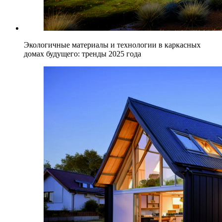
Экологичные материалы и технологии в каркасных
домах будущего: тренды 2025 года