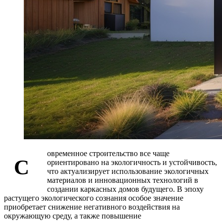
овременное строительство все чаще
С
ориентировано на экологичность и устойчивость,
что актуализирует использование экологичных
материалов и инновационных технологий в
создании каркасных домов будущего. В эпоху
растущего экологического сознания особое значение
приобретает снижение негативного воздействия на
окружающую среду, а также повышение