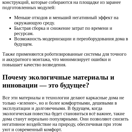
конструкций, которые собираются на площадке из заранее
подготовленных модулей:
Меньше отходов и меньший негативный эффект на
окружающую среду.
Быстрая сборка и снижение затрат по времени и
ресурсам.
Возможность модернизации и переоборудования дома в
будущем.
Также применяются роботизированные системы для точного
и аккуратного монтажа, что минимизирует ошибки и
повышает качество возведения.
Почему экологичные материалы и
инновации — это будущее?
Все эти материалы и технологии делают каркасные дома не
только «зеленее», но и более комфортными, дешевыми в
эксплуатации и долговечными. В будущем, когда
экологическая повестка будет становиться всё важнее, такие
дома станут нереально популярными. Они позволяют снизить
негативное воздействие на природу, обеспечивая при этом
уют и современный комфорт.