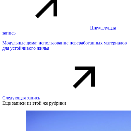
Предыдущая
запись
Модульные дома: использование переработанных материалов
для устойчивого жилья
Следующая запись
Еще записи из этой же рубрики