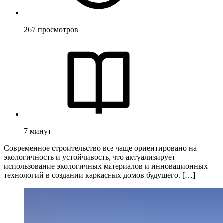
267
просмотров
7
минут
Современное строительство все чаще ориентировано на
экологичность и устойчивость, что актуализирует
использование экологичных материалов и инновационных
технологий в создании каркасных домов будущего. […]