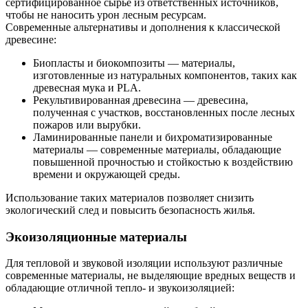
сертифицированное сырье из ответственных источников,
чтобы не наносить урон лесным ресурсам.
Современные альтернативы и дополнения к классической
древесине:
Биопласты и биокомпозиты — материалы,
изготовленные из натуральных компонентов, таких как
древесная мука и PLA.
Рекультивированная древесина — древесина,
полученная с участков, восстановленных после лесных
пожаров или вырубки.
Ламинированные панели и бихроматизированные
материалы — современные материалы, обладающие
повышенной прочностью и стойкостью к воздействию
времени и окружающей среды.
Использование таких материалов позволяет снизить
экологический след и повысить безопасность жилья.
Экоизоляционные материалы
Для тепловой и звуковой изоляции используют различные
современные материалы, не выделяющие вредных веществ и
обладающие отличной тепло- и звукоизоляцией: