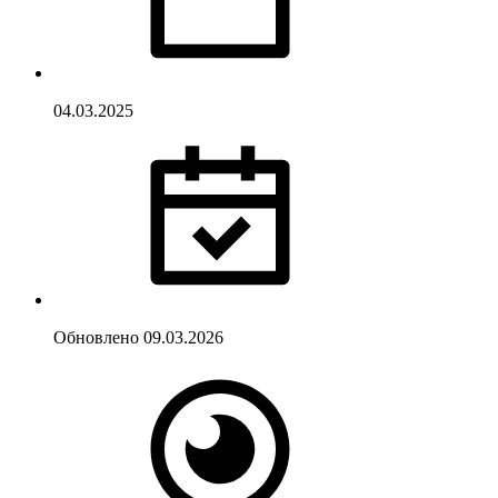
04.03.2025
Обновлено
09.03.2026