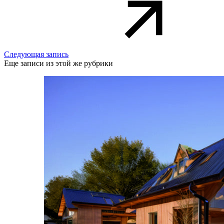
Следующая запись
Еще записи из этой же рубрики