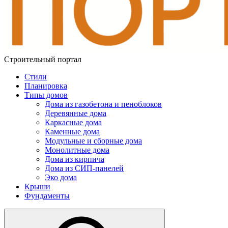
Строительный портал
Стили
Планировка
Типы домов
Дома из газобетона и пеноблоков
Деревянные дома
Каркасные дома
Каменные дома
Модульные и сборные дома
Монолитные дома
Дома из кирпича
Дома из СИП-панелей
Эко дома
Крыши
Фундаменты