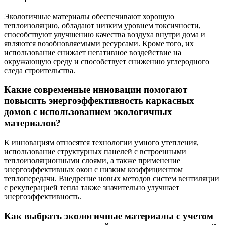
Экологичные материалы обеспечивают хорошую
теплоизоляцию, обладают низким уровнем токсичности,
способствуют улучшению качества воздуха внутри дома и
являются возобновляемыми ресурсами. Кроме того, их
использование снижает негативное воздействие на
окружающую среду и способствует снижению углеродного
следа строительства.
Какие современные инновации помогают
повысить энергоэффективность каркасных
домов с использованием экологичных
материалов?
К инновациям относятся технологии умного утепления,
использование структурных панелей с встроенными
теплоизоляционными слоями, а также применение
энергоэффективных окон с низким коэффициентом
теплопередачи. Внедрение новых методов систем вентиляции
с рекуперацией тепла также значительно улучшает
энергоэффективность.
Как выбрать экологичные материалы с учетом