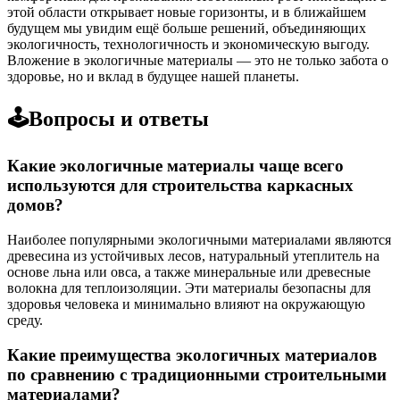
этой области открывает новые горизонты, и в ближайшем
будущем мы увидим ещё больше решений, объединяющих
экологичность, технологичность и экономическую выгоду.
Вложение в экологичные материалы — это не только забота о
здоровье, но и вклад в будущее нашей планеты.
🕹️Вопросы и ответы
Какие экологичные материалы чаще всего
используются для строительства каркасных
домов?
Наиболее популярными экологичными материалами являются
древесина из устойчивых лесов, натуральный утеплитель на
основе льна или овса, а также минеральные или древесные
волокна для теплоизоляции. Эти материалы безопасны для
здоровья человека и минимально влияют на окружающую
среду.
Какие преимущества экологичных материалов
по сравнению с традиционными строительными
материалами?