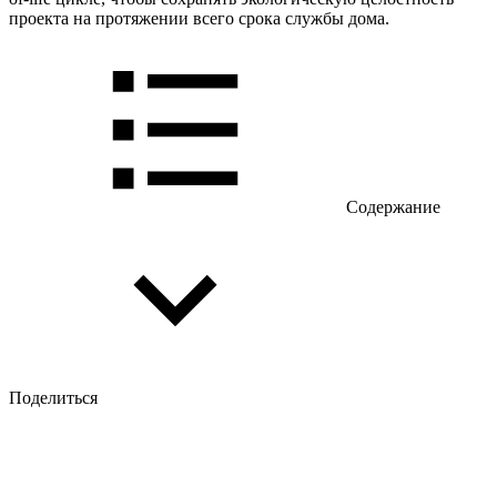
проекта на протяжении всего срока службы дома.
Содержание
Поделиться