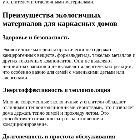
утеплителем и отделочными материалами.
Преимущества экологичных
материалов для каркасных домов
Здоровье и безопасность
Экологичные материалы практически не содержат
канцерогенных веществ, формальдегида, тяжелых металлов и
других токсичных компонентов. Они не выделяют
неприятных запахов и не вызывают аллергических реакций,
что особенно важно для семей с маленькими детьми или
алергенами.
Энергоэффективность и теплоизоляция
Многие современные экологичные утеплители обладают
отличными теплоизоляционными свойствами, что позволяет
дома держать тепло зимой и прохладу летом. Это
способствует снижению затрат на отопление и
кондиционирование.
Долговечность и простота обслуживания