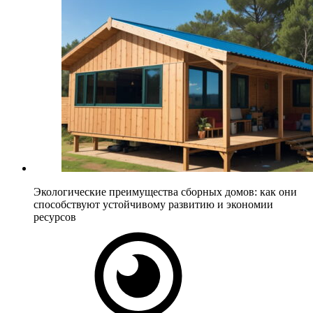
Экологические преимущества сборных домов: как они
способствуют устойчивому развитию и экономии
ресурсов