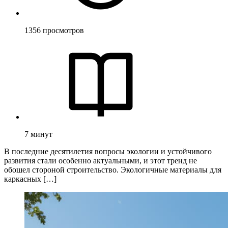
1356
просмотров
7
минут
В последние десятилетия вопросы экологии и устойчивого
развития стали особенно актуальными, и этот тренд не
обошел стороной строительство. Экологичные материалы для
каркасных […]