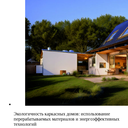
Экологичность каркасных домов: использование
перерабатываемых материалов и энергоэффективных
технологий