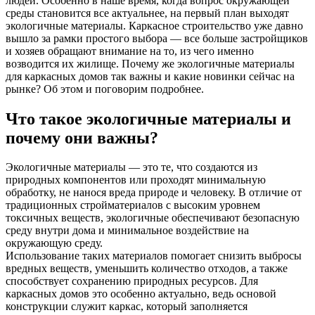
людей. Особенно в наше время, когда вопрос окружающей
среды становится все актуальнее, на первый план выходят
экологичные материалы. Каркасное строительство уже давно
вышло за рамки простого выбора — все больше застройщиков
и хозяев обращают внимание на то, из чего именно
возводится их жилище. Почему же экологичные материалы
для каркасных домов так важны и какие новинки сейчас на
рынке? Об этом и поговорим подробнее.
Что такое экологичные материалы и
почему они важны?
Экологичные материалы — это те, что создаются из
природных компонентов или проходят минимальную
обработку, не нанося вреда природе и человеку. В отличие от
традиционных стройматериалов с высоким уровнем
токсичных веществ, экологичные обеспечивают безопасную
среду внутри дома и минимальное воздействие на
окружающую среду.
Использование таких материалов помогает снизить выбросы
вредных веществ, уменьшить количество отходов, а также
способствует сохранению природных ресурсов. Для
каркасных домов это особенно актуально, ведь основой
конструкции служит каркас, который заполняется