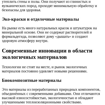
утеплить стены и полы. Они получают из глинистых и
вулканических пород, проходят минимальную обработку и
безопасны для здоровья.
Эко-краски и отделочные материалы
На рынке есть много натуральных красок и штукатурок на
минеральной основе. Они не содержат растворителей и
формальдегида, позволяют дому «дышать» и создают
здоровую атмосферу внутри.
Современные инновации в области
экологичных материалов
Технологии не стоят на месте, и рынок экологичных
материалов постоянно удивляет новыми решениями.
Биокомпозитные материалы
Это материалы из переработанных природных компонентов,
объединённых с современными добавками. Они отличаются
высокой износостойкостью, экологичностью и обладают
улучшенными теплоизоляционными свойствами.