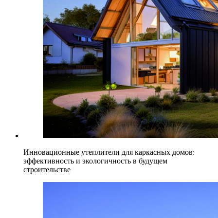
Инновационные утеплители для каркасных домов:
эффективность и экологичность в будущем
строительстве