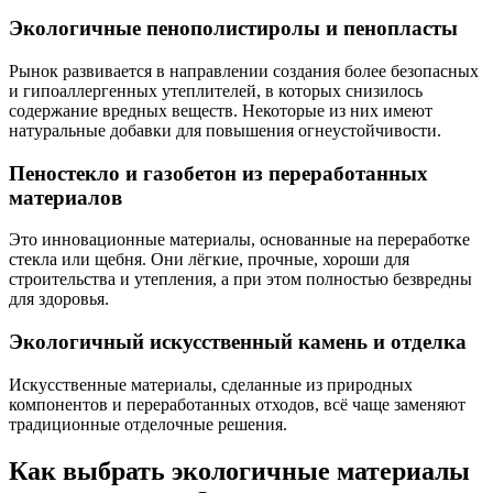
Экологичные пенополистиролы и пенопласты
Рынок развивается в направлении создания более безопасных
и гипоаллергенных утеплителей, в которых снизилось
содержание вредных веществ. Некоторые из них имеют
натуральные добавки для повышения огнеустойчивости.
Пеностекло и газобетон из переработанных
материалов
Это инновационные материалы, основанные на переработке
стекла или щебня. Они лёгкие, прочные, хороши для
строительства и утепления, а при этом полностью безвредны
для здоровья.
Экологичный искусственный камень и отделка
Искусственные материалы, сделанные из природных
компонентов и переработанных отходов, всё чаще заменяют
традиционные отделочные решения.
Как выбрать экологичные материалы