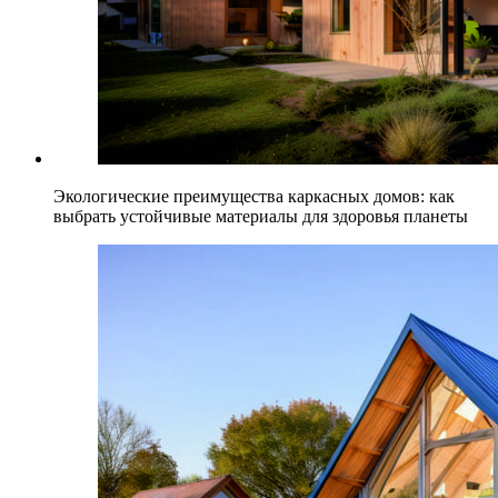
Экологические преимущества каркасных домов: как
выбрать устойчивые материалы для здоровья планеты