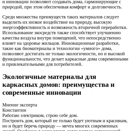
и инновации позволяют создавать дома, гармонирующие с
природой, при этом обеспечивая комфорт и долговечность.
Среди множества преимуществ таких материалов следует
выделить их низкое воздействие на природу, высокую
энергоэффективность и возможность вторичной переработки.
Использование экосредств также способствует улучшению
качества воздуха внутри помещений, что непосредственно
влияет на здоровье жильцов. Инновационные разработки,
такие как биоматериалы и технологии «умного» дома,
позволяют достигать не только экологичности, но и высокой
функциональности, что делает каркасные дома современными
и привлекательными для потребителей.
Экологичные материалы для
каркасных домов: преимущества и
современные инновации
Мнение эксперта
Константин
Работаю электриком, строю себе дом.
Построить дом, который не только будет уютным и красивым,
но и будет беречь природу — мечта многих современных