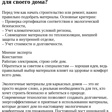
для своего дома?
Перед тем как начать строительство или ремонт, важно
правильно подобрать материалы. Основные критерии:
– Проверка сертификатов соответствия и экологической
безопасности,
– Учет климатических условий региона,
– Совмещение материалов по теплоизоляции, внешней
защиты и внутренней отделке,
– Учет стоимости и долговечности.
Мнение эксперта
Константин
Работаю электриком, строю себе дом.
Обратиться за советом к специалистам — хорошая идея, ведь
правильный выбор материалов влияет на здоровье и комфорт
всего дома.
Экологичные материалы для каркасных домов — это не
просто модное слово, а реальная необходимость для тех, кто
хочет строить безопасно и заботиться о природе.
Современные технологии позволяют создавать долговечные,
энергоэффективные и приятные в использовании материалы,
которые делают дом по-настоящему экологичным и
комфортным для проживания. Постоянный рост инноваций в