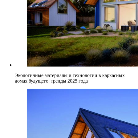
Экологичные материалы и технологии в каркасных
домах будущего: тренды 2025 года