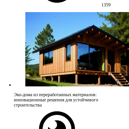
1359
Эко-дома из переработанных материалов:
инновационные решения для устойчивого
строительства