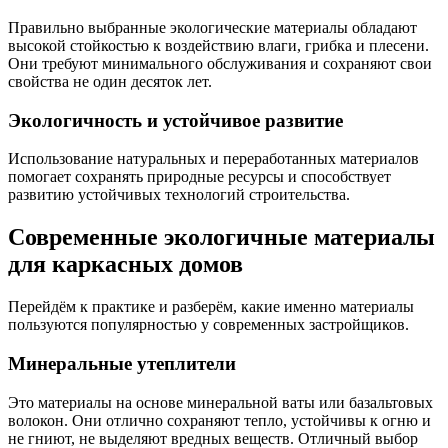
Правильно выбранные экологические материалы обладают
высокой стойкостью к воздействию влаги, грибка и плесени.
Они требуют минимального обслуживания и сохраняют свои
свойства не один десяток лет.
Экологичность и устойчивое развитие
Использование натуральных и переработанных материалов
помогает сохранять природные ресурсы и способствует
развитию устойчивых технологий строительства.
Современные экологичные материалы
для каркасных домов
Перейдём к практике и разберём, какие именно материалы
пользуются популярностью у современных застройщиков.
Минеральные утеплители
Это материалы на основе минеральной ваты или базальтовых
волокон. Они отлично сохраняют тепло, устойчивы к огню и
не гниют, не выделяют вредных веществ. Отличный выбор