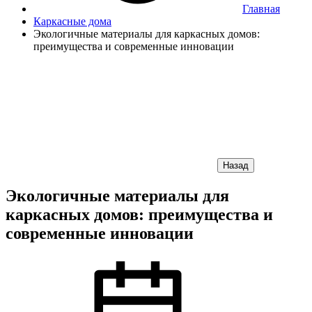
Главная
Каркасные дома
Экологичные материалы для каркасных домов:
преимущества и современные инновации
Назад
Экологичные материалы для
каркасных домов: преимущества и
современные инновации