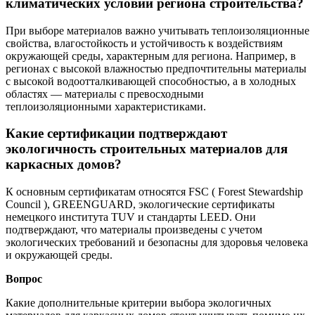
климатических условий региона строительства?
При выборе материалов важно учитывать теплоизоляционные
свойства, влагостойкость и устойчивость к воздействиям
окружающей среды, характерным для региона. Например, в
регионах с высокой влажностью предпочтительны материалы
с высокой водоотталкивающей способностью, а в холодных
областях — материалы с превосходными
теплоизоляционными характеристиками.
Какие сертификации подтверждают
экологичность строительных материалов для
каркасных домов?
К основным сертификатам относятся FSC ( Forest Stewardship
Council ), GREENGUARD, экологические сертификаты
немецкого института TUV и стандарты LEED. Они
подтверждают, что материалы произведены с учетом
экологических требований и безопасны для здоровья человека
и окружающей среды.
Вопрос
Какие дополнительные критерии выбора экологичных