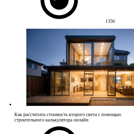
1356
Как рассчитать стоимость второго света с помощью
строительного калькулятора онлайн