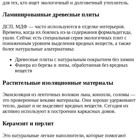
для тех, кто ищет экологичный и долговечный утеплитель.
Ламинированные древесные плиты
ДСП, МДФ — часто используются в отделке интерьеров.
Времена, когда их боялись из-за содержания формальдегида,
ушли. Сейчас есть специальная серия экологичных плит с
пониженным уровнем выделения вредных веществ, а также
более натуральные альтернативы:
Древесные плиты с натуральным покрытием без химии
Фанера из березы и липы, обработанная без вредных
веществ
Растительные изоляционные материалы
Экоизоляция из ленточных волокон льна, конопли, соломы —
это проверенные веками материалы. Они хорошо удерживают
тепло, дышат и не выделяют вредных веществ. Сегодня их
активно используют в построении каркасных домов.
Керамзит и перлит
Это натуральные легкие наполнители, которые помогают