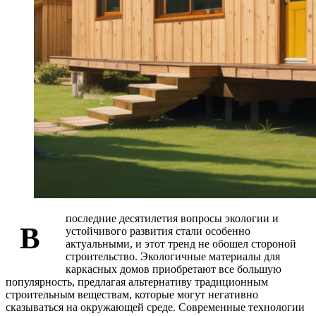
последние десятилетия вопросы экологии и
В
устойчивого развития стали особенно
актуальными, и этот тренд не обошел стороной
строительство. Экологичные материалы для
каркасных домов приобретают все большую
популярность, предлагая альтернативу традиционным
строительным веществам, которые могут негативно
сказываться на окружающей среде. Современные технологии