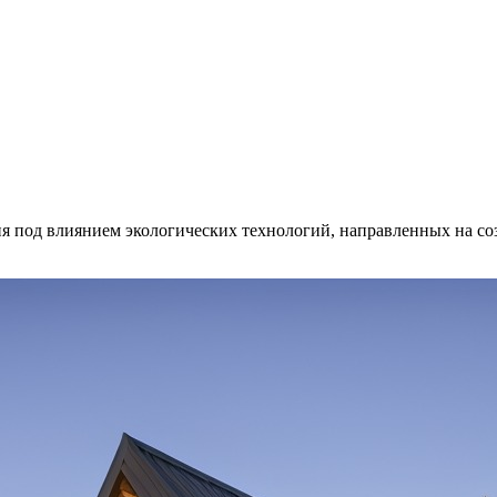
я под влиянием экологических технологий, направленных на со