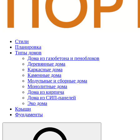
Стили
Планировка
Типы домов
Дома из газобетона и пеноблоков
Деревянные дома
Каркасные дома
Каменные дома
Модульные и сборные дома
Монолитные дома
Дома из кирпича
Дома из СИП-панелей
Эко дома
Крыши
Фундаменты