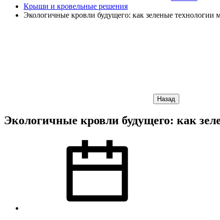
Крыши и кровельные решения
Экологичные кровли будущего: как зеленые технологии 
Назад
Экологичные кровли будущего: как зе