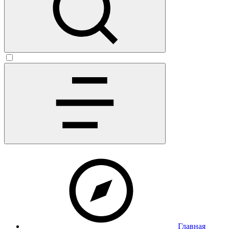
Главная