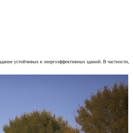
здание устойчивых и энергоэффективных зданий. В частности,