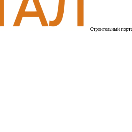
Строительный порт