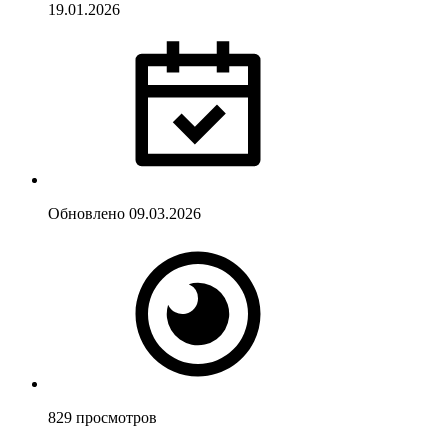
19.01.2026
Обновлено
09.03.2026
829
просмотров