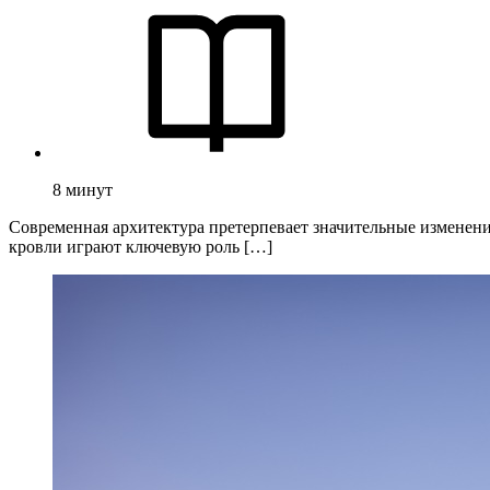
8
минут
Современная архитектура претерпевает значительные изменени
кровли играют ключевую роль […]