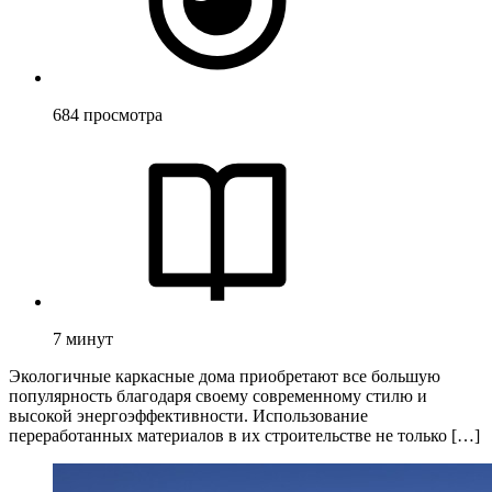
684
просмотра
7
минут
Экологичные каркасные дома приобретают все большую
популярность благодаря своему современному стилю и
высокой энергоэффективности. Использование
переработанных материалов в их строительстве не только […]