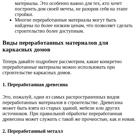
материалы. Это особенно важно для тех, кто хочет
построить дом своей мечты, не разорив себя на этапе
стройки.
Многие переработанные материалы могут быть
найдены по более низким ценам, что позволяет сделать
строительство более доступным.
Виды переработанных материалов для
каркасных домов
Теперь давайте подробнее рассмотрим, какие конкретно
переработанные материалы можно использовать при
строительстве каркасных домов.
1. Переработанная древесина
Это, пожалуй, один из самых распространенных видов
переработанных материалов в строительстве. Древесина
может быть взята из старых зданий, мебели или других
источников. При правильной обработке переработанная
древесина может служить с такой же прочностью, как и новая.
2. Переработанный металл