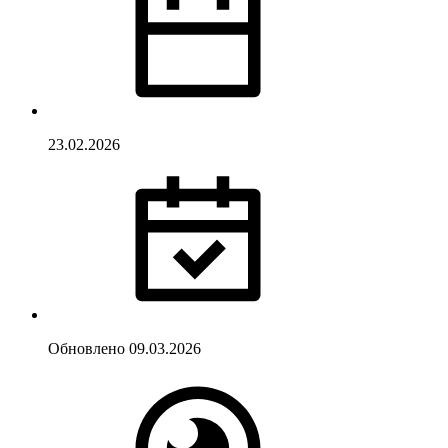
23.02.2026
Обновлено
09.03.2026