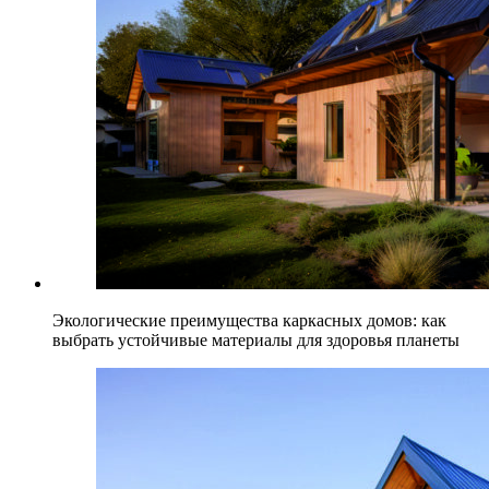
Экологические преимущества каркасных домов: как
выбрать устойчивые материалы для здоровья планеты