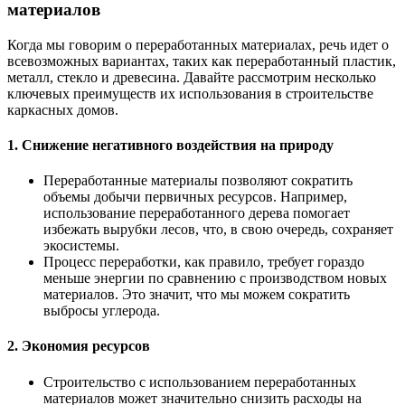
материалов
Когда мы говорим о переработанных материалах, речь идет о
всевозможных вариантах, таких как переработанный пластик,
металл, стекло и древесина. Давайте рассмотрим несколько
ключевых преимуществ их использования в строительстве
каркасных домов.
1. Снижение негативного воздействия на природу
Переработанные материалы позволяют сократить
объемы добычи первичных ресурсов. Например,
использование переработанного дерева помогает
избежать вырубки лесов, что, в свою очередь, сохраняет
экосистемы.
Процесс переработки, как правило, требует гораздо
меньше энергии по сравнению с производством новых
материалов. Это значит, что мы можем сократить
выбросы углерода.
2. Экономия ресурсов
Строительство с использованием переработанных
материалов может значительно снизить расходы на