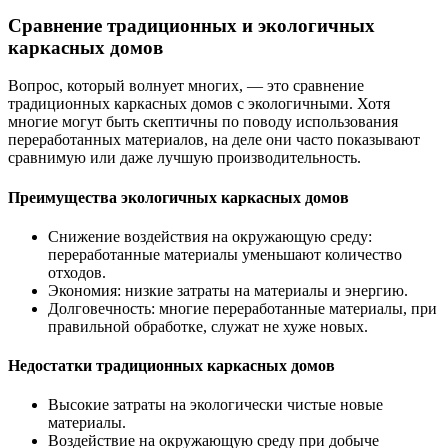
Сравнение традиционных и экологичных
каркасных домов
Вопрос, который волнует многих, — это сравнение
традиционных каркасных домов с экологичными. Хотя
многие могут быть скептичны по поводу использования
переработанных материалов, на деле они часто показывают
сравнимую или даже лучшую производительность.
Преимущества экологичных каркасных домов
Снижение воздействия на окружающую среду:
переработанные материалы уменьшают количество
отходов.
Экономия: низкие затраты на материалы и энергию.
Долговечность: многие переработанные материалы, при
правильной обработке, служат не хуже новых.
Недостатки традиционных каркасных домов
Высокие затраты на экологически чистые новые
материалы.
Воздействие на окружающую среду при добыче