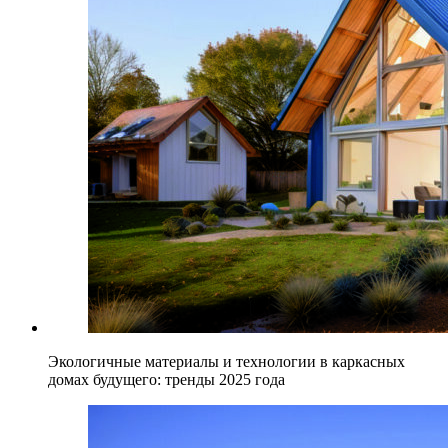
Экологичные материалы и технологии в каркасных
домах будущего: тренды 2025 года