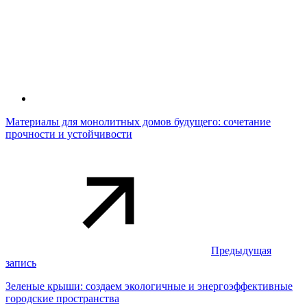
Материалы для монолитных домов будущего: сочетание
прочности и устойчивости
Предыдущая
запись
Зеленые крыши: создаем экологичные и энергоэффективные
городские пространства