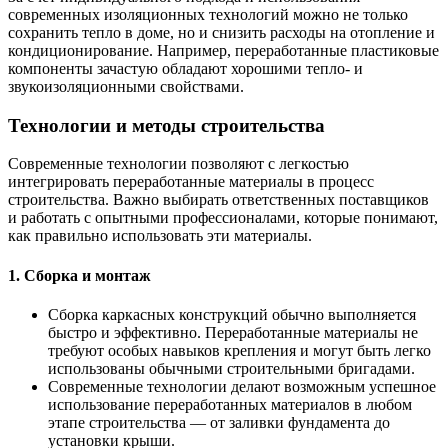
современных изоляционных технологий можно не только
сохранить тепло в доме, но и снизить расходы на отопление и
кондиционирование. Например, переработанные пластиковые
компоненты зачастую обладают хорошими тепло- и
звукоизоляционными свойствами.
Технологии и методы строительства
Современные технологии позволяют с легкостью
интегрировать переработанные материалы в процесс
строительства. Важно выбирать ответственных поставщиков
и работать с опытными профессионалами, которые понимают,
как правильно использовать эти материалы.
1. Сборка и монтаж
Сборка каркасных конструкций обычно выполняется
быстро и эффективно. Переработанные материалы не
требуют особых навыков крепления и могут быть легко
использованы обычными строительными бригадами.
Современные технологии делают возможным успешное
использование переработанных материалов в любом
этапе строительства — от заливки фундамента до
установки крыши.