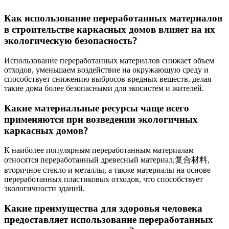
Как использование переработанных материалов
в строительстве каркасных домов влияет на их
экологическую безопасность?
Использование переработанных материалов снижает объем
отходов, уменьшаем воздействие на окружающую среду и
способствует снижению выбросов вредных веществ, делая
такие дома более безопасными для экосистем и жителей.
Какие материальные ресурсы чаще всего
применяются при возведении экологичных
каркасных домов?
К наиболее популярным переработанным материалам
относятся переработанный древесный материал,复合材料,
вторичное стекло и металлы, а также материалы на основе
переработанных пластиковых отходов, что способствует
экологичности зданий.
Какие преимущества для здоровья человека
предоставляет использование переработанных