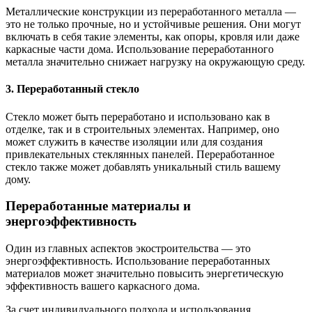
Металлические конструкции из переработанного металла —
это не только прочные, но и устойчивые решения. Они могут
включать в себя такие элементы, как опоры, кровля или даже
каркасные части дома. Использование переработанного
металла значительно снижает нагрузку на окружающую среду.
3. Переработанный стекло
Стекло может быть переработано и использовано как в
отделке, так и в строительных элементах. Например, оно
может служить в качестве изоляции или для создания
привлекательных стеклянных панелей. Переработанное
стекло также может добавлять уникальный стиль вашему
дому.
Переработанные материалы и
энергоэффективность
Один из главных аспектов экостроительства — это
энергоэффективность. Использование переработанных
материалов может значительно повысить энергетическую
эффективность вашего каркасного дома.
За счет индивидуального подхода и использования