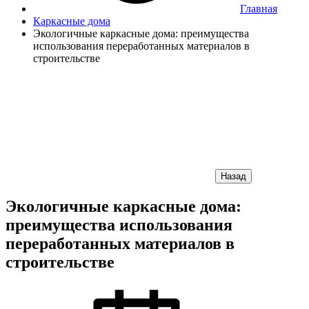
Главная
Каркасные дома
Экологичные каркасные дома: преимущества
использования переработанных материалов в
строительстве
Назад
Экологичные каркасные дома:
преимущества использования
переработанных материалов в
строительстве