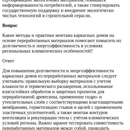
информированность потребителей, а также стимулировать
государственную поддержку и внедрение экологически
чистых технологий в строительной отрасли.
Вопрос
Какие методы и практики монтажа каркасных домов на
основе переработанных материалов помогают повысить их
долговечность и энергоэффективность в условиях
региональных климатических особенностей?
Ответ
Для повышения долговечности и энергоэффективности
каркасных домов из переработанных материалов следует
учитывать: правильную выборку материалов с учетом
влажности и термического расширения, использование
влагостойких обработок и защитных пропиток для
переработанной древесины, применение гидро- и
утеплительных слоёв с соответствующими влагозащитными
мембранами, герметизацию стыков и щелей с применением
эластичных уплотнителей, а также монтаж контуров
вентиляции и рекуперации тепла с учётом климатических
условий региона. Важно заранее тестировать совместимость
переработанных материалов между собой, проводить