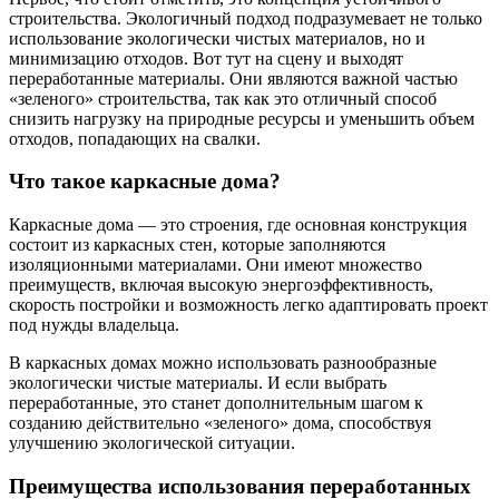
строительства. Экологичный подход подразумевает не только
использование экологически чистых материалов, но и
минимизацию отходов. Вот тут на сцену и выходят
переработанные материалы. Они являются важной частью
«зеленого» строительства, так как это отличный способ
снизить нагрузку на природные ресурсы и уменьшить объем
отходов, попадающих на свалки.
Что такое каркасные дома?
Каркасные дома — это строения, где основная конструкция
состоит из каркасных стен, которые заполняются
изоляционными материалами. Они имеют множество
преимуществ, включая высокую энергоэффективность,
скорость постройки и возможность легко адаптировать проект
под нужды владельца.
В каркасных домах можно использовать разнообразные
экологически чистые материалы. И если выбрать
переработанные, это станет дополнительным шагом к
созданию действительно «зеленого» дома, способствуя
улучшению экологической ситуации.
Преимущества использования переработанных