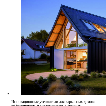
Инновационные утеплители для каркасных домов:
эффективность и экологичность в будущем