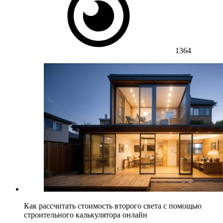
1364
Как рассчитать стоимость второго света с помощью
строительного калькулятора онлайн