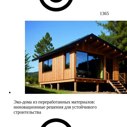
1365
Эко-дома из переработанных материалов:
инновационные решения для устойчивого
строительства