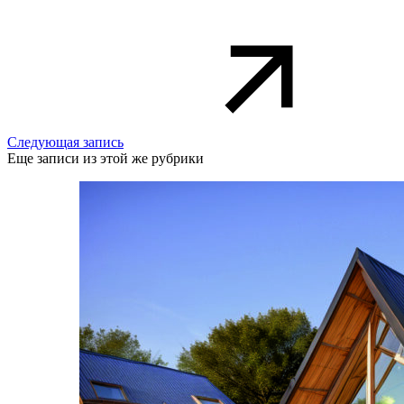
Следующая запись
Еще записи из этой же рубрики