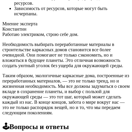
ресурсов.
Зависимость от ресурсов, которые могут быть
исчерпаны.
Мнение эксперта
Константин
Работаю электриком, строю себе дом.
Необходимость выбирать переработанные материалы в
строительстве каркасных домов становится все более
очевидной. Они помогают не только сэкономить, но и
вложиться в будущее планеты. Это отличная возможность
создать уютный уголок без ущерба для окружающей среды.
Таким образом, экологичные каркасные дома, построенные из
переработанных материалов, — это не только тренд, но и
жизненная необходимость. Мы все должны задуматься о своем
вкладе в сохранение планеты, и выбор с пользой для
окружающей среды — это тот шаг, который может сделать
каждый из нас. В конце концов, забота о мире вокруг нас —
это не только распорядок вещей, но и то, что мы передаем
следующим поколениям.
🕹️Вопросы и ответы