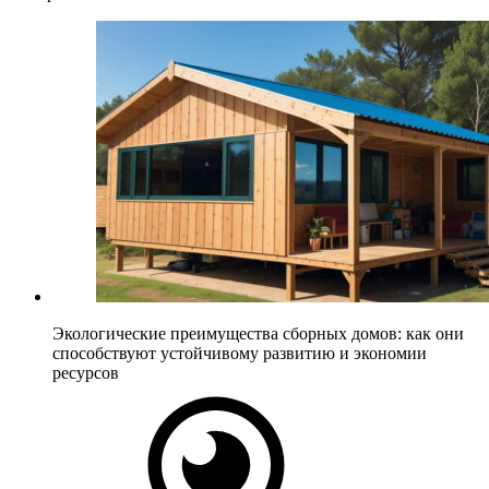
Экологические преимущества сборных домов: как они
способствуют устойчивому развитию и экономии
ресурсов