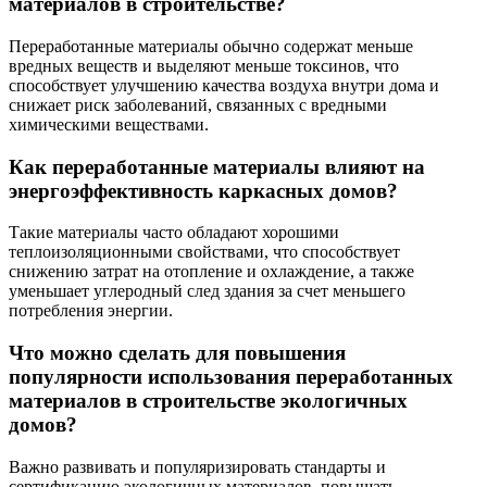
материалов в строительстве?
Переработанные материалы обычно содержат меньше
вредных веществ и выделяют меньше токсинов, что
способствует улучшению качества воздуха внутри дома и
снижает риск заболеваний, связанных с вредными
химическими веществами.
Как переработанные материалы влияют на
энергоэффективность каркасных домов?
Такие материалы часто обладают хорошими
теплоизоляционными свойствами, что способствует
снижению затрат на отопление и охлаждение, а также
уменьшает углеродный след здания за счет меньшего
потребления энергии.
Что можно сделать для повышения
популярности использования переработанных
материалов в строительстве экологичных
домов?
Важно развивать и популяризировать стандарты и
сертификацию экологичных материалов, повышать