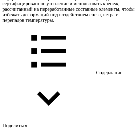
сертифицированное утепление и использовать крепеж,
рассчитанный на переработанные составные элементы, чтобы
избежать деформаций под воздействием снега, ветра и
перепадов температуры.
Содержание
Поделиться