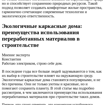
но и способствует сохранению природных ресурсов. Такой
подход позволяет создавать комфортные жилые пространства,
гармонично сочетающие современные технологии и
экологическую ответственность.
Экологичные каркасные дома:
преимущества использования
переработанных материалов в
строительстве
Мнение эксперта
Константин
Работаю электриком, строю себе дом.
В последние годы все больше людей задумываются о том, как
их выбор в строительстве влияет на окружающую среду.
Экологичные каркасные дома становятся популярными, и не
без причины. Они не только уютны и красивые, но и
помогают сохранить планету. В этой статье мы подробно
рассмотрим, в чем заключаются преимущества использования
переработанных материалов при строительстве таких домов.
Первое, что стоит отметить, это концепция устойчивого