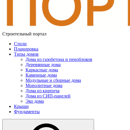
Строительный портал
Стили
Планировка
Типы домов
Дома из газобетона и пеноблоков
Деревянные дома
Каркасные дома
Каменные дома
Модульные и сборные дома
Монолитные дома
Дома из кирпича
Дома из СИП-панелей
Эко дома
Крыши
Фундаменты