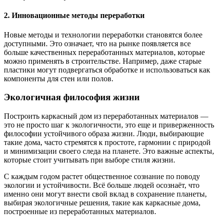
2. Инновационные методы переработки
Новые методы и технологии переработки становятся более
доступными. Это означает, что на рынке появляется все
больше качественных переработанных материалов, которые
можно применять в строительстве. Например, даже старые
пластики могут подвергаться обработке и использоваться как
компоненты для стен или полов.
Экологичная философия жизни
Построить каркасный дом из переработанных материалов —
это не просто шаг к экологичности, это еще и приверженность
философии устойчивого образа жизни. Люди, выбирающие
такие дома, часто стремятся к простоте, гармонии с природой
и минимизации своего следа на планете. Это важные аспекты,
которые стоит учитывать при выборе стиля жизни.
С каждым годом растет общественное сознание по поводу
экологии и устойчивости. Всё больше людей осознаёт, что
именно они могут внести свой вклад в сохранение планеты,
выбирая экологичные решения, такие как каркасные дома,
построенные из переработанных материалов.