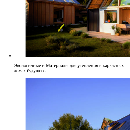
Экологичные и Материалы для утепления в каркасных
домах будущего