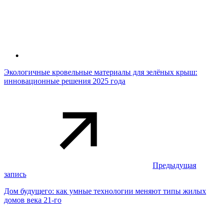
Экологичные кровельные материалы для зелёных крыш:
инновационные решения 2025 года
Предыдущая
запись
Дом будущего: как умные технологии меняют типы жилых
домов века 21-го