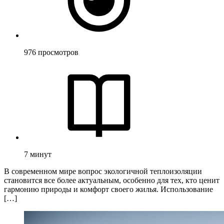
976
просмотров
7
минут
В современном мире вопрос экологичной теплоизоляции
становится все более актуальным, особенно для тех, кто ценит
гармонию природы и комфорт своего жилья. Использование
[…]