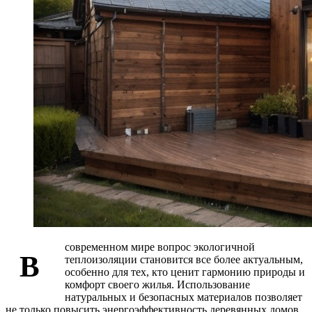
современном мире вопрос экологичной
В
теплоизоляции становится все более актуальным,
особенно для тех, кто ценит гармонию природы и
комфорт своего жилья. Использование
натуральных и безопасных материалов позволяет
не только повысить энергоэффективность деревянных домов,