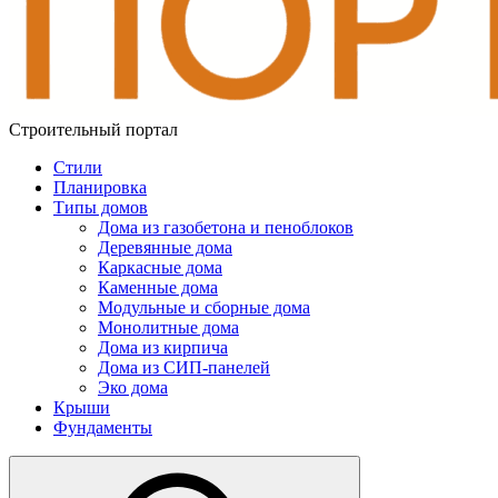
Строительный портал
Стили
Планировка
Типы домов
Дома из газобетона и пеноблоков
Деревянные дома
Каркасные дома
Каменные дома
Модульные и сборные дома
Монолитные дома
Дома из кирпича
Дома из СИП-панелей
Эко дома
Крыши
Фундаменты