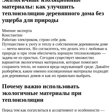
материалы: как улучшить
теплоизоляцию деревянного дома без
ущерба для природы
Мнение эксперта
Константин
Работаю электриком, строю себе дом.
Путешествие к уюту и теплу в собственном деревянном доме
— мечта многих. Но согласитесь, что делать это с любовью к
природе и при этом обеспечить хорошую теплоизоляцию —
задача не из простых. Сегодня существует множество
вариантов экологичных материалов, которые помогают
сохранить тепло, не нанося вреда окружающей среде. Давайте
разберёмся, какие именно изоляционные материалы подходят
для деревянных домов и как их правильно выбрать.
Почему важно использовать
экологичные материалы при
теплоизоляции
Перед тем как погрузиться в ассортимент и особенности —