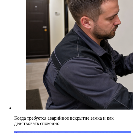
Когда требуется аварийное вскрытие замка и как
действовать спокойно