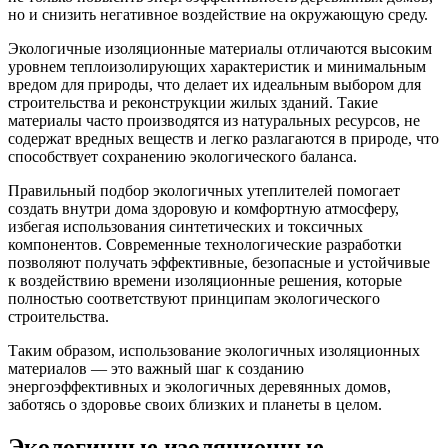
но и снизить негативное воздействие на окружающую среду.
Экологичные изоляционные материалы отличаются высоким
уровнем теплоизолирующих характеристик и минимальным
вредом для природы, что делает их идеальным выбором для
строительства и реконструкции жилых зданий. Такие
материалы часто производятся из натуральных ресурсов, не
содержат вредных веществ и легко разлагаются в природе, что
способствует сохранению экологического баланса.
Правильный подбор экологичных утеплителей помогает
создать внутри дома здоровую и комфортную атмосферу,
избегая использования синтетических и токсичных
компонентов. Современные технологические разработки
позволяют получать эффективные, безопасные и устойчивые
к воздействию времени изоляционные решения, которые
полностью соответствуют принципам экологического
строительства.
Таким образом, использование экологичных изоляционных
материалов — это важный шаг к созданию
энергоэффективных и экологичных деревянных домов,
заботясь о здоровье своих близких и планеты в целом.
Экологичные изоляционные