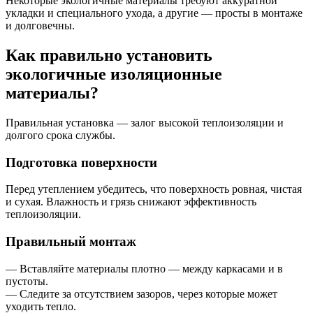
Некоторые экологичные материалы требуют аккуратной
укладки и специального ухода, а другие — просты в монтаже
и долговечны.
Как правильно установить
экологичные изоляционные
материалы?
Правильная установка — залог высокой теплоизоляции и
долгого срока службы.
Подготовка поверхности
Перед утеплением убедитесь, что поверхность ровная, чистая
и сухая. Влажность и грязь снижают эффективность
теплоизоляции.
Правильный монтаж
— Вставляйте материалы плотно — между каркасами и в
пустоты.
— Следите за отсутствием зазоров, через которые может
уходить тепло.