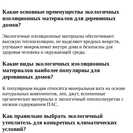
Какие основные преимущества экологичных
изоляционных материалов для деревянных
домов?
Экологичные изоляционные материалы обеспечивают
высокую теплоизоляцию, не выделяют вредных веществ,
улучшают микроклимат внутри дома и безопасны для
здоровья человека и окружающей среды.
Какие виды экологичных изоляционных
материалов наиболее популярны для
деревянных домов?
К популярным видам относятся минеральная вата на основе
натуральных компонентов, лен, джут, вспененные
органические материалы и экологичный пенополиуретан с
низким содержанием ПАС.
Как правильно выбрать экологичный
утеплитель для конкретных климатических
условий?