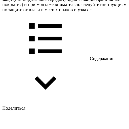
покрытия) и при монтажe внимательно следуйте инструкциям
по защите от влаги в местах стыков и узлах.»
Содержание
Поделиться