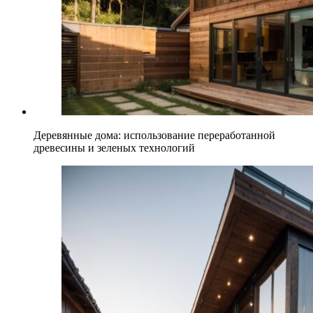
Деревянные дома: использование переработанной
древесины и зеленых технологий