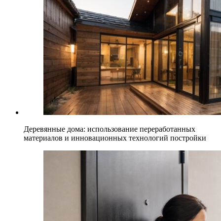
Деревянные дома: использование переработанных
материалов и инновационных технологий постройки