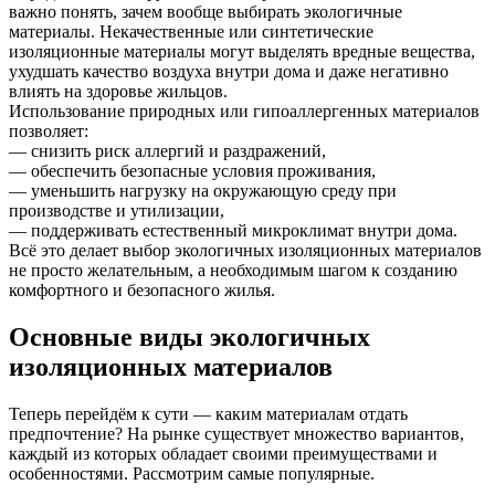
важно понять, зачем вообще выбирать экологичные
материалы. Некачественные или синтетические
изоляционные материалы могут выделять вредные вещества,
ухудшать качество воздуха внутри дома и даже негативно
влиять на здоровье жильцов.
Использование природных или гипоаллергенных материалов
позволяет:
— снизить риск аллергий и раздражений,
— обеспечить безопасные условия проживания,
— уменьшить нагрузку на окружающую среду при
производстве и утилизации,
— поддерживать естественный микроклимат внутри дома.
Всё это делает выбор экологичных изоляционных материалов
не просто желательным, а необходимым шагом к созданию
комфортного и безопасного жилья.
Основные виды экологичных
изоляционных материалов
Теперь перейдём к сути — каким материалам отдать
предпочтение? На рынке существует множество вариантов,
каждый из которых обладает своими преимуществами и
особенностями. Рассмотрим самые популярные.