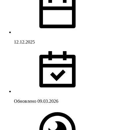
12.12.2025
Обновлено
09.03.2026