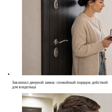
Заклинил дверной замок: спокойный порядок действий
для владельца