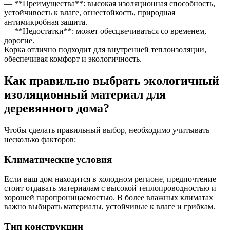
— **Преимущества**: высокая изоляционная способность,
устойчивость к влаге, огнестойкость, природная
антимикробная защита.
— **Недостатки**: может обесцвечиваться со временем,
дорогие.
Корка отлично подходит для внутренней теплоизоляции,
обеспечивая комфорт и экологичность.
Как правильно выбрать экологичный
изоляционный материал для
деревянного дома?
Чтобы сделать правильный выбор, необходимо учитывать
несколько факторов:
Климатические условия
Если ваш дом находится в холодном регионе, предпочтение
стоит отдавать материалам с высокой теплопроводностью и
хорошей паропроницаемостью. В более влажных климатах
важно выбирать материалы, устойчивые к влаге и грибкам.
Тип конструкции