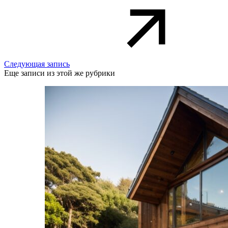
Следующая запись
Еще записи из этой же рубрики