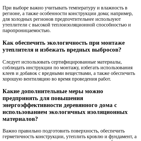
При выборе важно учитывать температуру и влажность в
регионе, а также особенности конструкции дома; например,
для холодных регионов предпочтительнее используют
утеплители с высокой теплоизоляционной способностью и
паропроницаемостью.
Как обеспечить экологичность при монтаже
утеплителя и избежать вредных выбросов?
Следует использовать сертифицированные материалы,
соблюдать инструкции по монтажу, избегать использования
клеев и добавок с вредными веществами, а также обеспечить
хорошую вентиляцию во время проведения работ.
Какие дополнительные меры можно
предпринять для повышения
энергоэффективности деревянного дома с
использованием экологичных изоляционных
материалов?
Важно правильно подготовить поверхность, обеспечить
герметичность конструкции, утеплить кровлю и фундамент, а