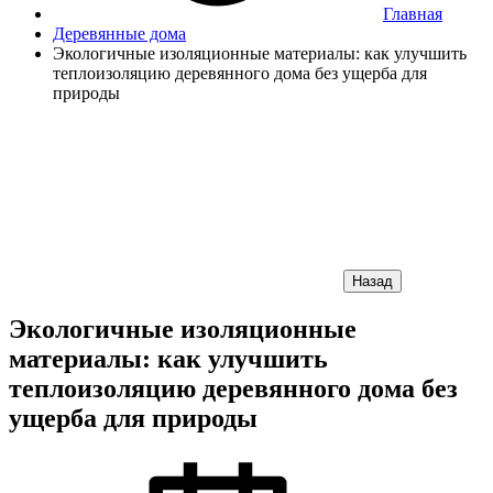
Главная
Деревянные дома
Экологичные изоляционные материалы: как улучшить
теплоизоляцию деревянного дома без ущерба для
природы
Назад
Экологичные изоляционные
материалы: как улучшить
теплоизоляцию деревянного дома без
ущерба для природы