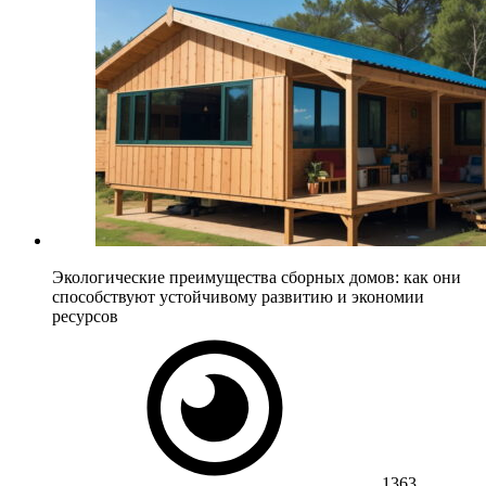
Экологические преимущества сборных домов: как они
способствуют устойчивому развитию и экономии
ресурсов
1363