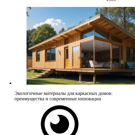
Экологичные материалы для каркасных домов:
преимущества и современные инновации