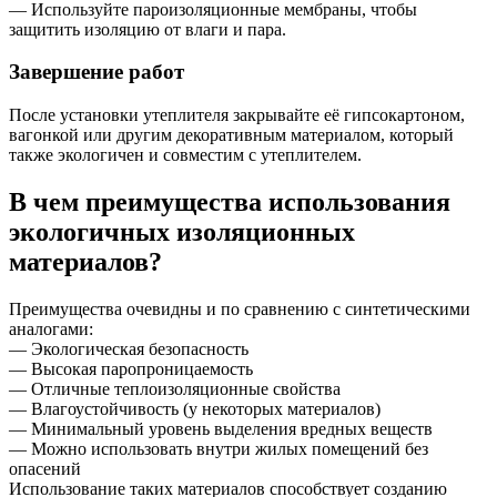
— Используйте пароизоляционные мембраны, чтобы
защитить изоляцию от влаги и пара.
Завершение работ
После установки утеплителя закрывайте её гипсокартоном,
вагонкой или другим декоративным материалом, который
также экологичен и совместим с утеплителем.
В чем преимущества использования
экологичных изоляционных
материалов?
Преимущества очевидны и по сравнению с синтетическими
аналогами:
— Экологическая безопасность
— Высокая паропроницаемость
— Отличные теплоизоляционные свойства
— Влагоустойчивость (у некоторых материалов)
— Минимальный уровень выделения вредных веществ
— Можно использовать внутри жилых помещений без
опасений
Использование таких материалов способствует созданию