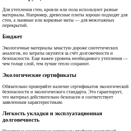
Для утепления стен, кровли или пола используют разные
материалы. Например, древесные плиты хорошо подходят для
стен, а льняные или корковые маты — для межэтажных
перекрытий.
Бюджет
Экологичные материалы зачастую дороже синтетических
аналогов, но затраты окупятся за счёт долговечности и
безопасности. Еще важен уровень необходимого утепления —
чем толще слой, тем лучше тепло сохранит.
Экологические сертификаты
Обязательно проверяйте наличие сертификатов экологической
безопасности и экологического стандарта. Это гарантирует,
что материал действительно безопасен и соответствует
заявленным характеристикам.
Легкость укладки и эксплуатационная
долговечность