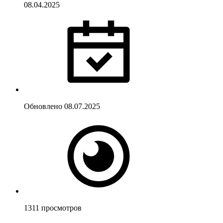
08.04.2025
Обновлено
08.07.2025
1311
просмотров