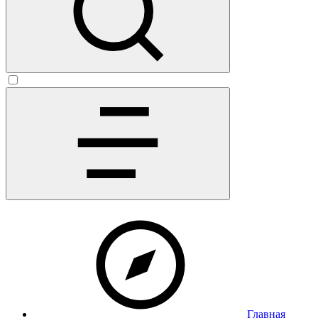
Главная