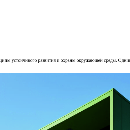
нципы устойчивого развития и охраны окружающей среды. Одним