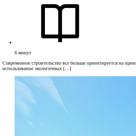
6
минут
Современное строительство все больше ориентируется на при
использование экологичных […]