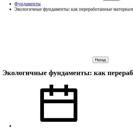
Фундаменты
Экологичные фундаменты: как переработанные материал
Назад
Экологичные фундаменты: как перераб