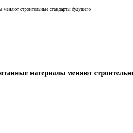
ы меняют строительные стандарты будущего
отанные материалы меняют строительн