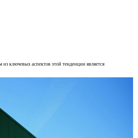
 из ключевых аспектов этой тенденции является