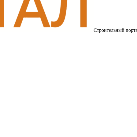
Строительный порт