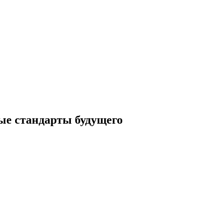
ые стандарты будущего