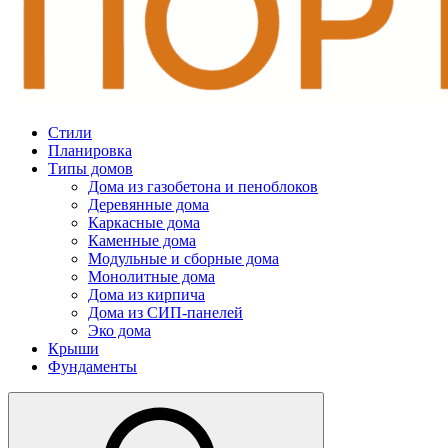
Стили
Планировка
Типы домов
Дома из газобетона и пеноблоков
Деревянные дома
Каркасные дома
Каменные дома
Модульные и сборные дома
Монолитные дома
Дома из кирпича
Дома из СИП-панелей
Эко дома
Крыши
Фундаменты