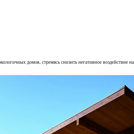
экологичных домов, стремясь снизить негативное воздействие н