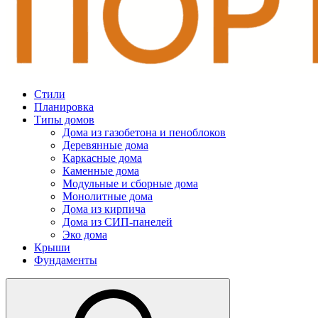
Стили
Планировка
Типы домов
Дома из газобетона и пеноблоков
Деревянные дома
Каркасные дома
Каменные дома
Модульные и сборные дома
Монолитные дома
Дома из кирпича
Дома из СИП-панелей
Эко дома
Крыши
Фундаменты