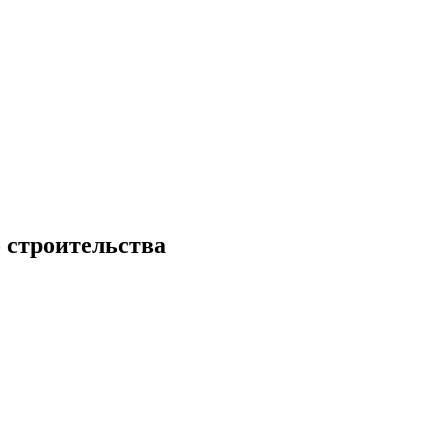
 строительства