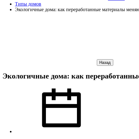
Типы домов
Экологичные дома: как переработанные материалы меняю
Назад
Экологичные дома: как переработанны