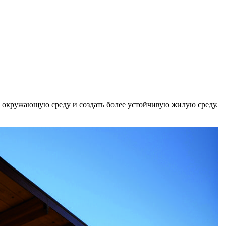
а окружающую среду и создать более устойчивую жилую среду.