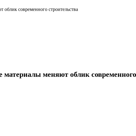
т облик современного строительства
е материалы меняют облик современного