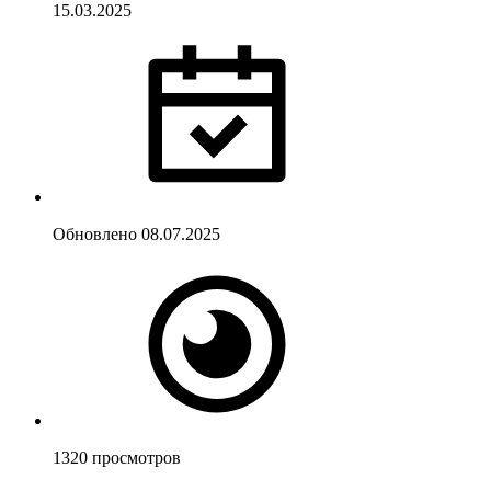
15.03.2025
Обновлено
08.07.2025
1320
просмотров