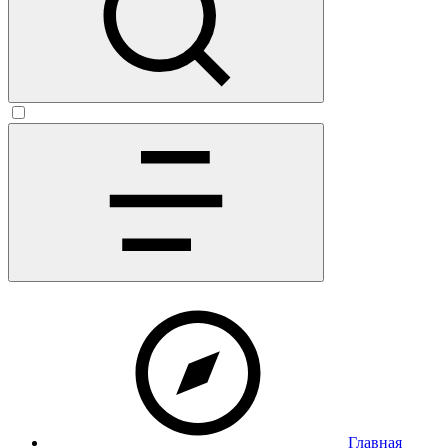
Главная