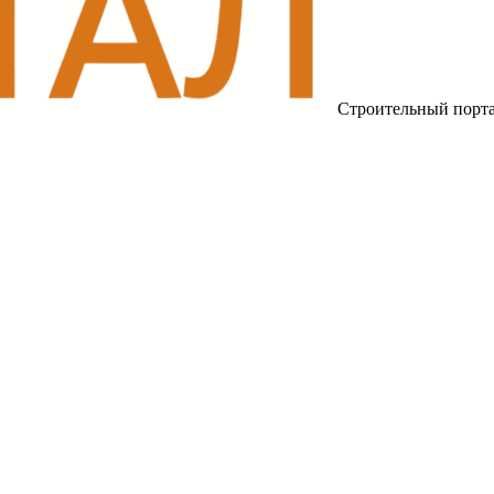
Строительный порт