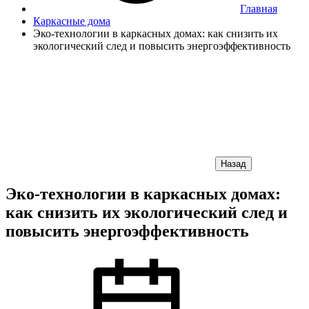
Главная
Каркасные дома
Эко-технологии в каркасных домах: как снизить их
экологический след и повысить энергоэффективность
Назад
Эко-технологии в каркасных домах:
как снизить их экологический след и
повысить энергоэффективность