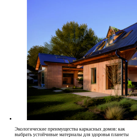
Экологические преимущества каркасных домов: как
выбрать устойчивые материалы для здоровья планеты