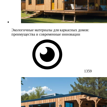
Экологичные материалы для каркасных домов:
преимущества и современные инновации
1359