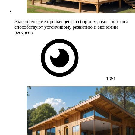
Экологические преимущества сборных домов: как они
способствуют устойчивому развитию и экономии
ресурсов
1361