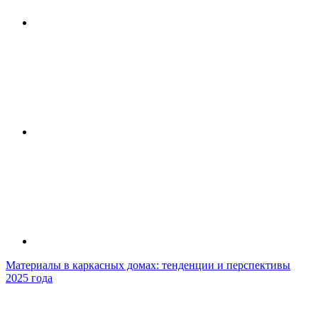
Материалы в каркасных домах: тенденции и перспективы
2025 года