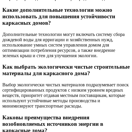
Какие дополнительные технологии можно
использовать для повышения устойчивости
каркасных домов?
Дополнительные технологии могут включать систему сбора
дождевой воды для ирригации и хозяйственных нужд,
использование умных систем управления домом для
оптимизации потребления ресурсов, а также внедрение
зеленых крыш и стен для улучшения экологии.
Как выбрать экологически чистые строительные
материалы для каркасного дома?
Выбор экологически чистых материалов подразумевает поиск
сертифицированных продуктов с низким уровнем вредных
веществ, приоритет отдавая местным поставщикам, которые
используют устойчивые методы производства и
минимизируют транспортные расходы.
Каковы преимущества внедрения
возобновляемых источников энергии в
каркасные дома?