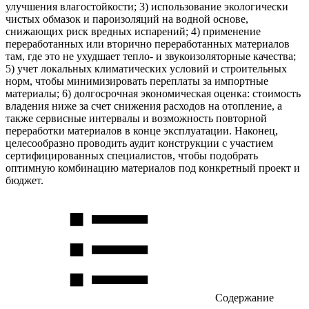
улучшения влагостойкости; 3) использование экологически
чистых обмазок и пароизоляций на водной основе,
снижающих риск вредных испарений; 4) применение
переработанных или вторично переработанных материалов
там, где это не ухудшает тепло- и звукоизоляторные качества;
5) учет локальных климатических условий и строительных
норм, чтобы минимизировать переплаты за импортные
материалы; 6) долгосрочная экономическая оценка: стоимость
владения ниже за счет снижения расходов на отопление, а
также сервисные интервалы и возможность повторной
переработки материалов в конце эксплуатации. Наконец,
целесообразно проводить аудит конструкции с участием
сертифицированных специалистов, чтобы подобрать
оптимную комбинацию материалов под конкретный проект и
бюджет.
Содержание