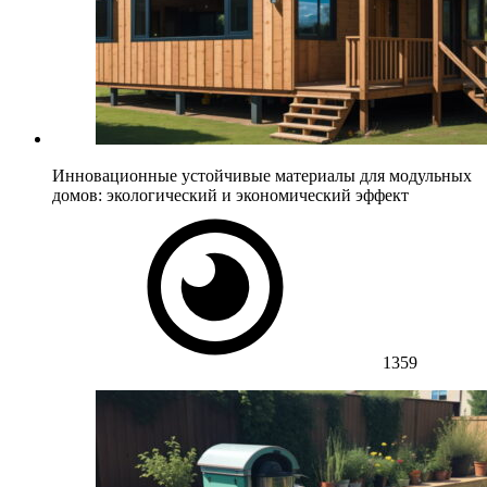
Инновационные устойчивые материалы для модульных
домов: экологический и экономический эффект
1359