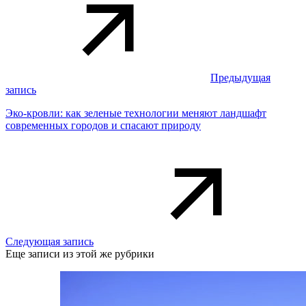
Предыдущая
запись
Эко-кровли: как зеленые технологии меняют ландшафт
современных городов и спасают природу
Следующая запись
Еще записи из этой же рубрики