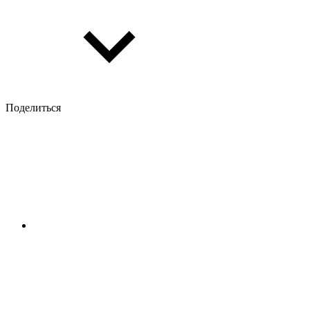
Поделиться