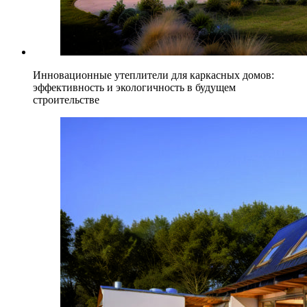
Инновационные утеплители для каркасных домов:
эффективность и экологичность в будущем
строительстве