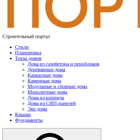
Строительный портал
Стили
Планировка
Типы домов
Дома из газобетона и пеноблоков
Деревянные дома
Каркасные дома
Каменные дома
Модульные и сборные дома
Монолитные дома
Дома из кирпича
Дома из СИП-панелей
Эко дома
Крыши
Фундаменты