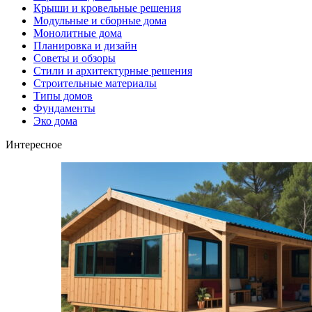
Крыши и кровельные решения
Модульные и сборные дома
Монолитные дома
Планировка и дизайн
Советы и обзоры
Стили и архитектурные решения
Строительные материалы
Типы домов
Фундаменты
Эко дома
Интересное