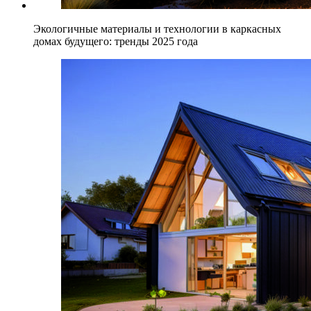
Экологичные материалы и технологии в каркасных
домах будущего: тренды 2025 года