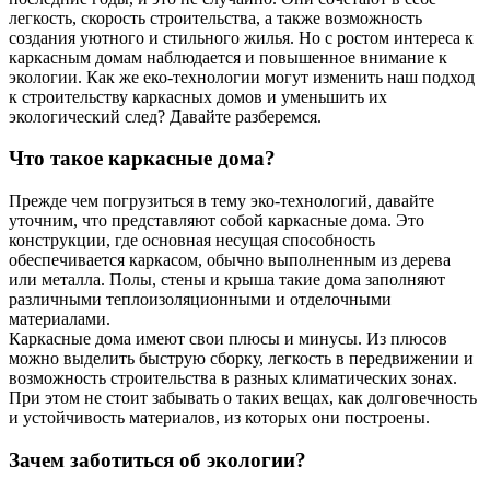
легкость, скорость строительства, а также возможность
создания уютного и стильного жилья. Но с ростом интереса к
каркасным домам наблюдается и повышенное внимание к
экологии. Как же еко-технологии могут изменить наш подход
к строительству каркасных домов и уменьшить их
экологический след? Давайте разберемся.
Что такое каркасные дома?
Прежде чем погрузиться в тему эко-технологий, давайте
уточним, что представляют собой каркасные дома. Это
конструкции, где основная несущая способность
обеспечивается каркасом, обычно выполненным из дерева
или металла. Полы, стены и крыша такие дома заполняют
различными теплоизоляционными и отделочными
материалами.
Каркасные дома имеют свои плюсы и минусы. Из плюсов
можно выделить быструю сборку, легкость в передвижении и
возможность строительства в разных климатических зонах.
При этом не стоит забывать о таких вещах, как долговечность
и устойчивость материалов, из которых они построены.
Зачем заботиться об экологии?