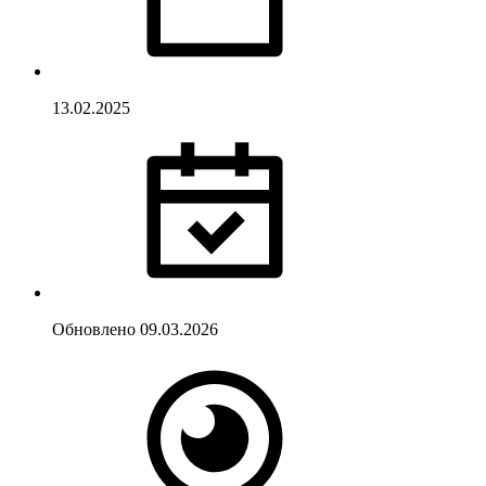
13.02.2025
Обновлено
09.03.2026