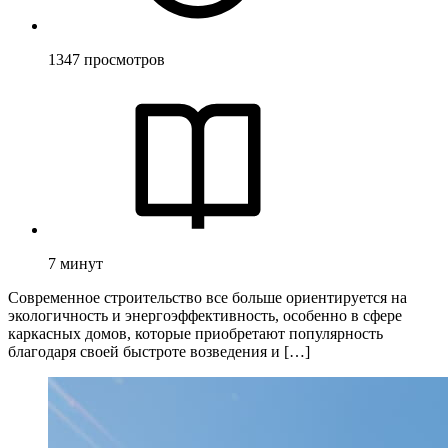
1347
просмотров
7
минут
Современное строительство все больше ориентируется на
экологичность и энергоэффективность, особенно в сфере
каркасных домов, которые приобретают популярность
благодаря своей быстроте возведения и […]