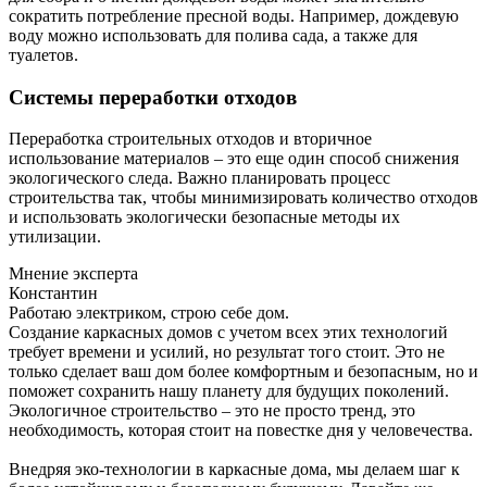
сократить потребление пресной воды. Например, дождевую
воду можно использовать для полива сада, а также для
туалетов.
Системы переработки отходов
Переработка строительных отходов и вторичное
использование материалов – это еще один способ снижения
экологического следа. Важно планировать процесс
строительства так, чтобы минимизировать количество отходов
и использовать экологически безопасные методы их
утилизации.
Мнение эксперта
Константин
Работаю электриком, строю себе дом.
Создание каркасных домов с учетом всех этих технологий
требует времени и усилий, но результат того стоит. Это не
только сделает ваш дом более комфортным и безопасным, но и
поможет сохранить нашу планету для будущих поколений.
Экологичное строительство – это не просто тренд, это
необходимость, которая стоит на повестке дня у человечества.
Внедряя эко-технологии в каркасные дома, мы делаем шаг к