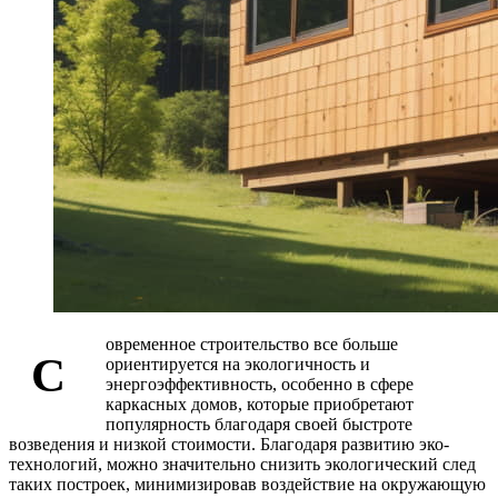
овременное строительство все больше
С
ориентируется на экологичность и
энергоэффективность, особенно в сфере
каркасных домов, которые приобретают
популярность благодаря своей быстроте
возведения и низкой стоимости. Благодаря развитию эко-
технологий, можно значительно снизить экологический след
таких построек, минимизировав воздействие на окружающую