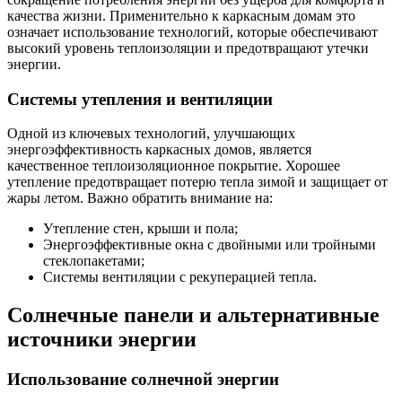
качества жизни. Применительно к каркасным домам это
означает использование технологий, которые обеспечивают
высокий уровень теплоизоляции и предотвращают утечки
энергии.
Системы утепления и вентиляции
Одной из ключевых технологий, улучшающих
энергоэффективность каркасных домов, является
качественное теплоизоляционное покрытие. Хорошее
утепление предотвращает потерю тепла зимой и защищает от
жары летом. Важно обратить внимание на:
Утепление стен, крыши и пола;
Энергоэффективные окна с двойными или тройными
стеклопакетами;
Системы вентиляции с рекуперацией тепла.
Солнечные панели и альтернативные
источники энергии
Использование солнечной энергии