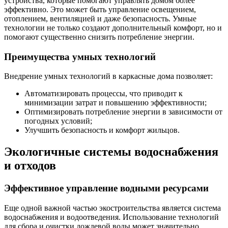
устройства, которые помогают управлять домом более
эффективно. Это может быть управление освещением,
отоплением, вентиляцией и даже безопасность. Умные
технологии не только создают дополнительный комфорт, но и
помогают существенно снизить потребление энергии.
Преимущества умных технологий
Внедрение умных технологий в каркасные дома позволяет:
Автоматизировать процессы, что приводит к
минимизации затрат и повышению эффективности;
Оптимизировать потребление энергии в зависимости от
погодных условий;
Улучшить безопасность и комфорт жильцов.
Экологичные системы водоснабжения
и отходов
Эффективное управление водными ресурсами
Еще одной важной частью экостроительства является система
водоснабжения и водоотведения. Использование технологий
для сбора и очистки дождевой воды может значительно