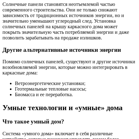
Солнечные панели становятся неотъемлемой частью
современного строительства. Они не только снижают
зависимость от традиционных источников энергии, но и
значительно уменьшают углеродный след. Установка
солнечных панелей на крышу каркасного дома может
покрыть значительную часть потребляемой энергии и даже
позволить зарабатывать на продаже излишков.
Другие альтернативные источники энергии
Помимо солнечных панелей, существуют и другие источники
возобновляемой энергии, которые можно интегрировать в
каркасные дома:
Ветроэнергетические установки;
Геотермальные тепловые насосы;
Биомасса и ее переработка.
Умные технологии и «умные» дома
Что такое умный дом?
Система «умного дома» включает в себя различные