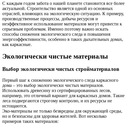
С каждым годом забота о нашей планете становится все более
актуальной. Строительство является одной из основных
отраслей, влияющих на экологическую ситуацию. К примеру,
производственные процессы, добыча ресурсов и
неэффективное использование материалов могут привести к
серьезным проблемам. Именно поэтому важно искать
способы снижения экологического следа и повышения
энергоэффективности, особенно в таких дыхательных домах,
как каркасные.
Экологически чистые материалы
Выбор экологически чистых стройматериалов
Первый шаг к снижению экологического следа каркасного
дома – это выбор экологически чистых материалов.
Использовать древесину из сертифицированных лесов,
например, это отличный вариант для каркасных домов. Такие
леса подвергаются строгому контролю, и их ресурсы не
истощаются.
Эко-материалы не только безвредны для окружающей среды,
но и безопасны для здоровья жителей. Вот несколько
примеров таких материалов: