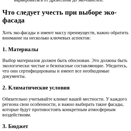
Что следует учесть при выборе эко-
фасада
Хоть эко-фасады и имеют массу преимуществ, важно обратить
внимание на несколько ключевых аспектов:
1. Материалы
Выбор материалов должен быть обоснован. Это должны быть
экологически чистые и безопасные составляющие. Убедитесь,
что они сертифицированы и имеют все необходимые
документы.
2. Климатические условия
Обязательно учитывайте климат вашей местности. У каждого
региона свои особенности, и важно выбирать такие фасады,
которые будут противостоять конкретным атмосферным
воздействиям.
3. Бюджет