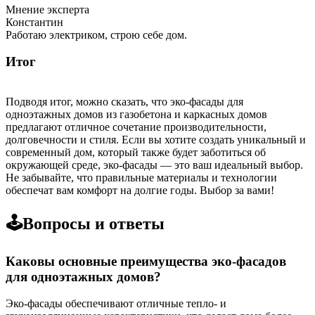
Мнение эксперта
Константин
Работаю электриком, строю себе дом.
Итог
Подводя итог, можно сказать, что эко-фасады для
одноэтажных домов из газобетона и каркасных домов
предлагают отличное сочетание производительности,
долговечности и стиля. Если вы хотите создать уникальный и
современный дом, который также будет заботиться об
окружающей среде, эко-фасады — это ваш идеальный выбор.
Не забывайте, что правильные материалы и технологии
обеспечат вам комфорт на долгие годы. Выбор за вами!
🕹️Вопросы и ответы
Каковы основные преимущества эко-фасадов
для одноэтажных домов?
Эко-фасады обеспечивают отличные тепло- и