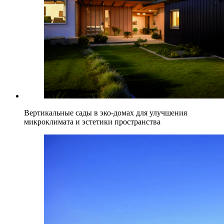
Вертикальные сады в эко-домах для улучшения
микроклимата и эстетики пространства