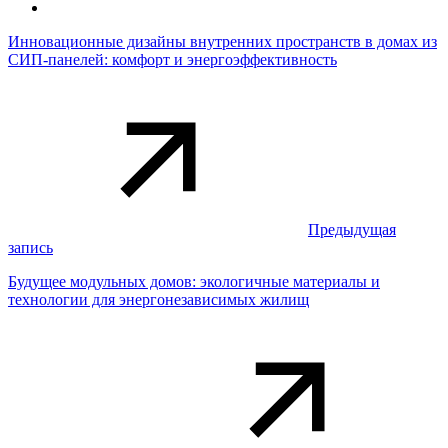
Инновационные дизайны внутренних пространств в домах из
СИП-панелей: комфорт и энергоэффективность
Предыдущая
запись
Будущее модульных домов: экологичные материалы и
технологии для энергонезависимых жилищ