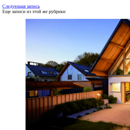
Следующая запись
Еще записи из этой же рубрики