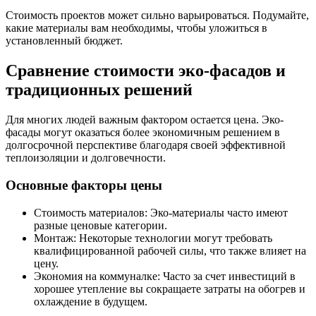
Стоимость проектов может сильно варьироваться. Подумайте,
какие материалы вам необходимы, чтобы уложиться в
установленный бюджет.
Сравнение стоимости эко-фасадов и
традиционных решений
Для многих людей важным фактором остается цена. Эко-
фасады могут оказаться более экономичным решением в
долгосрочной перспективе благодаря своей эффективной
теплоизоляции и долговечности.
Основные факторы цены
Стоимость материалов: Эко-материалы часто имеют
разные ценовые категории.
Монтаж: Некоторые технологии могут требовать
квалифицированной рабочей силы, что также влияет на
цену.
Экономия на коммуналке: Часто за счет инвестиций в
хорошее утепление вы сокращаете затраты на обогрев и
охлаждение в будущем.