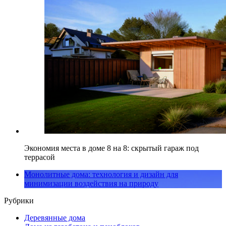
Экономия места в доме 8 на 8: скрытый гараж под
террасой
Монолитные дома: технология и дизайн для
минимизации воздействия на природу
Рубрики
Деревянные дома