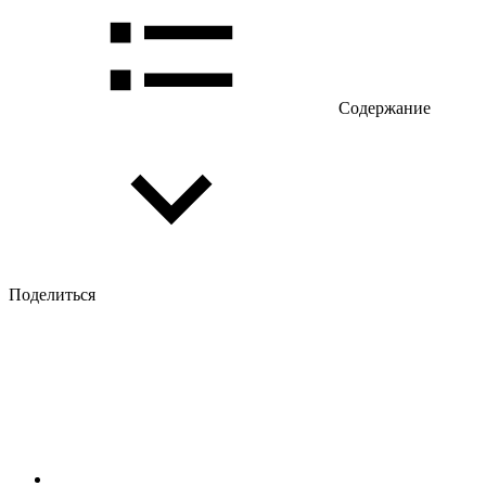
Содержание
Поделиться