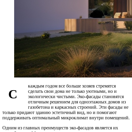
каждым годом все больше хозяев стремятся
С
сделать свои дома не только уютными, но и
экологически чистыми. Эко-фасады становятся
отличным решением для одноэтажных домов из
газобетона и каркасных строений. Эти фасады не
только придают зданию эстетичный вид, но и помогают
поддерживать оптимальный микроклимат внутри помещений.
Одним из главных преимуществ эко-фасадов является их