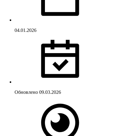
04.01.2026
Обновлено
09.03.2026