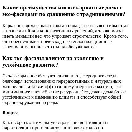
Какие преимущества имеют каркасные дома с
эко-фасадами по сравнению с традиционными?
Каркасные дома с эко-фасадами обладают большей гибкостью
в плане дизайна и конструктивных решений, а также могут
иметь меньший вес, что упрощает строительство. Кроме того,
они обеспечивают превосходные теплоизоляционные
качества и меньшие затраты на обслуживание.
Как эко-фасады влияют на экологию и
устойчивое развитие?
Эко-фасады способствуют снижению углеродного следа
благодаря использованию переработанных и натуральных
материалов, а также эффективному энергоснабжению, что
минимизирует потребление ресурсов. Это делает дома более
устойчивыми к изменению климата и способствует общей
охране окружающей среды.
Вопрос
Как выбрать оптимальную стратегию вентиляции и
пароизоляции при использовании эко-фасадов на