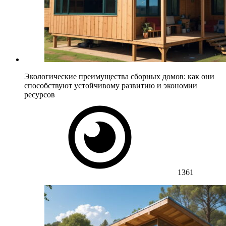
Экологические преимущества сборных домов: как они
способствуют устойчивому развитию и экономии
ресурсов
1361