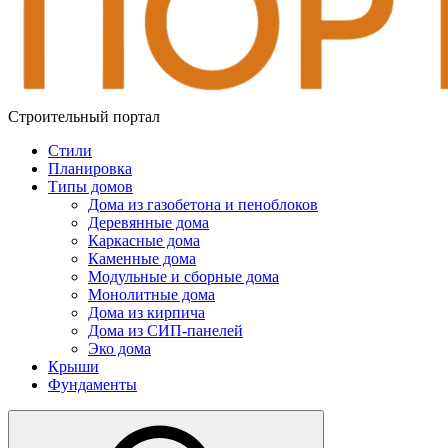
Строительный портал
Стили
Планировка
Типы домов
Дома из газобетона и пеноблоков
Деревянные дома
Каркасные дома
Каменные дома
Модульные и сборные дома
Монолитные дома
Дома из кирпича
Дома из СИП-панелей
Эко дома
Крыши
Фундаменты