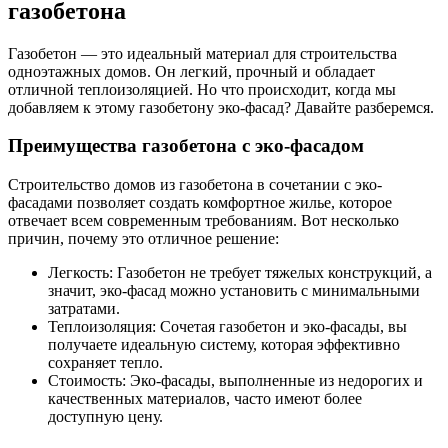
газобетона
Газобетон — это идеальный материал для строительства
одноэтажных домов. Он легкий, прочный и обладает
отличной теплоизоляцией. Но что происходит, когда мы
добавляем к этому газобетону эко-фасад? Давайте разберемся.
Преимущества газобетона с эко-фасадом
Строительство домов из газобетона в сочетании с эко-
фасадами позволяет создать комфортное жилье, которое
отвечает всем современным требованиям. Вот несколько
причин, почему это отличное решение:
Легкость: Газобетон не требует тяжелых конструкций, а
значит, эко-фасад можно установить с минимальными
затратами.
Теплоизоляция: Сочетая газобетон и эко-фасады, вы
получаете идеальную систему, которая эффективно
сохраняет тепло.
Стоимость: Эко-фасады, выполненные из недорогих и
качественных материалов, часто имеют более
доступную цену.