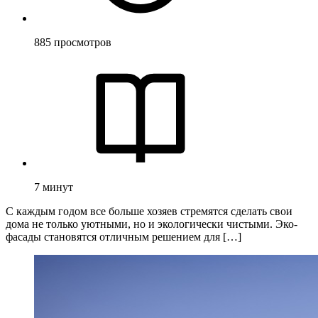
885
просмотров
7
минут
С каждым годом все больше хозяев стремятся сделать свои
дома не только уютными, но и экологически чистыми. Эко-
фасады становятся отличным решением для […]