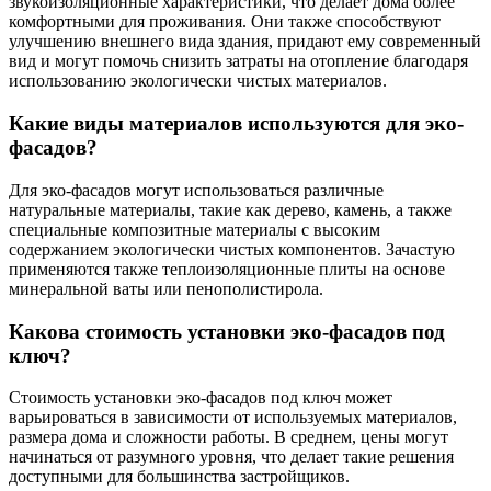
звукоизоляционные характеристики, что делает дома более
комфортными для проживания. Они также способствуют
улучшению внешнего вида здания, придают ему современный
вид и могут помочь снизить затраты на отопление благодаря
использованию экологически чистых материалов.
Какие виды материалов используются для эко-
фасадов?
Для эко-фасадов могут использоваться различные
натуральные материалы, такие как дерево, камень, а также
специальные композитные материалы с высоким
содержанием экологически чистых компонентов. Зачастую
применяются также теплоизоляционные плиты на основе
минеральной ваты или пенополистирола.
Какова стоимость установки эко-фасадов под
ключ?
Стоимость установки эко-фасадов под ключ может
варьироваться в зависимости от используемых материалов,
размера дома и сложности работы. В среднем, цены могут
начинаться от разумного уровня, что делает такие решения
доступными для большинства застройщиков.