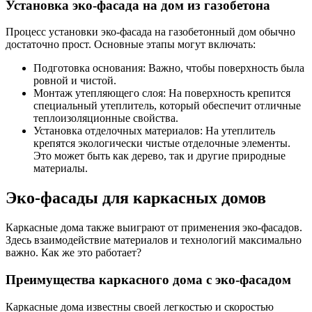
Установка эко-фасада на дом из газобетона
Процесс установки эко-фасада на газобетонный дом обычно
достаточно прост. Основные этапы могут включать:
Подготовка основания: Важно, чтобы поверхность была
ровной и чистой.
Монтаж утепляющего слоя: На поверхность крепится
специальный утеплитель, который обеспечит отличные
теплоизоляционные свойства.
Установка отделочных материалов: На утеплитель
крепятся экологически чистые отделочные элементы.
Это может быть как дерево, так и другие природные
материалы.
Эко-фасады для каркасных домов
Каркасные дома также выиграют от применения эко-фасадов.
Здесь взаимодействие материалов и технологий максимально
важно. Как же это работает?
Преимущества каркасного дома с эко-фасадом
Каркасные дома известны своей легкостью и скоростью