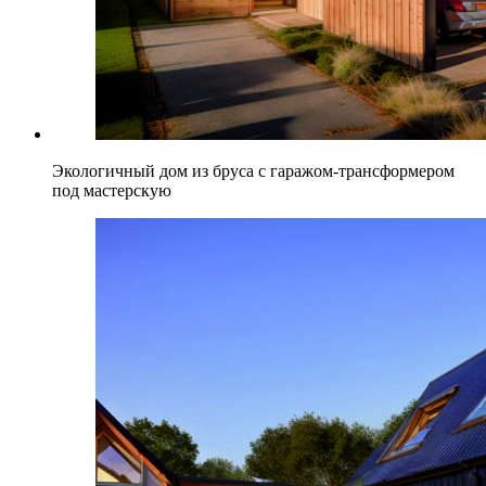
Экологичный дом из бруса с гаражом-трансформером
под мастерскую