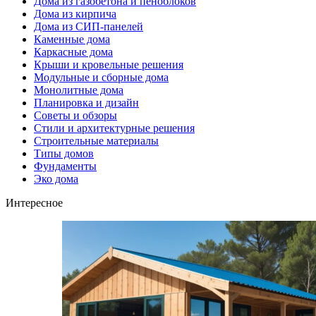
Дома из газобетона и пеноблоков
Дома из кирпича
Дома из СИП-панелей
Каменные дома
Каркасные дома
Крыши и кровельные решения
Модульные и сборные дома
Монолитные дома
Планировка и дизайн
Советы и обзоры
Стили и архитектурные решения
Строительные материалы
Типы домов
Фундаменты
Эко дома
Интересное