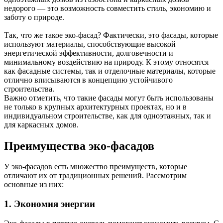
недорого — это возможность совместить стиль, экономию и
заботу о природе.
Так, что же такое эко-фасад? Фактически, это фасады, которые
используют материалы, способствующие высокой
энергетической эффективности, долговечности и
минимальному воздействию на природу. К этому относятся
как фасадные системы, так и отделочные материалы, которые
отлично вписываются в концепцию устойчивого
строительства.
Важно отметить, что такие фасады могут быть использованы
не только в крупных архитектурных проектах, но и в
индивидуальном строительстве, как для одноэтажных, так и
для каркасных домов.
Преимущества эко-фасадов
У эко-фасадов есть множество преимуществ, которые
отличают их от традиционных решений. Рассмотрим
основные из них:
1. Экономия энергии