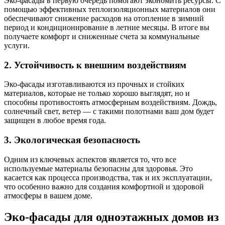
Эко-фасады в первую очередь помогают экономить ресурсы. С
помощью эффективных теплоизоляционных материалов они
обеспечивают снижение расходов на отопление в зимний
период и кондиционирование в летние месяцы. В итоге вы
получаете комфорт и сниженные счета за коммунальные
услуги.
2. Устойчивость к внешним воздействиям
Эко-фасады изготавливаются из прочных и стойких
материалов, которые не только хорошо выглядят, но и
способны противостоять атмосферным воздействиям. Дождь,
солнечный свет, ветер — с такими полотнами ваш дом будет
защищен в любое время года.
3. Экологическая безопасность
Одним из ключевых аспектов является то, что все
используемые материалы безопасны для здоровья. Это
касается как процесса производства, так и их эксплуатации,
что особенно важно для создания комфортной и здоровой
атмосферы в вашем доме.
Эко-фасады для одноэтажных домов из