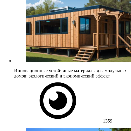
Инновационные устойчивые материалы для модульных
домов: экологический и экономический эффект
1359