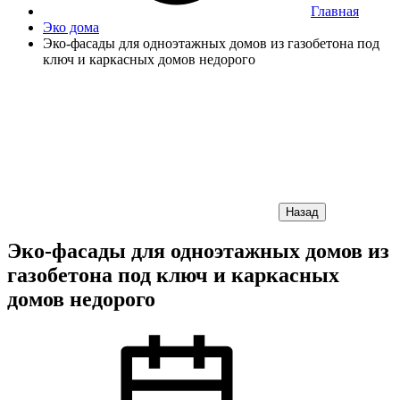
Главная
Эко дома
Эко-фасады для одноэтажных домов из газобетона под
ключ и каркасных домов недорого
Назад
Эко-фасады для одноэтажных домов из
газобетона под ключ и каркасных
домов недорого