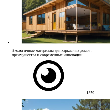
Экологичные материалы для каркасных домов:
преимущества и современные инновации
1359