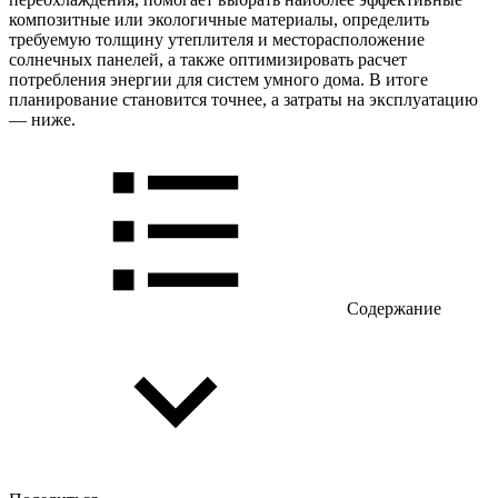
композитные или экологичные материалы, определить
требуемую толщину утеплителя и месторасположение
солнечных панелей, а также оптимизировать расчет
потребления энергии для систем умного дома. В итоге
планирование становится точнее, а затраты на эксплуатацию
— ниже.
Содержание