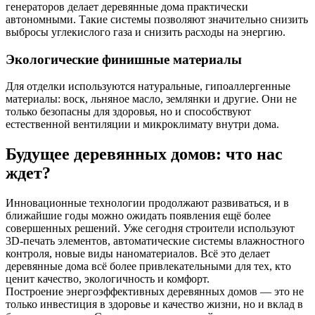
генераторов делает деревянные дома практически
автономными. Такие системы позволяют значительно снизить
выбросы углекислого газа и снизить расходы на энергию.
Экологические финишные материалы
Для отделки используются натуральные, гипоаллергенные
материалы: воск, льняное масло, землянки и другие. Они не
только безопасны для здоровья, но и способствуют
естественной вентиляции и микроклимату внутри дома.
Будущее деревянных домов: что нас
ждет?
Инновационные технологии продолжают развиваться, и в
ближайшие годы можно ожидать появления ещё более
совершенных решений. Уже сегодня строители используют
3D-печать элементов, автоматические системы влажностного
контроля, новые виды наноматериалов. Всё это делает
деревянные дома всё более привлекательными для тех, кто
ценит качество, экологичность и комфорт.
Построение энергоэффективных деревянных домов — это не
только инвестиция в здоровье и качество жизни, но и вклад в