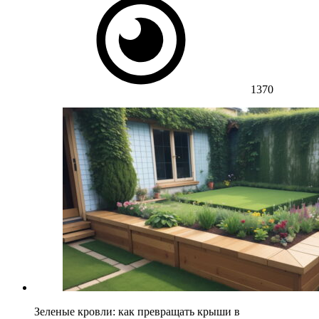
1370
Зеленые кровли: как превращать крыши в