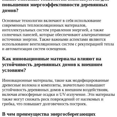
повышения энергоэффективности деревянных
домов?
Основные технологии включают в себя использование
современных теплоизоляционных материалов,
интеллектуальных систем управления энергией, а также
солнечных панелей, которые обеспечивают альтернативные
источники энергии. Также важными аспектами являются
использование вентиляционных систем с рекуперацией тепла
и автоматизация систем освещения.
Как инновационные материалы влияют на
устойчивость деревянных домов к внешним
условиям?
Инновационные материалы, такие как модифицированные
древесные волокна и композиты, значительно повышают
устойчивость деревянных домов к внешним воздействиям,
включая атмосферные осадки и UV-излучение. Эти материалы
также могут снижать риск повреждений от насекомых и
грибка, что повышает долговечность построек.
В чем преимущества энергосберегающих