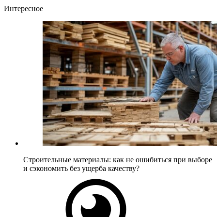
Интересное
Строительные материалы: как не ошибиться при выборе
и сэкономить без ущерба качеству?