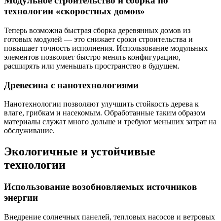
Модульное строительство и сборка по
технологии «скоростных домов»
Теперь возможна быстрая сборка деревянных домов из
готовых модулей — это снижает сроки строительства и
повышает точность исполнения. Использование модульных
элементов позволяет быстро менять конфигурацию,
расширять или уменьшать пространство в будущем.
Древесина с нанотехнологиями
Нанотехнологии позволяют улучшить стойкость дерева к
влаге, грибкам и насекомым. Обработанные таким образом
материалы служат много дольше и требуют меньших затрат на
обслуживание.
Экологичные и устойчивые
технологии
Использование возобновляемых источников
энергии
Внедрение солнечных панелей, тепловых насосов и ветровых