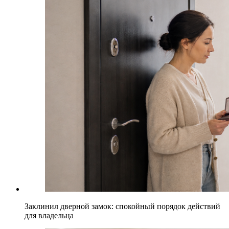
Заклинил дверной замок: спокойный порядок действий
для владельца