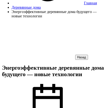
Главная
Деревянные дома
Энергоэффективные деревянные дома будущего —
новые технологии
Назад
Энергоэффективные деревянные дома
будущего — новые технологии