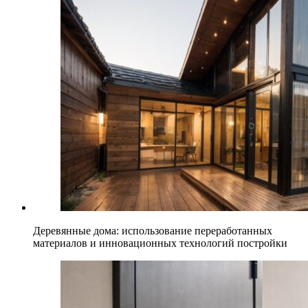
Деревянные дома: использование переработанных
материалов и инновационных технологий постройки