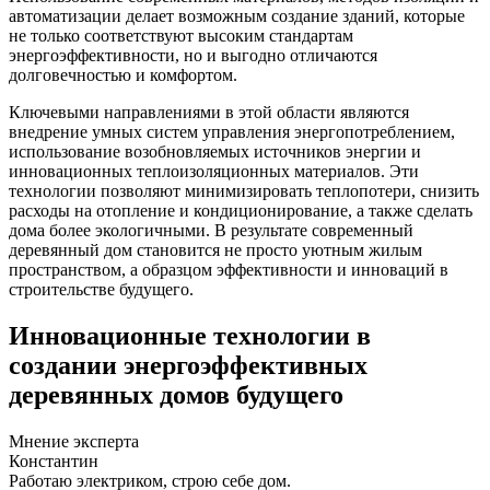
автоматизации делает возможным создание зданий, которые
не только соответствуют высоким стандартам
энергоэффективности, но и выгодно отличаются
долговечностью и комфортом.
Ключевыми направлениями в этой области являются
внедрение умных систем управления энергопотреблением,
использование возобновляемых источников энергии и
инновационных теплоизоляционных материалов. Эти
технологии позволяют минимизировать теплопотери, снизить
расходы на отопление и кондиционирование, а также сделать
дома более экологичными. В результате современный
деревянный дом становится не просто уютным жилым
пространством, а образцом эффективности и инноваций в
строительстве будущего.
Инновационные технологии в
создании энергоэффективных
деревянных домов будущего
Мнение эксперта
Константин
Работаю электриком, строю себе дом.