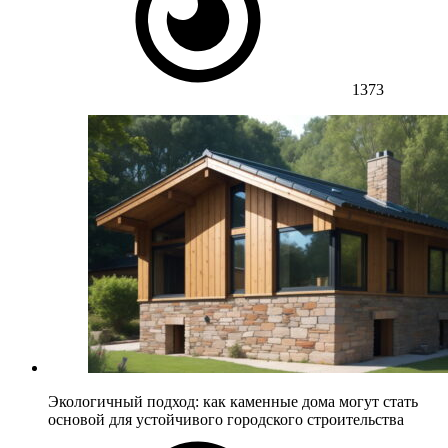
1373
Экологичный подход: как каменные дома могут стать
основой для устойчивого городского строительства