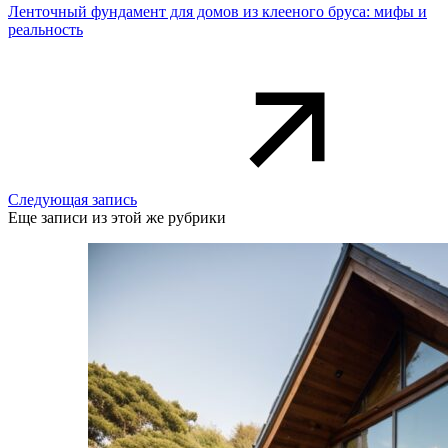
Ленточный фундамент для домов из клееного бруса: мифы и
реальность
Следующая запись
Еще записи из этой же рубрики