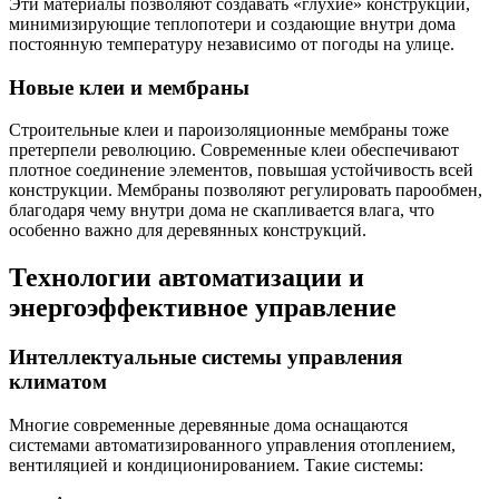
Эти материалы позволяют создавать «глухие» конструкции,
минимизирующие теплопотери и создающие внутри дома
постоянную температуру независимо от погоды на улице.
Новые клеи и мембраны
Строительные клеи и пароизоляционные мембраны тоже
претерпели революцию. Современные клеи обеспечивают
плотное соединение элементов, повышая устойчивость всей
конструкции. Мембраны позволяют регулировать парообмен,
благодаря чему внутри дома не скапливается влага, что
особенно важно для деревянных конструкций.
Технологии автоматизации и
энергоэффективное управление
Интеллектуальные системы управления
климатом
Многие современные деревянные дома оснащаются
системами автоматизированного управления отоплением,
вентиляцией и кондиционированием. Такие системы: