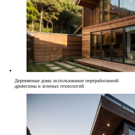
Деревянные дома: использование переработанной
древесины и зеленых технологий