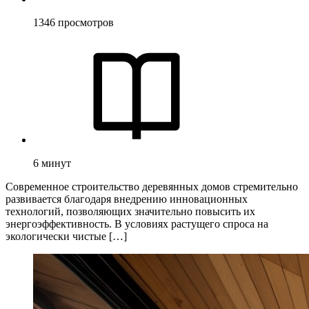
1346
просмотров
6
минут
Современное строительство деревянных домов стремительно
развивается благодаря внедрению инновационных
технологий, позволяющих значительно повысить их
энергоэффективность. В условиях растущего спроса на
экологически чистые […]