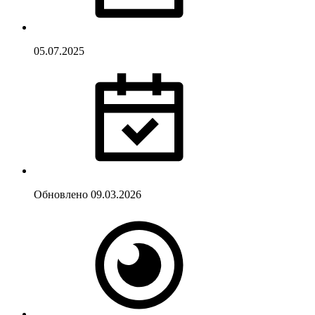
05.07.2025
Обновлено
09.03.2026