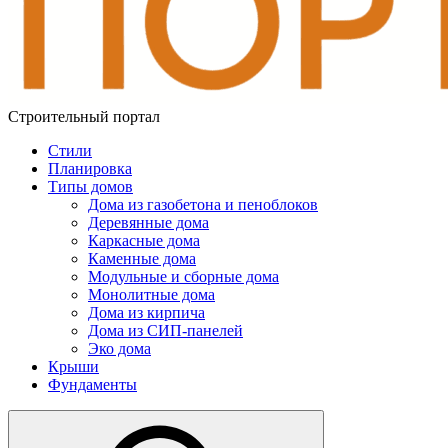
Строительный портал
Стили
Планировка
Типы домов
Дома из газобетона и пеноблоков
Деревянные дома
Каркасные дома
Каменные дома
Модульные и сборные дома
Монолитные дома
Дома из кирпича
Дома из СИП-панелей
Эко дома
Крыши
Фундаменты