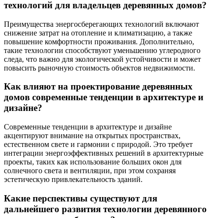
технологий для владельцев деревянных домов?
Преимущества энергосберегающих технологий включают
снижение затрат на отопление и климатизацию, а также
повышение комфортности проживания. Дополнительно,
такие технологии способствуют уменьшению углеродного
следа, что важно для экологической устойчивости и может
повысить рыночную стоимость объектов недвижимости.
Как влияют на проектирование деревянных
домов современные тенденции в архитектуре и
дизайне?
Современные тенденции в архитектуре и дизайне
акцентируют внимание на открытых пространствах,
естественном свете и гармонии с природой. Это требует
интеграции энергоэффективных решений в архитектурные
проекты, таких как использование больших окон для
солнечного света и вентиляции, при этом сохраняя
эстетическую привлекательность зданий.
Какие перспективы существуют для
дальнейшего развития технологии деревянного