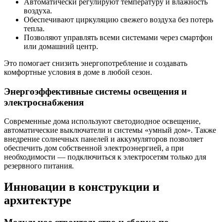
Автоматически регулируют температуру и влажность
воздуха.
Обеспечивают циркуляцию свежего воздуха без потерь
тепла.
Позволяют управлять всеми системами через смартфон
или домашний центр.
Это помогает снизить энергопотребление и создавать
комфортные условия в доме в любой сезон.
Энергоэффективные системы освещения и
электроснабжения
Современные дома используют светодиодное освещение,
автоматические выключатели и системы «умный дом». Также
внедрение солнечных панелей и аккумуляторов позволяет
обеспечить дом собственной электроэнергией, а при
необходимости — подключиться к электросетям только для
резервного питания.
Инновации в конструкции и
архитектуре