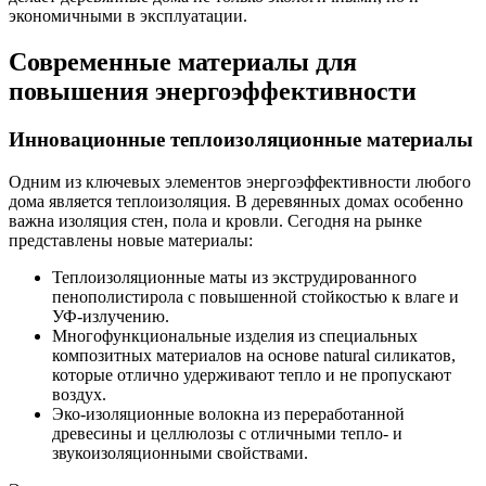
экономичными в эксплуатации.
Современные материалы для
повышения энергоэффективности
Инновационные теплоизоляционные материалы
Одним из ключевых элементов энергоэффективности любого
дома является теплоизоляция. В деревянных домах особенно
важна изоляция стен, пола и кровли. Сегодня на рынке
представлены новые материалы:
Теплоизоляционные маты из экструдированного
пенополистирола с повышенной стойкостью к влаге и
УФ-излучению.
Многофункциональные изделия из специальных
композитных материалов на основе natural силикатов,
которые отлично удерживают тепло и не пропускают
воздух.
Эко-изоляционные волокна из переработанной
древесины и целлюлозы с отличными тепло- и
звукоизоляционными свойствами.