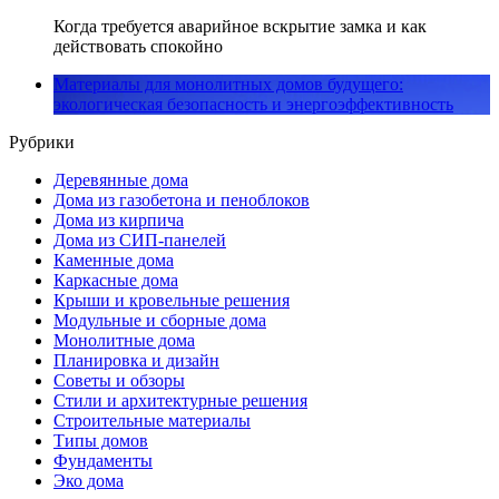
Когда требуется аварийное вскрытие замка и как
действовать спокойно
Материалы для монолитных домов будущего:
экологическая безопасность и энергоэффективность
Рубрики
Деревянные дома
Дома из газобетона и пеноблоков
Дома из кирпича
Дома из СИП-панелей
Каменные дома
Каркасные дома
Крыши и кровельные решения
Модульные и сборные дома
Монолитные дома
Планировка и дизайн
Советы и обзоры
Стили и архитектурные решения
Строительные материалы
Типы домов
Фундаменты
Эко дома