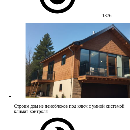
1376
Строим дом из пеноблоков под ключ с умной системой
климат-контроля