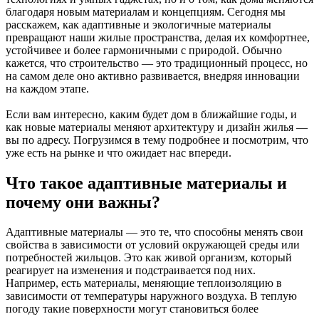
благодаря новым материалам и концепциям. Сегодня мы
расскажем, как адаптивные и экологичные материалы
превращают наши жилые пространства, делая их комфортнее,
устойчивее и более гармоничными с природой. Обычно
кажется, что строительство — это традиционный процесс, но
на самом деле оно активно развивается, внедряя инновации
на каждом этапе.
Если вам интересно, каким будет дом в ближайшие годы, и
как новые материалы меняют архитектуру и дизайн жилья —
вы по адресу. Погрузимся в тему подробнее и посмотрим, что
уже есть на рынке и что ожидает нас впереди.
Что такое адаптивные материалы и
почему они важны?
Адаптивные материалы — это те, что способны менять свои
свойства в зависимости от условий окружающей среды или
потребностей жильцов. Это как живой организм, который
реагирует на изменения и подстраивается под них.
Например, есть материалы, меняющие теплоизоляцию в
зависимости от температуры наружного воздуха. В теплую
погоду такие поверхности могут становиться более