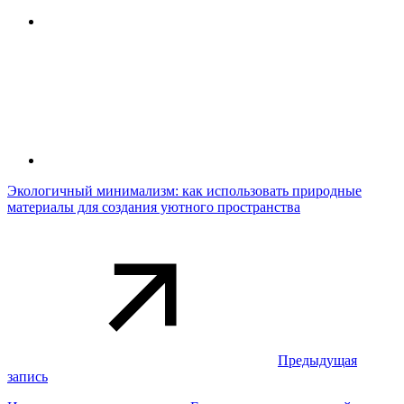
Экологичный минимализм: как использовать природные
материалы для создания уютного пространства
Предыдущая
запись