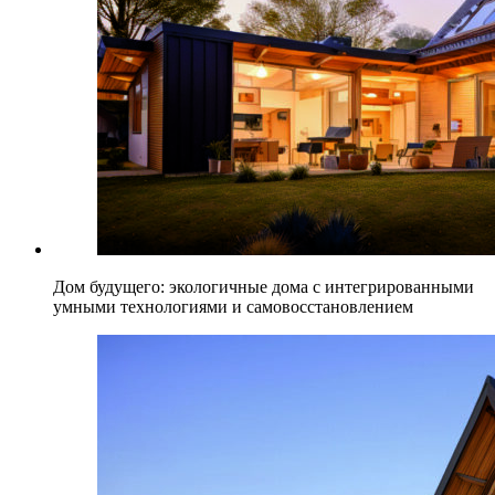
Дом будущего: экологичные дома с интегрированными
умными технологиями и самовосстановлением