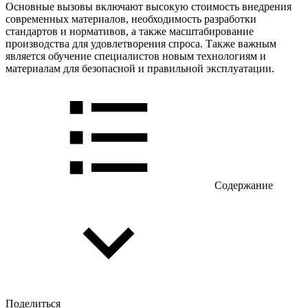
Основные вызовы включают высокую стоимость внедрения
современных материалов, необходимость разработки
стандартов и нормативов, а также масштабирование
производства для удовлетворения спроса. Также важным
является обучение специалистов новым технологиям и
материалам для безопасной и правильной эксплуатации.
Содержание
Поделиться