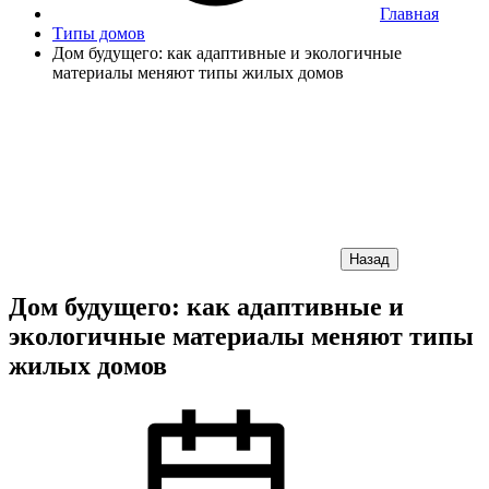
Главная
Типы домов
Дом будущего: как адаптивные и экологичные
материалы меняют типы жилых домов
Назад
Дом будущего: как адаптивные и
экологичные материалы меняют типы
жилых домов