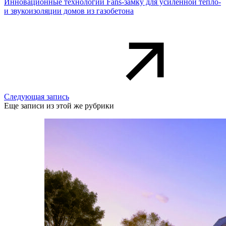
Инновационные технологии Fans-замку для усиленной тепло-
и звукоизоляции домов из газобетона
Следующая запись
Еще записи из этой же рубрики