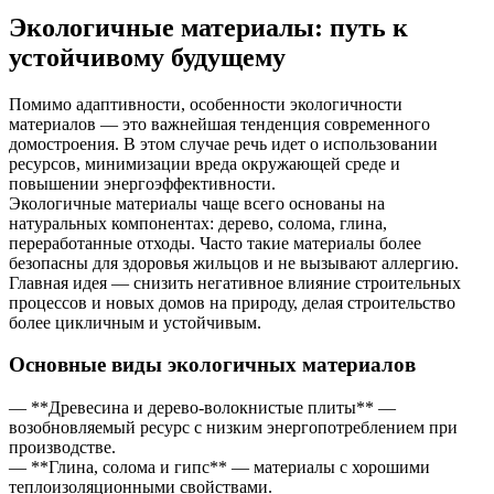
Экологичные материалы: путь к
устойчивому будущему
Помимо адаптивности, особенности экологичности
материалов — это важнейшая тенденция современного
домостроения. В этом случае речь идет о использовании
ресурсов, минимизации вреда окружающей среде и
повышении энергоэффективности.
Экологичные материалы чаще всего основаны на
натуральных компонентах: дерево, солома, глина,
переработанные отходы. Часто такие материалы более
безопасны для здоровья жильцов и не вызывают аллергию.
Главная идея — снизить негативное влияние строительных
процессов и новых домов на природу, делая строительство
более цикличным и устойчивым.
Основные виды экологичных материалов
— **Древесина и дерево-волокнистые плиты** —
возобновляемый ресурс с низким энергопотреблением при
производстве.
— **Глина, солома и гипс** — материалы с хорошими
теплоизоляционными свойствами.