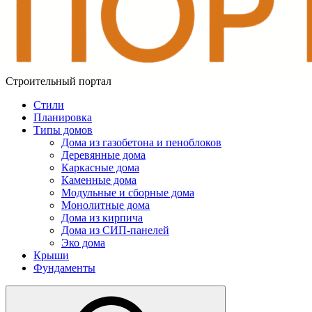
Строительный портал
Стили
Планировка
Типы домов
Дома из газобетона и пеноблоков
Деревянные дома
Каркасные дома
Каменные дома
Модульные и сборные дома
Монолитные дома
Дома из кирпича
Дома из СИП-панелей
Эко дома
Крыши
Фундаменты