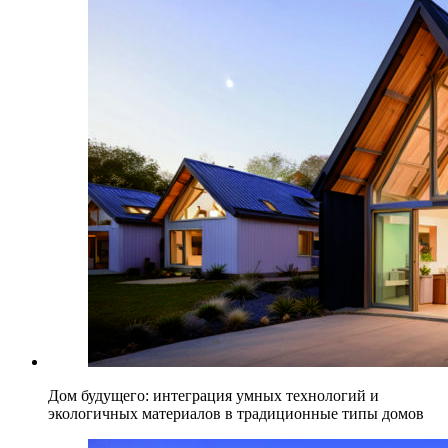
Дом будущего: интеграция умных технологий и
экологичных материалов в традиционные типы домов