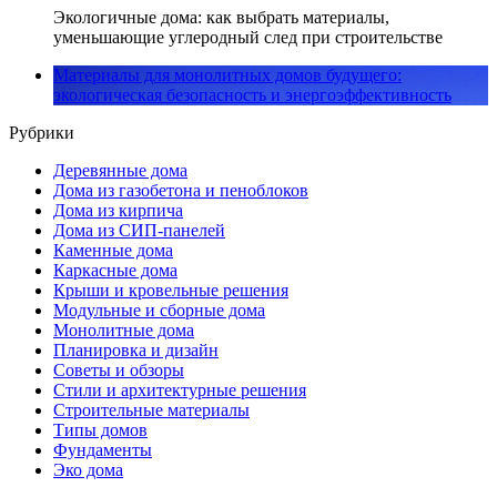
Экологичные дома: как выбрать материалы,
уменьшающие углеродный след при строительстве
Материалы для монолитных домов будущего:
экологическая безопасность и энергоэффективность
Рубрики
Деревянные дома
Дома из газобетона и пеноблоков
Дома из кирпича
Дома из СИП-панелей
Каменные дома
Каркасные дома
Крыши и кровельные решения
Модульные и сборные дома
Монолитные дома
Планировка и дизайн
Советы и обзоры
Стили и архитектурные решения
Строительные материалы
Типы домов
Фундаменты
Эко дома