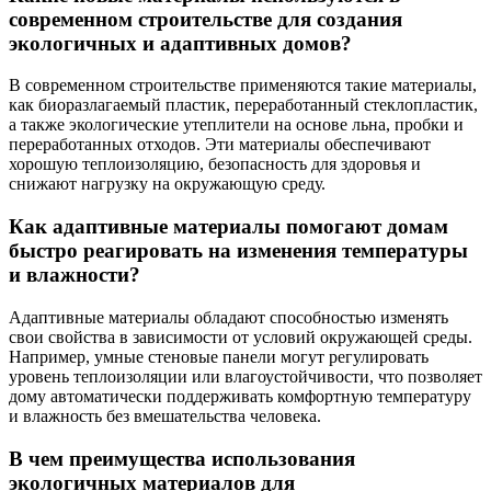
современном строительстве для создания
экологичных и адаптивных домов?
В современном строительстве применяются такие материалы,
как биоразлагаемый пластик, переработанный стеклопластик,
а также экологические утеплители на основе льна, пробки и
переработанных отходов. Эти материалы обеспечивают
хорошую теплоизоляцию, безопасность для здоровья и
снижают нагрузку на окружающую среду.
Как адаптивные материалы помогают домам
быстро реагировать на изменения температуры
и влажности?
Адаптивные материалы обладают способностью изменять
свои свойства в зависимости от условий окружающей среды.
Например, умные стеновые панели могут регулировать
уровень теплоизоляции или влагоустойчивости, что позволяет
дому автоматически поддерживать комфортную температуру
и влажность без вмешательства человека.
В чем преимущества использования
экологичных материалов для