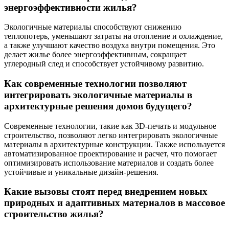
энергоэффективности жилья?
Экологичные материалы способствуют снижению
теплопотерь, уменьшают затраты на отопление и охлаждение,
а также улучшают качество воздуха внутри помещения. Это
делает жилье более энергоэффективным, сокращает
углеродный след и способствует устойчивому развитию.
Как современные технологии позволяют
интегрировать экологичные материалы в
архитектурные решения домов будущего?
Современные технологии, такие как 3D-печать и модульное
строительство, позволяют легко интегрировать экологичные
материалы в архитектурные конструкции. Также используется
автоматизированное проектирование и расчет, что помогает
оптимизировать использование материалов и создать более
устойчивые и уникальные дизайн-решения.
Какие вызовы стоят перед внедрением новых
природных и адаптивных материалов в массовое
строительство жилья?