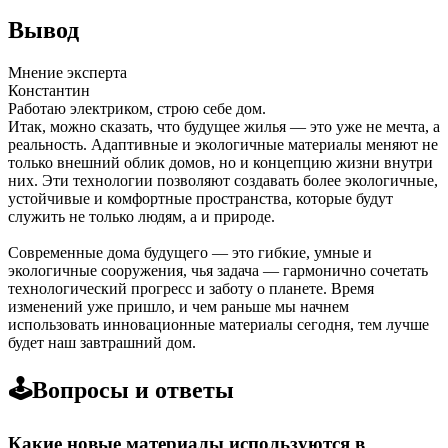
Вывод
Мнение эксперта
Константин
Работаю электриком, строю себе дом.
Итак, можно сказать, что будущее жилья — это уже не мечта, а
реальность. Адаптивные и экологичные материалы меняют не
только внешний облик домов, но и концепцию жизни внутри
них. Эти технологии позволяют создавать более экологичные,
устойчивые и комфортные пространства, которые будут
служить не только людям, а и природе.
Современные дома будущего — это гибкие, умные и
экологичные сооружения, чья задача — гармонично сочетать
технологический прогресс и заботу о планете. Время
изменений уже пришло, и чем раньше мы начнем
использовать инновационные материалы сегодня, тем лучше
будет наш завтрашний дом.
🕹️Вопросы и ответы
Какие новые материалы используются в