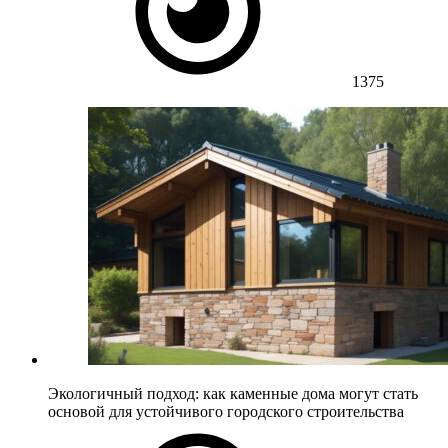
1375
Экологичный подход: как каменные дома могут стать
основой для устойчивого городского строительства