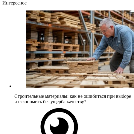
Интересное
Строительные материалы: как не ошибиться при выборе
и сэкономить без ущерба качеству?