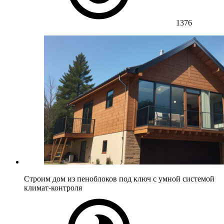
1376
Строим дом из пеноблоков под ключ с умной системой
климат-контроля