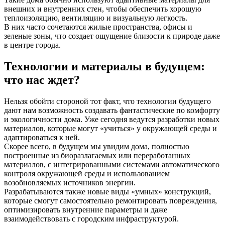
внешних и внутренних стен, чтобы обеспечить хорошую
теплоизоляцию, вентиляцию и визуальную легкость.
В них часто сочетаются жилые пространства, офисы и
зеленые зоны, что создает ощущение близости к природе даже
в центре города.
Технологии и материалы в будущем:
что нас ждет?
Нельзя обойти стороной тот факт, что технологии будущего
дают нам возможность создавать фантастические по комфорту
и экологичности дома. Уже сегодня ведутся разработки новых
материалов, которые могут «учиться» у окружающей среды и
адаптироваться к ней.
Скорее всего, в будущем мы увидим дома, полностью
построенные из биоразлагаемых или переработанных
материалов, с интегрированными системами автоматического
контроля окружающей среды и использованием
возобновляемых источников энергии.
Разрабатываются также новые виды «умных» конструкций,
которые смогут самостоятельно ремонтировать повреждения,
оптимизировать внутренние параметры и даже
взаимодействовать с городским инфраструктурой.