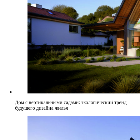
Дом с вертикальными садами: экологический тренд
будущего дизайна жилья