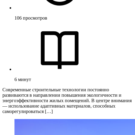
106
просмотров
6
минут
Современные строительные технологии постоянно
развиваются в направлении повышения экологичности и
энергоэффективности жилых помещений. В центре внимания
— использование адаптивных материалов, способных
саморегулироваться […]