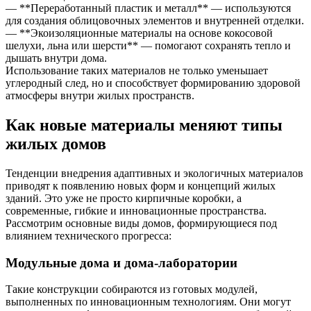
— **Переработанный пластик и металл** — используются
для создания облицовочных элементов и внутренней отделки.
— **Экоизоляционные материалы на основе кокосовой
шелухи, льна или шерсти** — помогают сохранять тепло и
дышать внутри дома.
Использование таких материалов не только уменьшает
углеродный след, но и способствует формированию здоровой
атмосферы внутри жилых пространств.
Как новые материалы меняют типы
жилых домов
Тенденции внедрения адаптивных и экологичных материалов
приводят к появлению новых форм и концепций жилых
зданий. Это уже не просто кирпичные коробки, а
современные, гибкие и инновационные пространства.
Рассмотрим основные виды домов, формирующиеся под
влиянием технического прогресса:
Модульные дома и дома-лаборатории
Такие конструкции собираются из готовых модулей,
выполненных по инновационным технологиям. Они могут