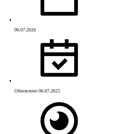
06.07.2026
Обновлено
06.07.2025