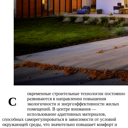
овременные строительные технологии постоянно
С
развиваются в направлении повышения
экологичности и энергоэффективности жилых
помещений. В центре внимания —
использование адаптивных материалов,
способных саморегулироваться в зависимости от условий
окружающей среды, что значительно повышает комфорт и