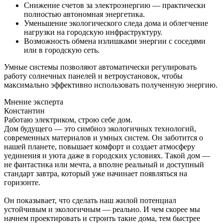
Снижение счетов за электроэнергию — практически
полностью автономная энергетика.
Уменьшение экологического следа дома и облегчение
нагрузки на городскую инфраструктуру.
Возможность обмена излишками энергии с соседями
или в городскую сеть.
Умные системы позволяют автоматически регулировать
работу солнечных панелей и ветроустановок, чтобы
максимально эффективно использовать полученную энергию.
Мнение эксперта
Константин
Работаю электриком, строю себе дом.
Дом будущего — это симбиоз экологичных технологий,
современных материалов и умных систем. Он заботится о
нашей планете, повышает комфорт и создает атмосферу
уединения и уюта даже в городских условиях. Такой дом —
не фантастика или мечта, а вполне реальный и доступный
стандарт завтра, который уже начинает появляться на
горизонте.
Он показывает, что сделать наш жилой потенциал
устойчивым и экологичным — реально. И чем скорее мы
начнем проектировать и строить такие дома, тем быстрее