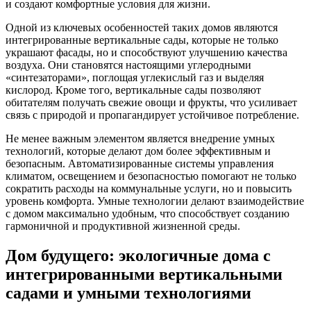
и создают комфортные условия для жизни.
Одной из ключевых особенностей таких домов являются
интегрированные вертикальные сады, которые не только
украшают фасады, но и способствуют улучшению качества
воздуха. Они становятся настоящими углеродными
«синтезаторами», поглощая углекислый газ и выделяя
кислород. Кроме того, вертикальные сады позволяют
обитателям получать свежие овощи и фрукты, что усиливает
связь с природой и пропагандирует устойчивое потребление.
Не менее важным элементом является внедрение умных
технологий, которые делают дом более эффективным и
безопасным. Автоматизированные системы управления
климатом, освещением и безопасностью помогают не только
сократить расходы на коммунальные услуги, но и повысить
уровень комфорта. Умные технологии делают взаимодействие
с домом максимально удобным, что способствует созданию
гармоничной и продуктивной жизненной среды.
Дом будущего: экологичные дома с
интегрированными вертикальными
садами и умными технологиями