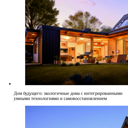
Дом будущего: экологичные дома с интегрированными
умными технологиями и самовосстановлением