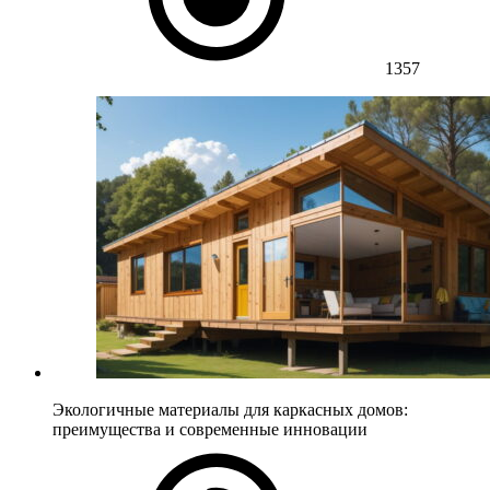
1357
Экологичные материалы для каркасных домов:
преимущества и современные инновации