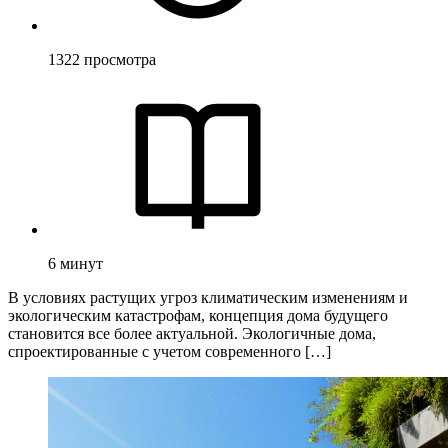
1322
просмотра
6
минут
В условиях растущих угроз климатическим изменениям и
экологическим катастрофам, концепция дома будущего
становится все более актуальной. Экологичные дома,
спроектированные с учетом современного […]