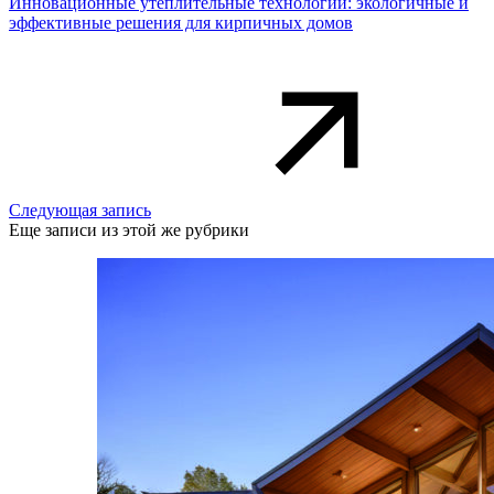
Инновационные утеплительные технологии: экологичные и
эффективные решения для кирпичных домов
Следующая запись
Еще записи из этой же рубрики