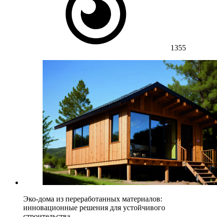
1355
Эко-дома из переработанных материалов:
инновационные решения для устойчивого
строительства