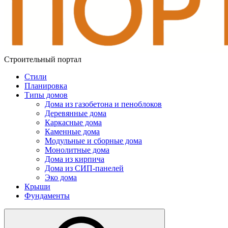
Строительный портал
Стили
Планировка
Типы домов
Дома из газобетона и пеноблоков
Деревянные дома
Каркасные дома
Каменные дома
Модульные и сборные дома
Монолитные дома
Дома из кирпича
Дома из СИП-панелей
Эко дома
Крыши
Фундаменты