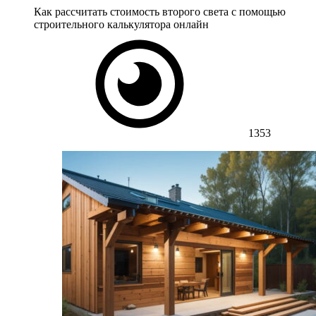
Как рассчитать стоимость второго света с помощью
строительного калькулятора онлайн
1353