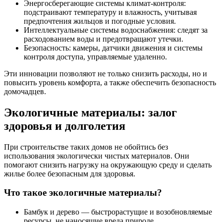
Энергосберегающие системы климат-контроля:
подстраивают температуру и влажность, учитывая
предпочтения жильцов и погодные условия.
Интеллектуальные системы водоснабжения: следят за
расходованием воды и предотвращают утечки.
Безопасность: камеры, датчики движения и системы
контроля доступа, управляемые удаленно.
Эти инновации позволяют не только снизить расходы, но и
повысить уровень комфорта, а также обеспечить безопасность
домочадцев.
Экологичные материалы: залог
здоровья и долголетия
При строительстве таких домов не обойтись без
использования экологически чистых материалов. Они
помогают снизить нагрузку на окружающую среду и сделать
жилье более безопасным для здоровья.
Что такое экологичные материалы?
Бамбук и дерево — быстрорастущие и возобновляемые
ресурсы, не наносящие вреда природе.