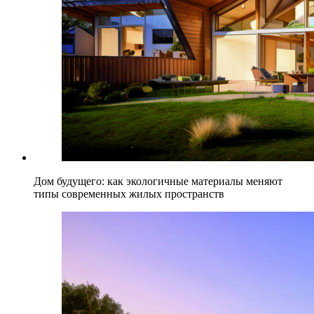
Дом будущего: как экологичные материалы меняют
типы современных жилых пространств