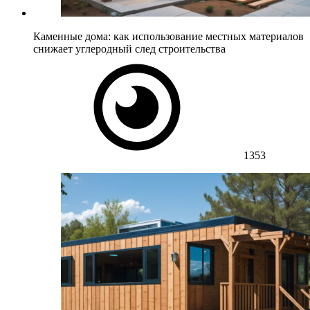
Каменные дома: как использование местных материалов
снижает углеродный след строительства
1353