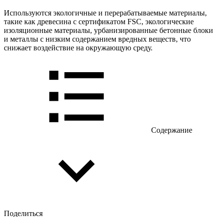
Используются экологичные и перерабатываемые материалы,
такие как древесина с сертификатом FSC, экологические
изоляционные материалы, урбанизированные бетонные блоки
и металлы с низким содержанием вредных веществ, что
снижает воздействие на окружающую среду.
Содержание
Поделиться