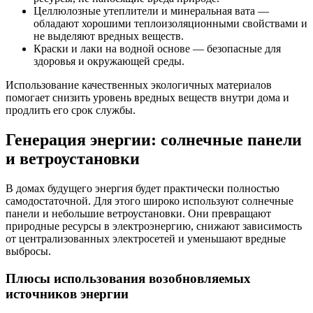
Целлюлозные утеплители и минеральная вата —
обладают хорошими теплоизоляционными свойствами и
не выделяют вредных веществ.
Краски и лаки на водной основе — безопасные для
здоровья и окружающей среды.
Использование качественных экологичных материалов
помогает снизить уровень вредных веществ внутри дома и
продлить его срок службы.
Генерация энергии: солнечные панели
и ветроустановки
В домах будущего энергия будет практически полностью
самодостаточной. Для этого широко используют солнечные
панели и небольшие ветроустановки. Они превращают
природные ресурсы в электроэнергию, снижают зависимость
от централизованных электросетей и уменьшают вредные
выбросы.
Плюсы использования возобновляемых
источников энергии