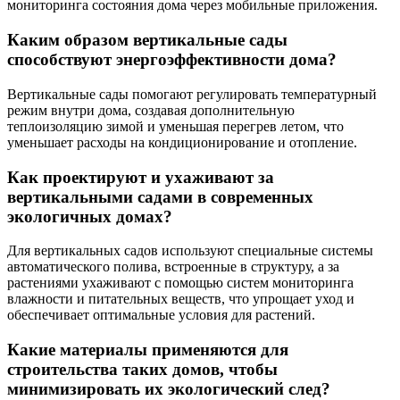
мониторинга состояния дома через мобильные приложения.
Каким образом вертикальные сады
способствуют энергоэффективности дома?
Вертикальные сады помогают регулировать температурный
режим внутри дома, создавая дополнительную
теплоизоляцию зимой и уменьшая перегрев летом, что
уменьшает расходы на кондиционирование и отопление.
Как проектируют и ухаживают за
вертикальными садами в современных
экологичных домах?
Для вертикальных садов используют специальные системы
автоматического полива, встроенные в структуру, а за
растениями ухаживают с помощью систем мониторинга
влажности и питательных веществ, что упрощает уход и
обеспечивает оптимальные условия для растений.
Какие материалы применяются для
строительства таких домов, чтобы
минимизировать их экологический след?