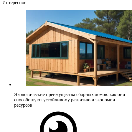
Интересное
Экологические преимущества сборных домов: как они
способствуют устойчивому развитию и экономии
ресурсов