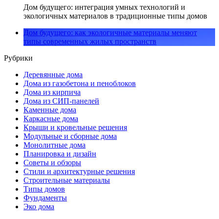
Дом будущего: интеграция умных технологий и
экологичных материалов в традиционные типы домов
Дом будущего: как экологичные материалы меняют
типы современных жилых пространств
Рубрики
Деревянные дома
Дома из газобетона и пеноблоков
Дома из кирпича
Дома из СИП-панелей
Каменные дома
Каркасные дома
Крыши и кровельные решения
Модульные и сборные дома
Монолитные дома
Планировка и дизайн
Советы и обзоры
Стили и архитектурные решения
Строительные материалы
Типы домов
Фундаменты
Эко дома