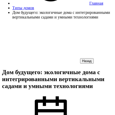
Главная
Типы домов
Дом будущего: экологичные дома с интегрированными
вертикальными садами и умными технологиями
Назад
Дом будущего: экологичные дома с
интегрированными вертикальными
садами и умными технологиями