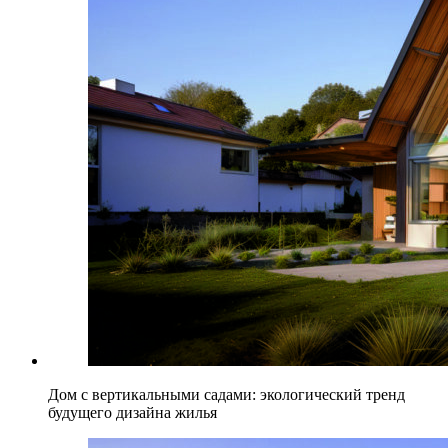
Дом с вертикальными садами: экологический тренд
будущего дизайна жилья