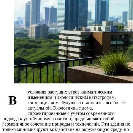
условиях растущих угроз климатическим
В
изменениям и экологическим катастрофам,
концепция дома будущего становится все более
актуальной. Экологичные дома,
спроектированные с учетом современного
подхода к устойчивому развитию, представляют собой
гармоничное сочетание природы и технологий. Эти здания не
только минимизируют воздействие на окружающую среду, но