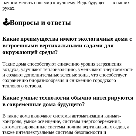
начнем менять наш мир к лучшему. Ведь будущее — в наших
руках.
🕹️Вопросы и ответы
Какие преимущества имеют экологичные дома с
встроенными вертикальными садами для
окружающей среды?
Такие дома способствуют снижению уровня загрязнения
воздуха, улучшают теплоизоляцию, уменьшают энергоемкость
и создают дополнительные зеленые зоны, что способствует
сохранению биоразнообразия и снижению городского
теплового острова.
Какие умные технологии обычно интегрируются
в современные дома будущего?
В такие дома включают системы автоматизации климат-
контроля, умное освещение, системы энергосбережения,
автоматизированные системы полива вертикальных садов, а
также интеллектуальные системы безопасности и