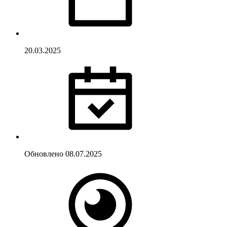
20.03.2025
Обновлено
08.07.2025