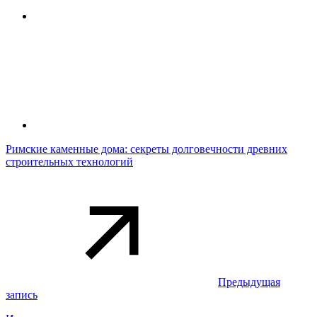
Римские каменные дома: секреты долговечности древних
строительных технологий
Предыдущая
запись