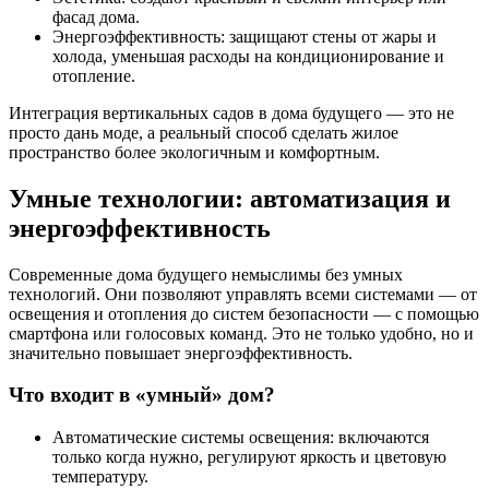
фасад дома.
Энергоэффективность: защищают стены от жары и
холода, уменьшая расходы на кондиционирование и
отопление.
Интеграция вертикальных садов в дома будущего — это не
просто дань моде, а реальный способ сделать жилое
пространство более экологичным и комфортным.
Умные технологии: автоматизация и
энергоэффективность
Современные дома будущего немыслимы без умных
технологий. Они позволяют управлять всеми системами — от
освещения и отопления до систем безопасности — с помощью
смартфона или голосовых команд. Это не только удобно, но и
значительно повышает энергоэффективность.
Что входит в «умный» дом?
Автоматические системы освещения: включаются
только когда нужно, регулируют яркость и цветовую
температуру.