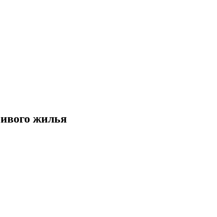
чивого жилья