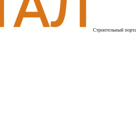
Строительный порт