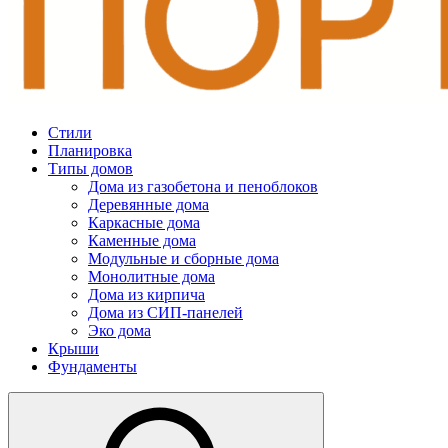
Стили
Планировка
Типы домов
Дома из газобетона и пеноблоков
Деревянные дома
Каркасные дома
Каменные дома
Модульные и сборные дома
Монолитные дома
Дома из кирпича
Дома из СИП-панелей
Эко дома
Крыши
Фундаменты