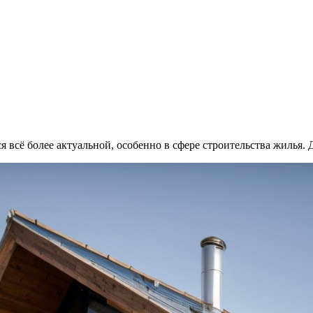
 всё более актуальной, особенно в сфере строительства жилья.