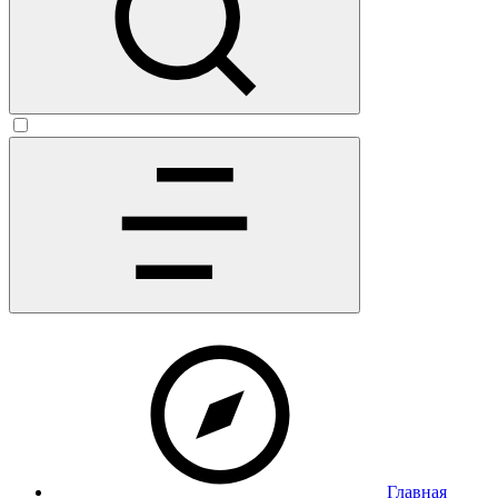
Главная