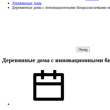
Деревянные дома
Деревянные дома с инновационными биоразлагаемыми ма
Назад
Деревянные дома с инновационными би