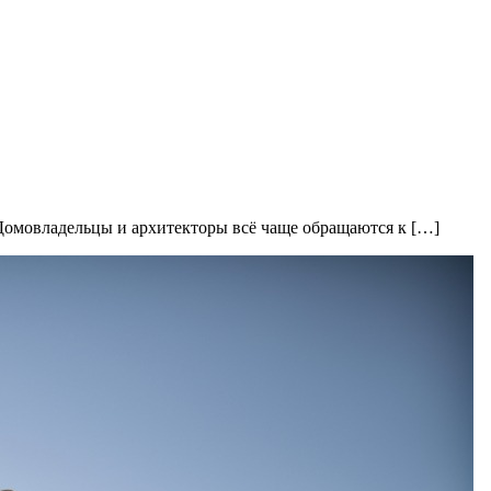
 Домовладельцы и архитекторы всё чаще обращаются к […]