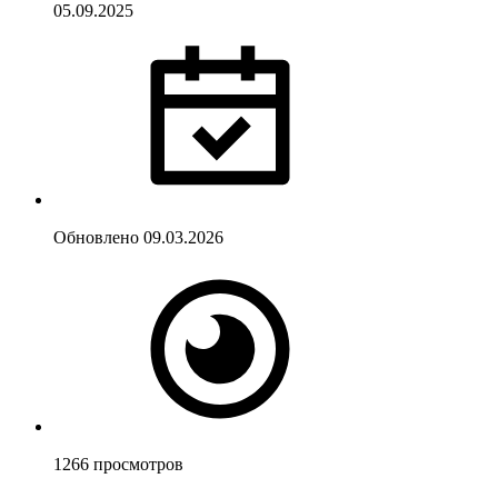
05.09.2025
Обновлено
09.03.2026
1266
просмотров