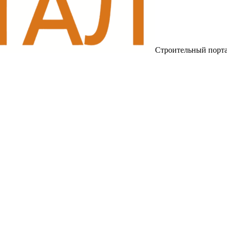
Строительный порт