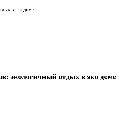
тдых в эко доме
в: экологичный отдых в эко доме