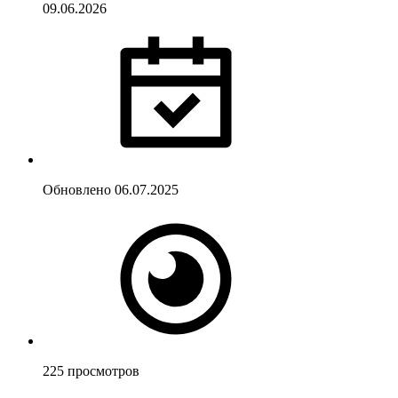
09.06.2026
Обновлено
06.07.2025
225
просмотров