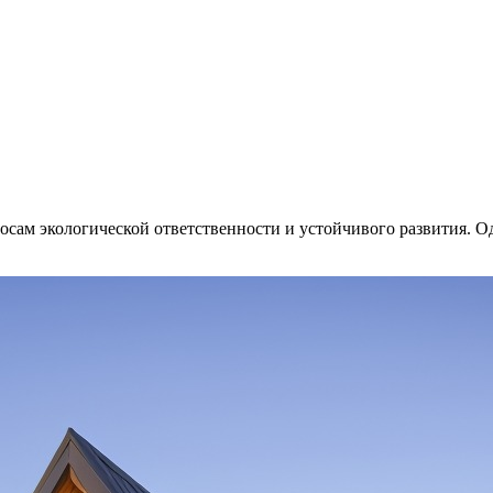
сам экологической ответственности и устойчивого развития. О