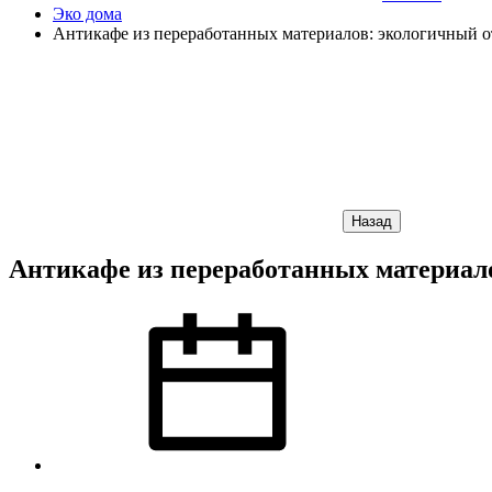
Эко дома
Антикафе из переработанных материалов: экологичный о
Назад
Антикафе из переработанных материало