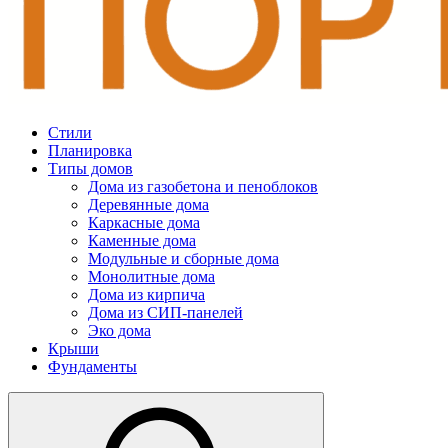
Стили
Планировка
Типы домов
Дома из газобетона и пеноблоков
Деревянные дома
Каркасные дома
Каменные дома
Модульные и сборные дома
Монолитные дома
Дома из кирпича
Дома из СИП-панелей
Эко дома
Крыши
Фундаменты