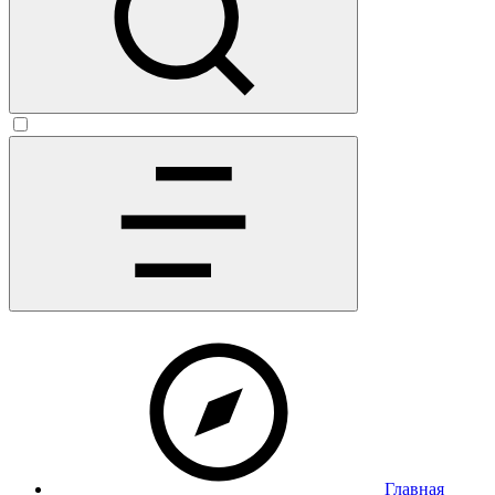
Главная