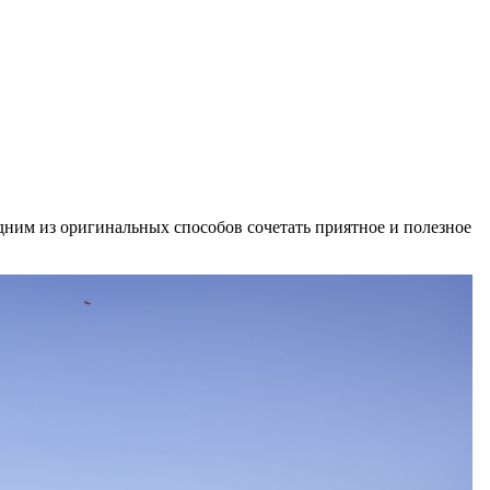
дним из оригинальных способов сочетать приятное и полезное